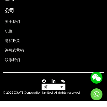
公司
关于我们
职位
隐私政策
许可式营销
联系我们
简
© 2026 XGATE Corporation Limited. All rights reserved.