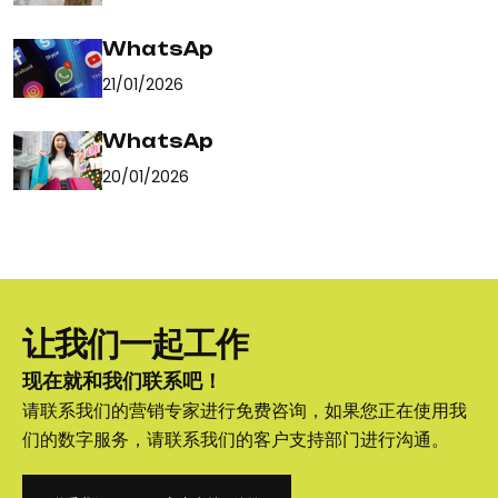
WhatsAp
21/01/2026
WhatsAp
20/01/2026
让我们一起工作
现在就和我们联系吧！
请联系我们的营销专家进行免费咨询，如果您正在使用我
们的数字服务，请联系我们的客户支持部门进行沟通。