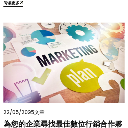
阅读更多
阅读更多
22/05/2025
文章
為您的企業尋找最佳數位行銷合作夥