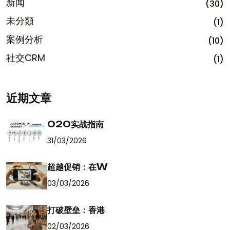
新闻
(30)
未分類
(1)
案例分析
(10)
社交CRM
(1)
近期文章
O2O实战指南
31/03/2026
超越促销：在W
03/03/2026
打破壁垒：香港
02/03/2026