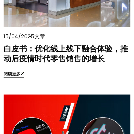
15/04/2025
文章
白皮书：优化线上线下融合体验，推
动后疫情时代零售销售的增长
阅读更多
阅读更多