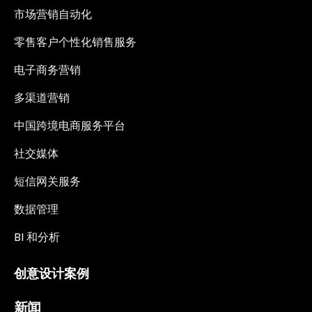
市场营销自动化
零售客户个性化销售服务
电子商务营销
多渠道营销
中国跨境电商服务平台
社交媒体
短信网关服务
数据管理
BI 和分析
创意设计案例
新闻