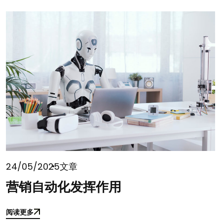
24/05/2025
文章
营销自动化发挥作用
阅读更多
阅读更多