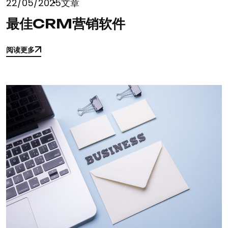
22/05/2025
文章
最佳CRM营销软件
阅读更多
阅读更多