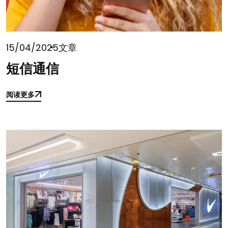
15/04/2025
文章
短信通信
阅读更多
阅读更多