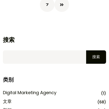
7
搜索
搜索
类别
Digital Marketing Agency
(1)
文章
(68)