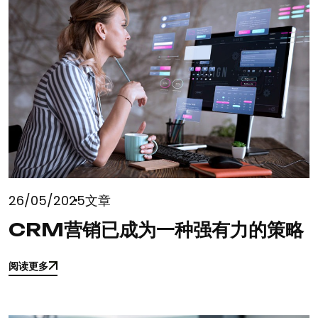
26/05/2025
文章
CRM营销已成为一种强有力的策略
阅读更多
阅读更多