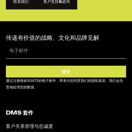
联系我们
客户支持&咨询
联系我们
客户支持&咨询
传递有价值的战略、文化和品牌见解
提交
通过注册接收XGATE的电子邮件，即表示您同意我们的隐私政策。我们会负
责地处理您的数据。
DMS 套件
客户关系管理与忠诚度