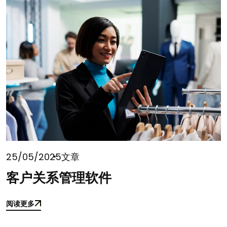
25/05/2025
文章
客户关系管理软件
阅读更多
阅读更多