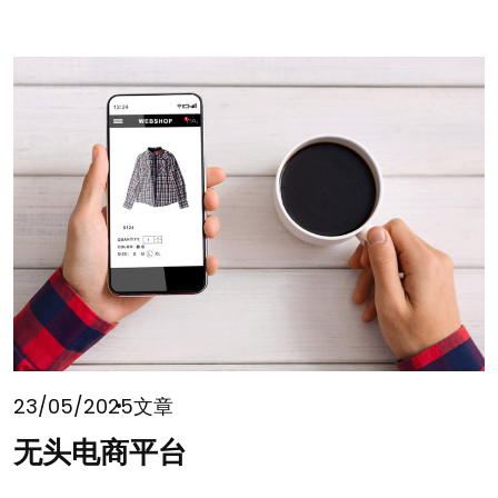
23/05/2025
文章
无头电商平台