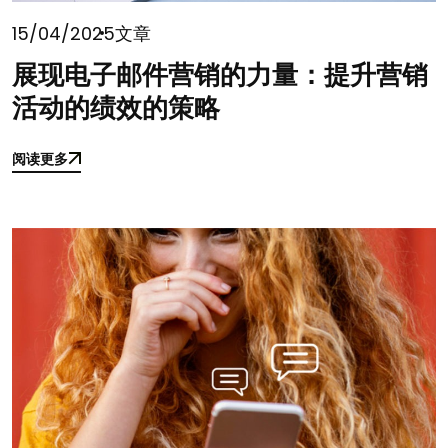
15/04/2025
文章
展现电子邮件营销的力量：提升营销
活动的绩效的策略
阅读更多
阅读更多