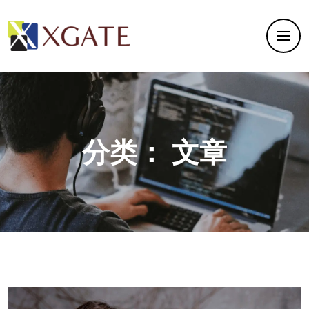
分类：
文章