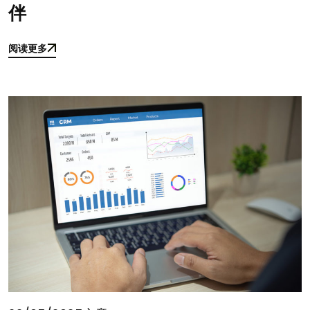
伴
阅读更多
阅读更多