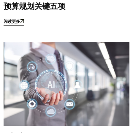
预算规划关键五项
阅读更多
阅读更多