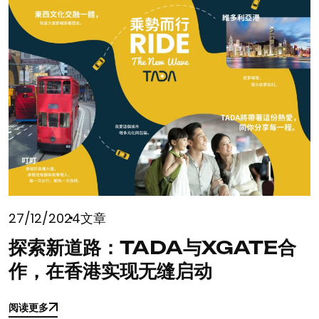
27/12/2024
文章
探索新道路：TADA与XGATE合
作，在香港实现无缝启动
阅读更多