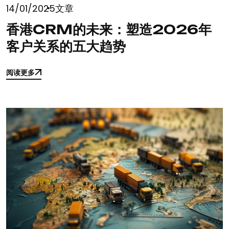
14/01/2025
文章
香港CRM的未来：塑造2026年
客户关系的五大趋势
阅读更多
阅读更多