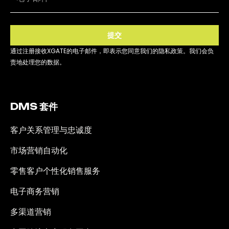
提交
通过注册接收XGATE的电子邮件，即表示您同意我们的隐私政策。我们会负
责地处理您的数据。
DMS 套件
客户关系管理与忠诚度
市场营销自动化
零售客户个性化销售服务
电子商务营销
多渠道营销