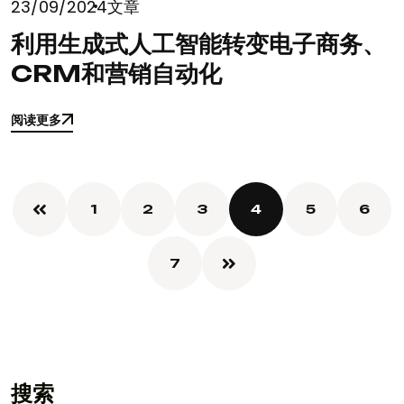
23/09/2024
文章
利用生成式人工智能转变电子商务、
CRM和营销自动化
阅读更多
阅读更多
1
2
3
4
5
6
7
搜索