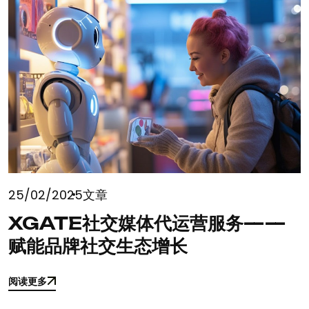
25/02/2025
文章
XGATE社交媒体代运营服务——
赋能品牌社交生态增长
阅读更多
阅读更多