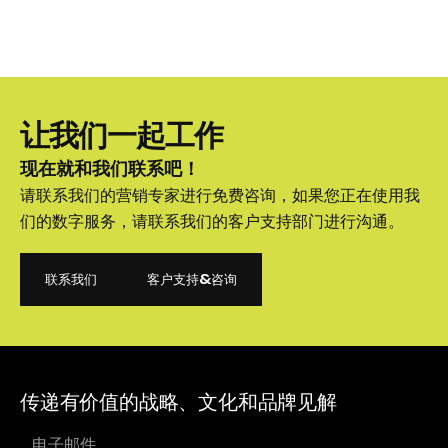
让我们一起工作
现在就和我们联系吧！
请联系我们的营销专家进行免费咨询，如果您正在使用我
们的数字服务，请联系我们的客户支持部门进行沟通。
联系我们
客户支持&咨询
联系我们
客户支持&咨询
传递有价值的战略、文化和品牌见解