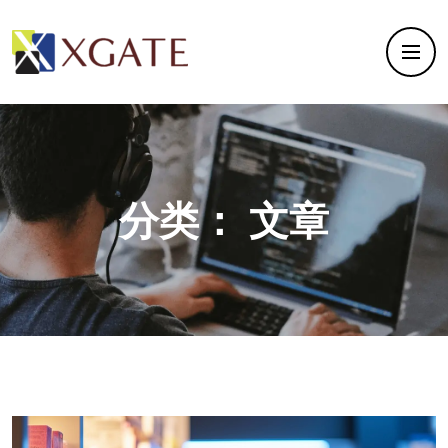
分类：
文章