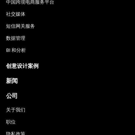
中国跨境电商服务平台
社交媒体
短信网关服务
数据管理
BI 和分析
创意设计案例
新闻
公司
关于我们
职位
隐私政策