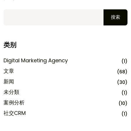
搜索
类别
Digital Marketing Agency
(1)
文章
(68)
新闻
(30)
未分類
(1)
案例分析
(10)
社交CRM
(1)