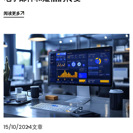
阅读更多
阅读更多
15/10/2024
文章