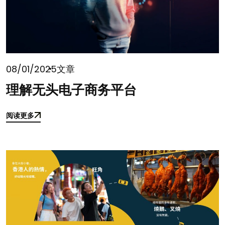
08/01/2025
文章
理解无头电子商务平台
阅读更多
阅读更多