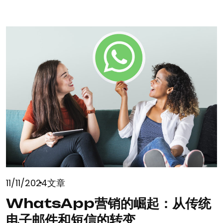
阅读更多
11/11/2024
文章
WhatsApp营销的崛起：从传统
电子邮件和短信的转变