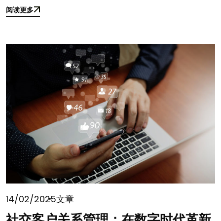
阅读更多
阅读更多
14/02/2025
文章
社交客户关系管理：在数字时代革新