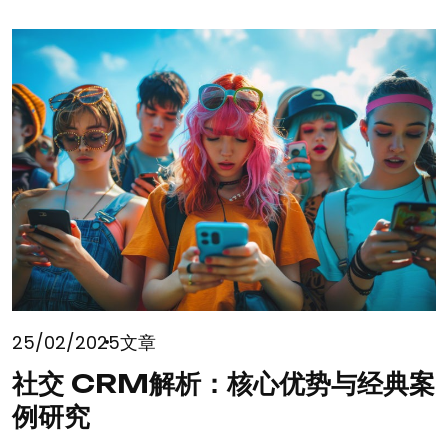
25/02/2025
文章
社交 CRM解析：核心优势与经典案
例研究