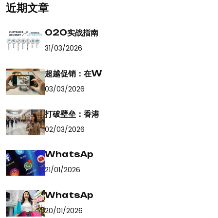
近期文章
O2O实战指南
31/03/2026
超越促销：在W
03/03/2026
打破壁垒：香港
02/03/2026
WhatsAp
21/01/2026
WhatsAp
20/01/2026