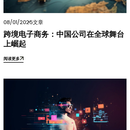
08/01/2025
文章
跨境电子商务：中国公司在全球舞台
上崛起
阅读更多
阅读更多