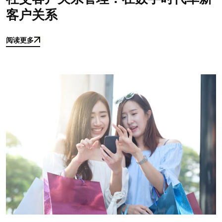
客户关系
阅读更多
阅读更多