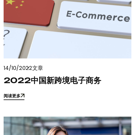
14/10/2022
文章
2022中国新跨境电子商务
阅读更多
阅读更多