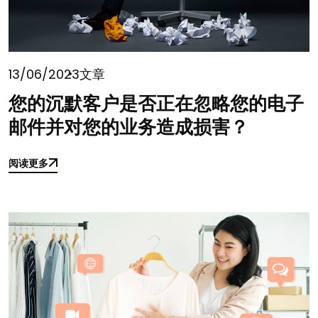
13/06/2023
文章
您的沉默客户是否正在忽略您的电子
邮件并对您的业务造成损害？
阅读更多
阅读更多