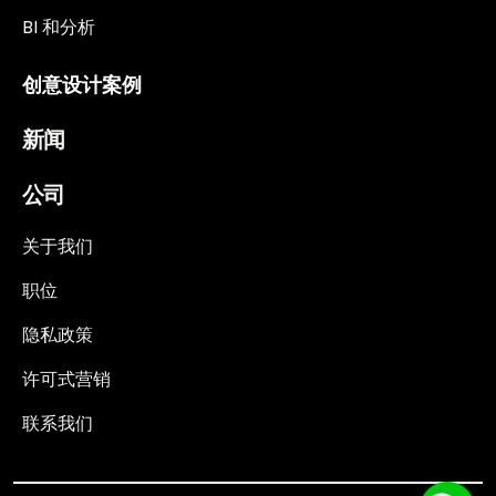
BI 和分析
创意设计案例
新闻
公司
关于我们
职位
隐私政策
许可式营销
联系我们