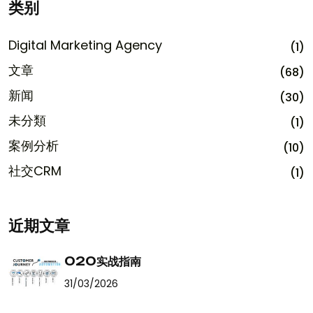
类别
Digital Marketing Agency
(1)
文章
(68)
新闻
(30)
未分類
(1)
案例分析
(10)
社交CRM
(1)
近期文章
O2O实战指南
31/03/2026