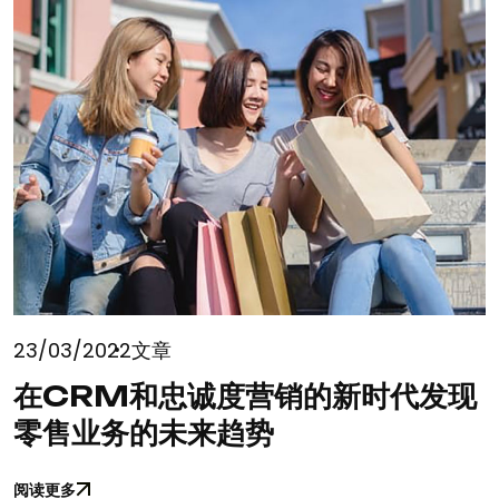
23/03/2022
文章
在CRM和忠诚度营销的新时代发现
零售业务的未来趋势
阅读更多