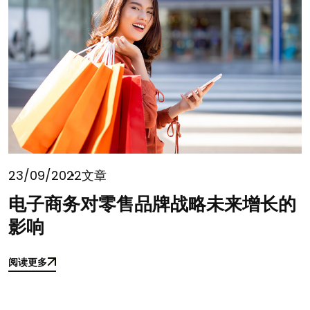
23/09/2022
文章
电子商务对零售品牌战略未来增长的
影响
阅读更多
阅读更多