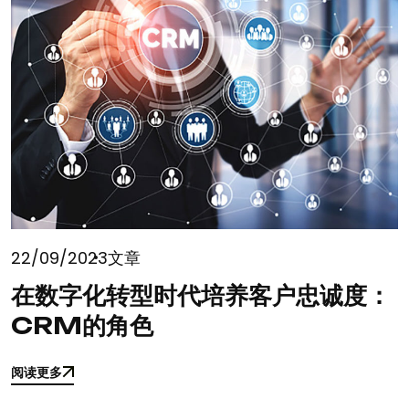
22/09/2023
文章
在数字化转型时代培养客户忠诚度：
CRM的角色
阅读更多
阅读更多