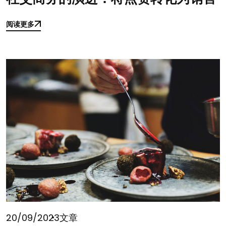
阅读更多
阅读更多
20/09/2023
文章