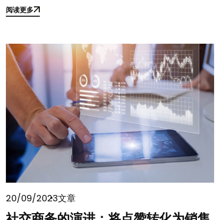
阅读更多
阅读更多
20/09/2023
文章
社交商务的演进：将点赞转化为销售