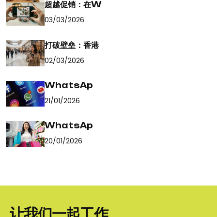
超越促销：在W
03/03/2026
打破壁垒：香港
02/03/2026
WhatsAp
21/01/2026
WhatsAp
20/01/2026
让我们一起工作