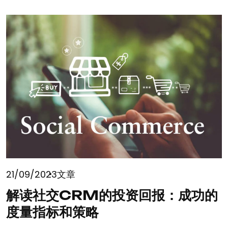
21/09/2023
文章
解读社交CRM的投资回报：成功的
度量指标和策略