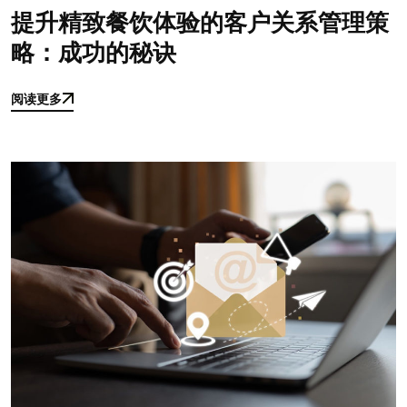
提升精致餐饮体验的客户关系管理策
略：成功的秘诀
阅读更多
阅读更多