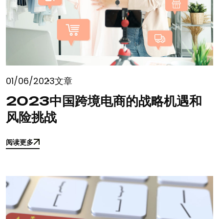
01/06/2023
文章
2023中国跨境电商的战略机遇和
风险挑战
阅读更多
阅读更多