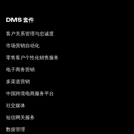
DMS 套件
客户关系管理与忠诚度
市场营销自动化
零售客户个性化销售服务
电子商务营销
多渠道营销
中国跨境电商服务平台
社交媒体
短信网关服务
数据管理