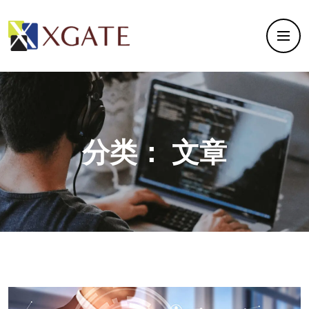
分类：
文章