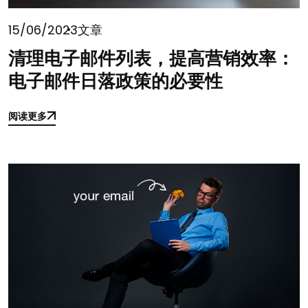
15/06/2023
文章
清理电子邮件列表，提高营销效率：
电子邮件日落政策的必要性
阅读更多
阅读更多