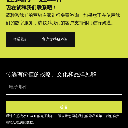
现在就和我们联系吧！
请联系我们的营销专家进行免费咨询，如果您正在使用我
们的数字服务，请联系我们的客户支持部门进行沟通。
联系我们
客户支持&咨询
联系我们
客户支持&咨询
传递有价值的战略、文化和品牌见解
提交
通过注册接收XGATE的电子邮件，即表示您同意我们的隐私政策。我们会负
责地处理您的数据。