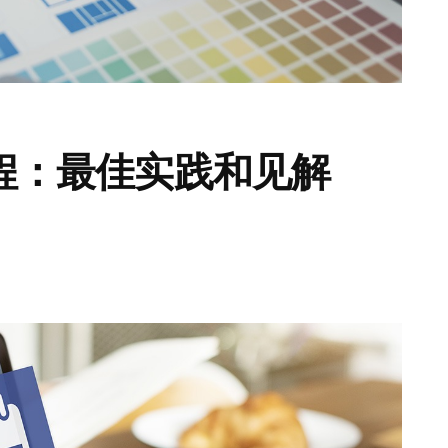
程：最佳实践和见解