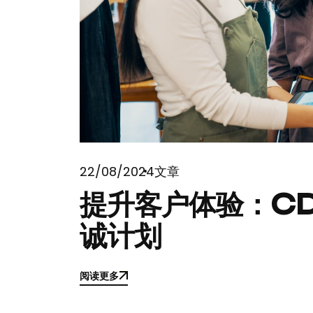
22/08/2024
文章
提升客户体验：C
诚计划
阅读更多
阅读更多