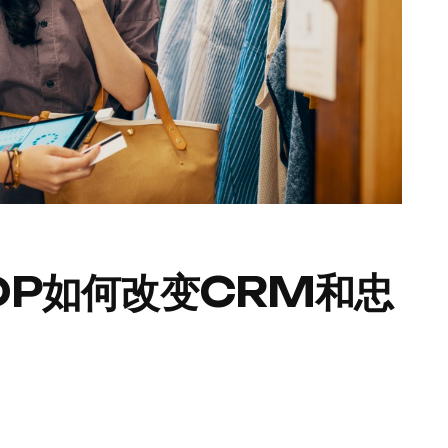
DP如何改变CRM和忠