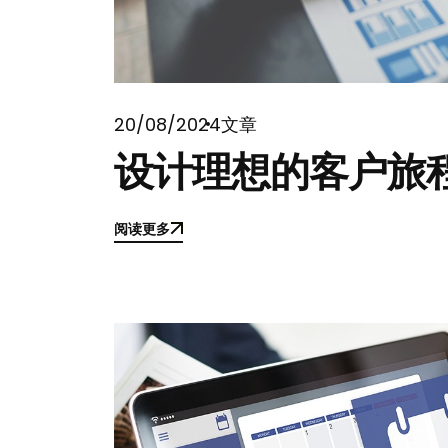
20/08/2024
文章
设计理想的客户旅
阅读更多
阅读更多