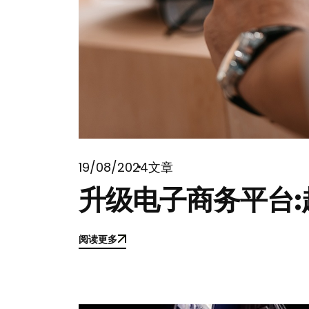
19/08/2024
文章
升级电子商务平台
阅读更多
阅读更多