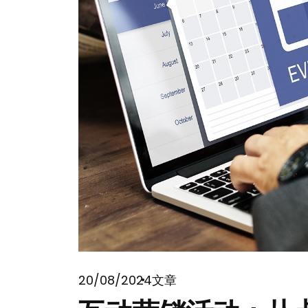
20/08/2024
文章