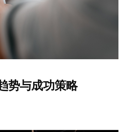
:趋势与成功策略