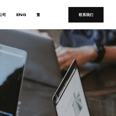
公司
ENG
繁
联系我们
联系我们