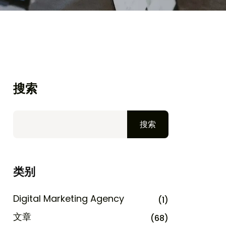
搜索
搜索
类别
Digital Marketing Agency
(1)
文章
(68)