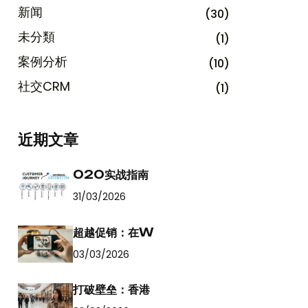
新闻
(30)
未分類
(1)
案例分析
(10)
社交CRM
(1)
近期文章
O2O实战指南
31/03/2026
超越促销：在W
03/03/2026
打破壁垒：香港