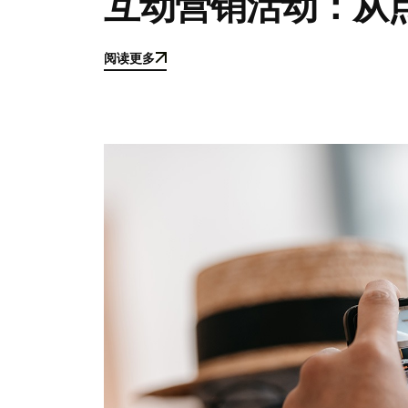
互动营销活动：从
阅读更多
阅读更多