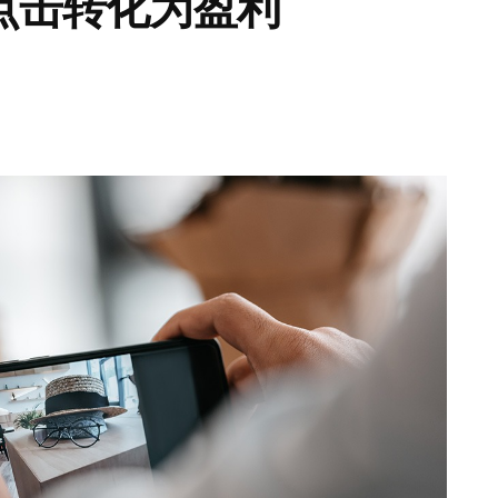
点击转化为盈利