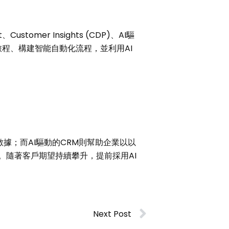
tomer Insights (CDP)、AI驅
程、構建智能自動化流程，並利用AI
據；而AI驅動的CRM則幫助企業以以
心。隨著客戶期望持續攀升，提前採用AI
Next Post