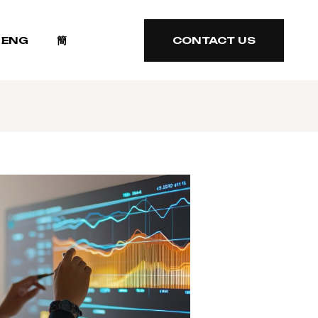
ENG
簡
CONTACT US
CONTACT US