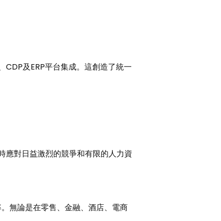
、CDP及ERP平台集成。這創造了統一
同時應對日益激烈的競爭和有限的人力資
率。無論是在零售、金融、酒店、電商