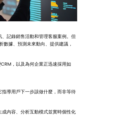
訊、記錄銷售活動和管理客服案例。但
們分析數據、預測未來動向、提供建議，
CRM，以及為何企業正迅速採用如
。它指導用戶下一步該做什麼，而非等待
生成內容、分析互動模式並實時個性化