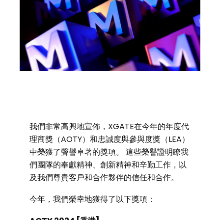
我們非常高興地宣佈，XGATE在今年的年度代
理商獎（AOTY）和忠誠度與參與度獎（LEA）
中榮獲了聲譽卓著的獎項。 這些榮譽證明瞭我
們團隊的奉獻精神、創新精神和辛勤工作，以
及我們尊貴客戶和合作夥伴的信任和合作。
今年，我們榮幸地獲得了以下獎項：