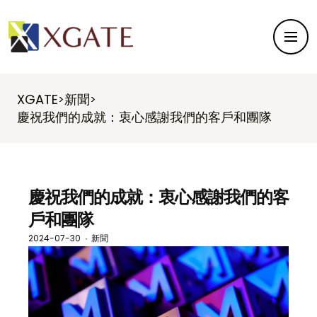
XGATE
新聞
>
>
慶祝我們的成就：衷心感謝我們的客戶和團隊
慶祝我們的成就：衷心感謝我們的客
戶和團隊
2024-07-30
新聞
·