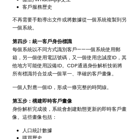
客戶服務歷史
不再需要手動導出文件或將數據從一個系統複製到另
一個系統。
第四步：統一客戶身份標識
每個系統以不同方式識別客戶——一個系統使用郵
箱，另一個使用電話號碼，又一個使用忠誠度ID，其
他地方可能使用設備ID。CDP通過身份解析技術將
所有標識符合並成一個單一、準確的客戶畫像。
一個人對應一個ID，形成一條完整的時間線。
第五步：構建即時客戶畫像
身份解析完成後，系統會創建動態更新的即時客戶畫
像。這些畫像包括：
人口統計數據
購買歷史