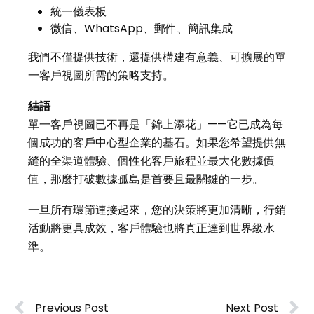
統一儀表板
微信、WhatsApp、郵件、簡訊集成
我們不僅提供技術，還提供構建有意義、可擴展的單
一客戶視圖所需的策略支持。
結語
單一客戶視圖已不再是「錦上添花」——它已成為每
個成功的客戶中心型企業的基石。如果您希望提供無
縫的全渠道體驗、個性化客戶旅程並最大化數據價
值，那麼打破數據孤島是首要且最關鍵的一步。
一旦所有環節連接起來，您的決策將更加清晰，行銷
活動將更具成效，客戶體驗也將真正達到世界級水
準。
Previous Post
Next Post