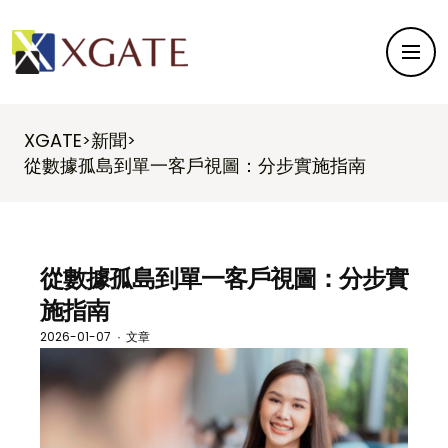
XGATE
新聞
>
>
從數據孤島到單一客戶視圖：分步實施指南
從數據孤島到單一客戶視圖：分步實
施指南
2026-01-07
文章
·