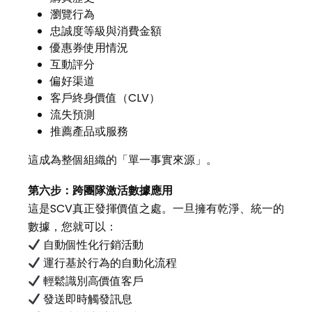
瀏覽行為
忠誠度等級與消費金額
優惠券使用情況
互動評分
偏好渠道
客戶終身價值（CLV）
流失預測
推薦產品或服務
這成為整個組織的「單一事實來源」。
第六步：跨團隊激活數據應用
這是SCV真正發揮價值之處。一旦擁有乾淨、統一的
數據，您就可以：
自動個性化行銷活動
運行基於行為的自動化流程
輕鬆識別高價值客戶
發送即時觸發訊息