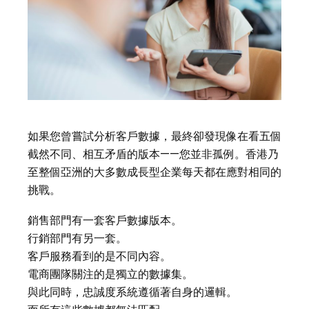
如果您曾嘗試分析客戶數據，最終卻發現像在看五個
截然不同、相互矛盾的版本——您並非孤例。香港乃
至整個亞洲的大多數成長型企業每天都在應對相同的
挑戰。
銷售部門有一套客戶數據版本。
行銷部門有另一套。
客戶服務看到的是不同內容。
電商團隊關注的是獨立的數據集。
與此同時，忠誠度系統遵循著自身的邏輯。