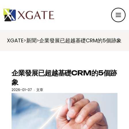
XGATE
新聞
企業發展已超越基礎CRM的5個跡象
>
>
企業發展已超越基礎CRM的5個跡
象
2026-01-07
文章
·