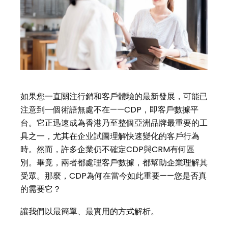
如果您一直關注行銷和客戶體驗的最新發展，可能已
注意到一個術語無處不在——CDP，即客戶數據平
台。它正迅速成為香港乃至整個亞洲品牌最重要的工
具之一，尤其在企业試圖理解快速變化的客戶行為
時。然而，許多企業仍不確定CDP與CRM有何區
別。畢竟，兩者都處理客戶數據，都幫助企業理解其
受眾。那麼，CDP為何在當今如此重要——您是否真
的需要它？
讓我們以最簡單、最實用的方式解析。