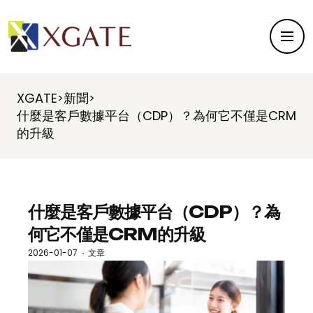
XGATE
新聞
>
>
什麼是客戶數據平台（CDP）？為何它不僅是CRM
的升級
什麼是客戶數據平台（CDP）？為
何它不僅是CRM的升級
2026-01-07
文章
·