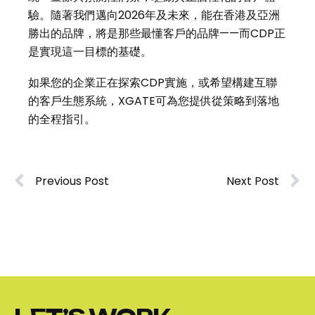
驗。隨著我們邁向2026年及未來，能在香港及亞洲
勝出的品牌，將是那些最懂客戶的品牌——而CDP正
是實現這一目標的基礎。
如果您的企業正在探索CDP實施，或希望構建互聯
的客戶生態系統，XGATE可為您提供從策略到落地
的全程指引。
Previous Post
Next Post