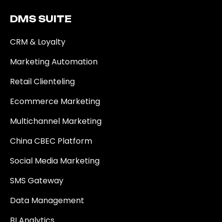
DMS SUITE​
CRM & Loyalty
Marketing Automation
Retail Clienteling
Ecommerce Marketing
Multichannel Marketing
China CBEC Platform
Social Media Marketing
SMS Gateway
Data Management
BI Analytics