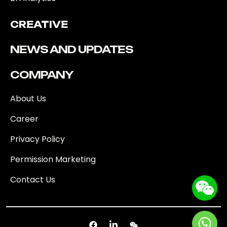
CREATIVE
NEWS AND UPDATES
COMPANY
About Us
Career
Privacy Policy
Permission Marketing
Contact Us