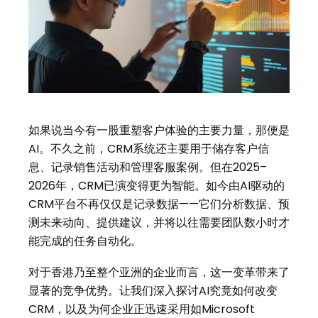
如果说当今有一股重塑客户体验的主要力量，那便是
AI。不久之前，CRM系统还主要用于储存客户信
息、记录销售活动和管理客服案例。但在2025–
2026年，CRM已演变得更为智能。如今由AI驱动的
CRM平台不再仅仅是记录数据——它们分析数据、预
测未来动向、提供建议，并将以往需要团队数小时才
能完成的任务自动化。
对于香港乃至整个亚洲的企业而言，这一变革带来了
显著的竞争优势。让我们深入探讨AI究竟如何改变
CRM，以及为何企业正迅速采用如Microsoft