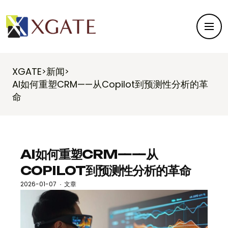
XGATE
新闻
>
>
AI如何重塑CRM——从Copilot到预测性分析的革
命
AI如何重塑CRM——从
COPILOT到预测性分析的革命
2026-01-07
文章
·