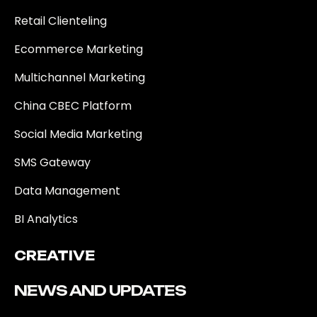
Retail Clienteling
Ecommerce Marketing
Multichannel Marketing
China CBEC Platform
Social Media Marketing
SMS Gateway
Data Management
BI Analytics
CREATIVE
NEWS AND UPDATES