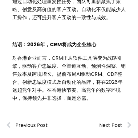
通过自动化处理重复性任务，团队可重新聚焦于策
略、创意及高价值的客户互动。自动化不仅能减少人
工操作，还可提升客户互动的一致性与成效。
结语：2026年，CRM将成为企业核心
对香港企业而言，CRM正从软件工具演变为战略引
擎，驱动客户忠诚度、全渠道互动、预测性洞察、销
售效率及跨境增长。提前布局AI驱动CRM、CDP整
合、创新忠诚度模式及自动化的品牌，将在2026年
远超竞争对手。在香港快节奏、高竞争的数字环境
中，保持领先并非选择，而是必需。
Previous Post
Next Post