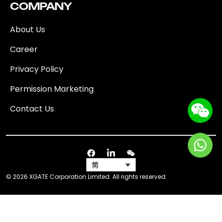
COMPANY
About Us
Career
Privacy Policy
Permission Marketing
Contact Us
简
© 2026 XGATE Corporation Limited. All rights reserved.