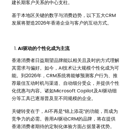
建长期客户关系的中心支柱。
基于本地区关键的数字与消费趋势，以下五大CRM
发展将塑造2026年香港企业与客户的互动方式。
AI驱动的个性化成为主流
香港消费者日益期望品牌能以相关且及时的方式理解
其需求与偏好。如今，AI技术让大规模个性化成为可
能。到2026年，CRM系统将能够预测客户行为、推
荐最佳互动时机与渠道、自动细分受众，并提供个性
化优惠与内容。诸如Microsoft Copilot及AI驱动细
分等工具已逐渐普及至不同规模的企业。
关键转变在于，AI不再是“锦上添花”的功能，而成为
竞争力的必需。善用AI驱动CRM的品牌，将在提供
香港消费者期待的定制化体验方面占据显著优势。