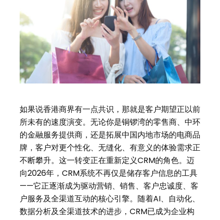
如果说香港商界有一点共识，那就是客户期望正以前
所未有的速度演变。无论你是铜锣湾的零售商、中环
的金融服务提供商，还是拓展中国内地市场的电商品
牌，客户对更个性化、无缝化、有意义的体验需求正
不断攀升。这一转变正在重新定义CRM的角色。迈
向2026年，CRM系统不再仅是储存客户信息的工具
——它正逐渐成为驱动营销、销售、客户忠诚度、客
户服务及全渠道互动的核心引擎。随着AI、自动化、
数据分析及全渠道技术的进步，CRM已成为企业构