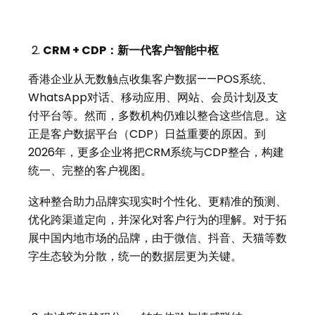
CRM + CDP：新一代客户智能中枢
香港企业从无数触点收集客户数据——POS系统、
WhatsApp对话、移动应用、网站、会员计划及支
付平台等。然而，多数机构仍难以整合这些信息。这
正是客户数据平台（CDP）日益重要的原因。到
2026年，更多企业将把CRM系统与CDP整合，构建
统一、完整的客户视图。
这种整合助力品牌实现实时个性化、更精准的预测、
优化跨渠道定向，并深化对客户行为的理解。对于拓
展中国内地市场的品牌，由于微信、抖音、天猫等数
字生态较为分散，统一的数据层更为关键。