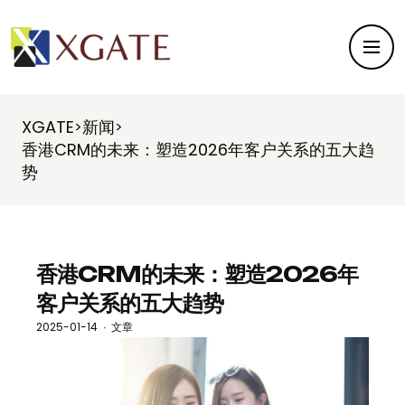
XGATE
新闻
>
>
香港CRM的未来：塑造2026年客户关系的五大趋
势
香港CRM的未来：塑造2026年
客户关系的五大趋势
2025-01-14
文章
·