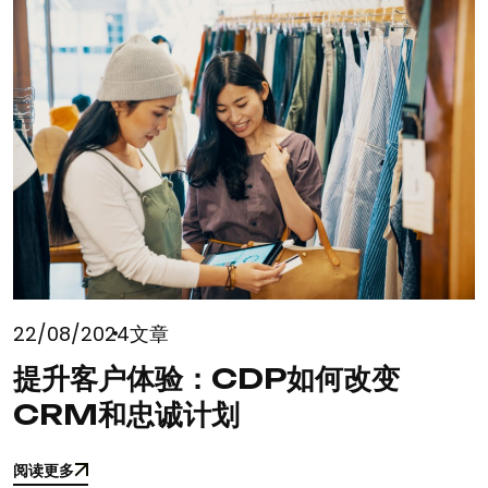
22/08/2024
文章
提升客户体验：CDP如何改变
CRM和忠诚计划
阅读更多