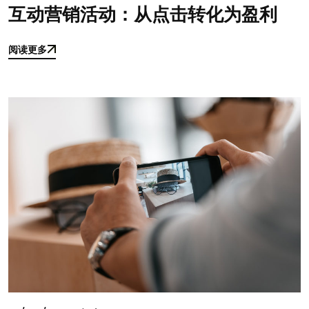
互动营销活动：从点击转化为盈利
阅读更多
阅读更多