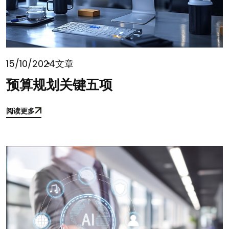
15/10/2024
文章
预算规划关键五项
阅读更多
阅读更多