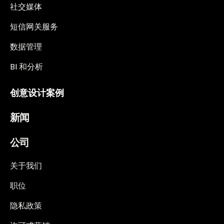
社交媒体
短信网关服务
数据管理
BI 和分析
创意设计案例
新闻
公司
关于我们
职位
隐私政策