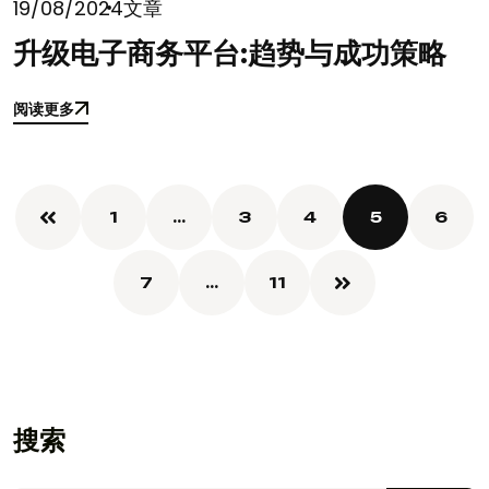
19/08/2024
文章
升级电子商务平台:趋势与成功策略
阅读更多
阅读更多
1
…
3
4
5
6
7
…
11
搜索