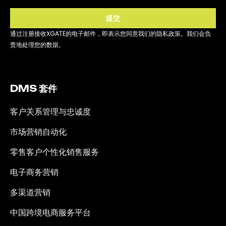
提交
通过注册接收XGATE的电子邮件，即表示您同意我们的隐私政策。我们会负
责地处理您的数据。
DMS 套件
客户关系管理与忠诚度
市场营销自动化
零售客户个性化销售服务
电子商务营销
多渠道营销
中国跨境电商服务平台