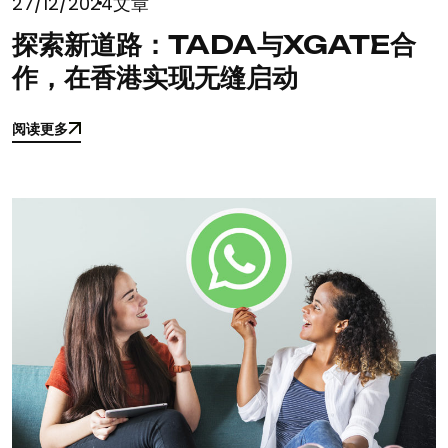
27/12/2024
文章
探索新道路：TADA与XGATE合
作，在香港实现无缝启动
阅读更多
阅读更多