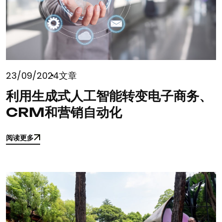
23/09/2024
文章
利用生成式人工智能转变电子商务、
CRM和营销自动化
阅读更多
阅读更多