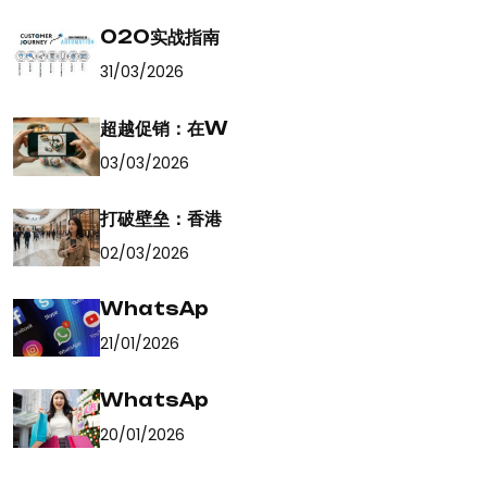
O2O实战指南
31/03/2026
超越促销：在W
03/03/2026
打破壁垒：香港
02/03/2026
WhatsAp
21/01/2026
WhatsAp
20/01/2026