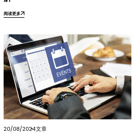
阅读更多
阅读更多
20/08/2024
文章