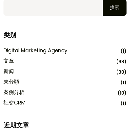
搜索
类别
Digital Marketing Agency
(1)
文章
(68)
新闻
(30)
未分類
(1)
案例分析
(10)
社交CRM
(1)
近期文章