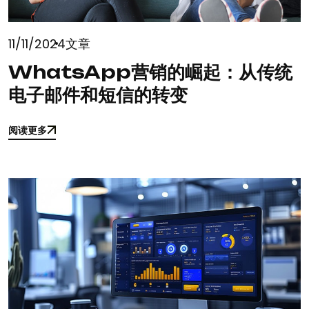
11/11/2024
文章
WhatsApp营销的崛起：从传统
电子邮件和短信的转变
阅读更多
阅读更多