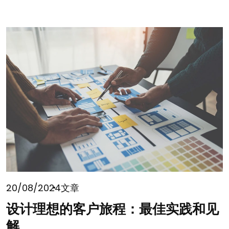
阅读更多
20/08/2024
文章
设计理想的客户旅程：最佳实践和见
解