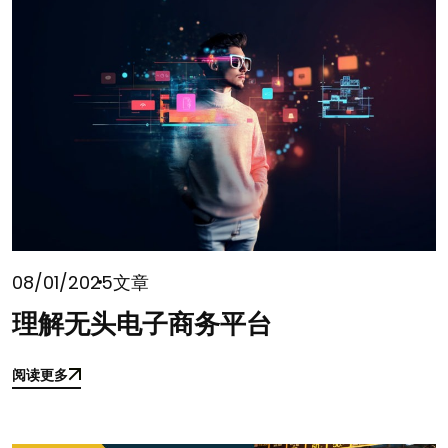
08/01/2025
文章
理解无头电子商务平台
阅读更多
阅读更多