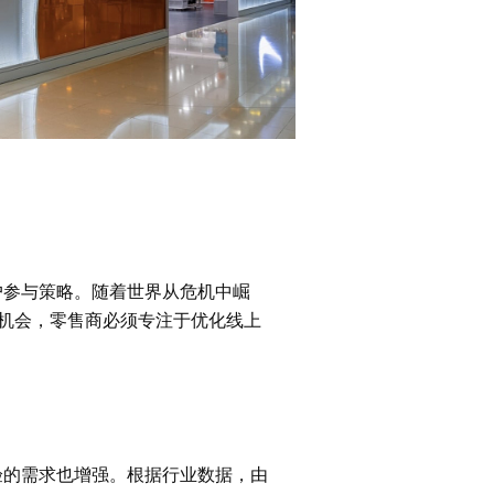
客户参与策略。随着世界从危机中崛
一机会，零售商必须专注于优化线上
体验的需求也增强。根据行业数据，由