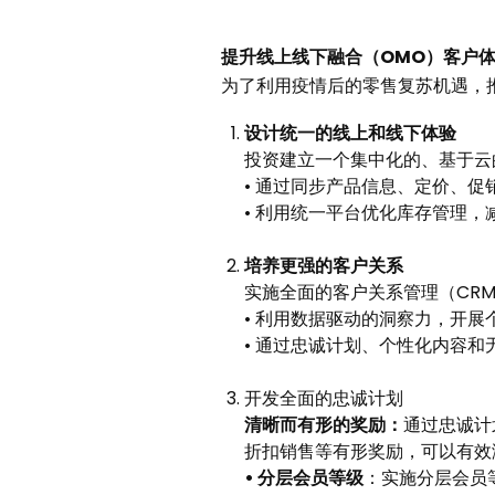
提升线上线下融合（OMO）客户
为了利用疫情后的零售复苏机遇，
设计统一的线上和线下体验
投资建立一个集中化的、基于云
• 通过同步产品信息、定价、
• 利用统一平台优化库存管理
培养更强的客户关系
实施全面的客户关系管理（CR
• 利用数据驱动的洞察力，开
• 通过忠诚计划、个性化内容
开发全面的忠诚计划
清晰而有形的奖励：
通过忠诚计
折扣销售等有形奖励，可以有效
•
分层会员等级
：实施分层会员