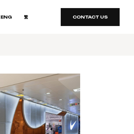
ENG
繁
CONTACT US
CONTACT US