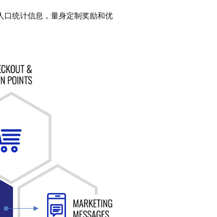
人口统计信息，量身定制奖励和优