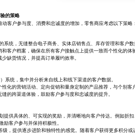
体验的策略
推动客户参与度、消费和忠诚度的增加，零售商应考虑以下策略
的系统，无缝整合电子商务、实体店销售点、库存管理和客户数
促销和客户档案，确保在所有客户接触点上提供一致而个性化的体
，减少缺货情况，并提高订单履约效率。
M）系统，集中并分析来自线上和线下渠道的客户数据。
展个性化的营销活动、定向促销和量身定制的产品推荐，与个别客
和无缝的跨渠道体验，鼓励客户参与度和忠诚度的提升。
划提供具体的、可实现的奖励，并清晰地向客户传达。例如折扣
激励客户参与并保持积极性。
等级，提供逐步进阶和独特性的感觉。随着客户获得更多积分或