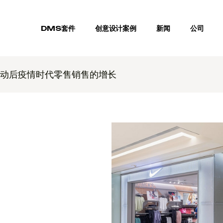
DMS套件
创意设计案例
新闻
公司
动后疫情时代零售销售的增长