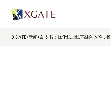
XGATE
新闻
白皮书：优化线上线下融合体验，推
>
>