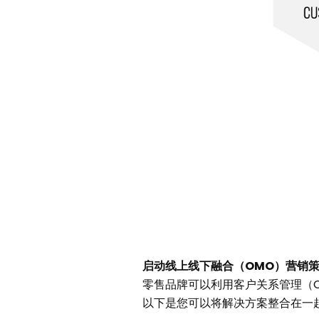
启动线上线下融合（OMO）营销策
零售品牌可以利用客户关系管理（
以下是您可以将解决方案整合在一