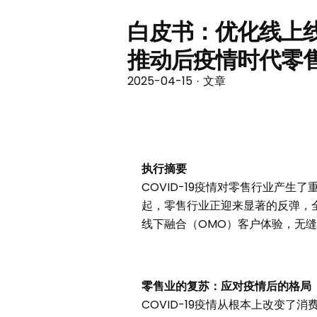
白皮书：优化线上
推动后疫情时代零
2025-04-15
文章
·
执行摘要
COVID-19疫情对零售行业产
起，零售行业正迎来显著的反弹，
线下融合（OMO）客户体验，无
零售业的复苏：应对疫情后的格局
COVID-19疫情从根本上改变