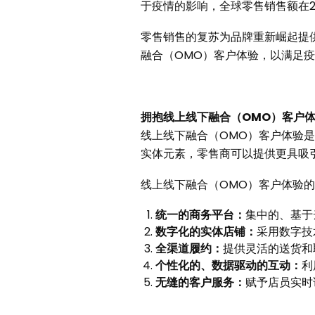
于疫情的影响，全球零售销售额在20
零售销售的复苏为品牌重新崛起提
融合（OMO）客户体验，以满足
拥抱线上线下融合（OMO）客户
线上线下融合（OMO）客户体验
实体元素，零售商可以提供更具吸
线上线下融合（OMO）客户体验
统一的商务平台：
集中的、基于
数字化的实体店铺：
采用数字技
全渠道履约：
提供灵活的送货和
个性化的、数据驱动的互动：
利
无缝的客户服务：
赋予店员实时