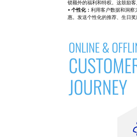
锁额外的福利和特权。这鼓励客
•
个性化：
利用客户数据和洞察
惠。发送个性化的推荐、生日奖