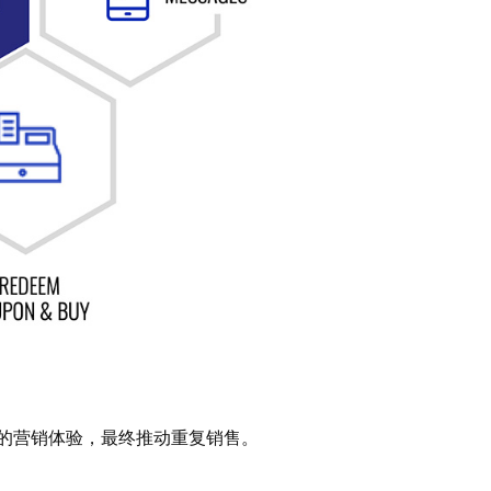
的营销体验，最终推动重复销售。