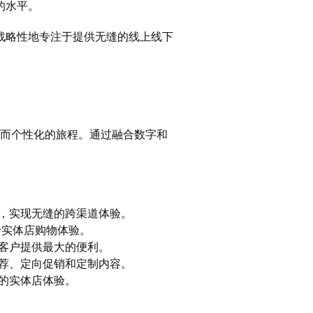
前的水平。
战略性地专注于提供无缝的线上线下
贯而个性化的旅程。通过融合数字和
，实现无缝的跨渠道体验。
升实体店购物体验。
客户提供最大的便利。
荐、定向促销和定制内容。
的实体店体验。