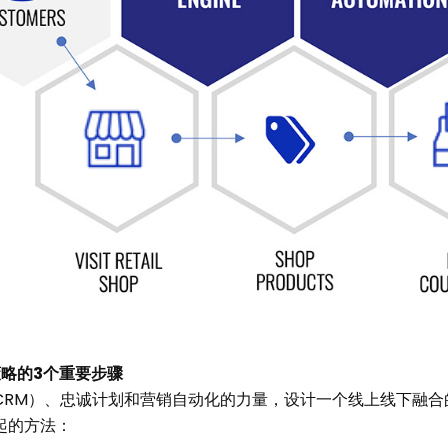
略的3个重要步骤
CRM）、忠诚计划和营销自动化的力量，设计一个线上线下融合
起的方法：