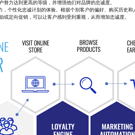
户努力达到更高的等级，并增强他们对品牌的忠诚度。
力，个性化忠诚计划的体验。根据个别客户的偏好、购买历史和
励或定向促销，可以让客户感到受到重视，从而增加忠诚度。