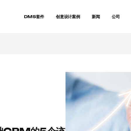
DMS套件
创意设计案例
新闻
公司