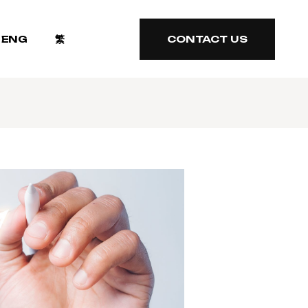
ENG
繁
CONTACT US
CONTACT US