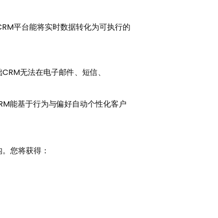
CRM平台能将实时数据转化为可执行的
CRM无法在电子邮件、短信、
RM能基于行为与偏好自动个性化客户
构。您将获得：