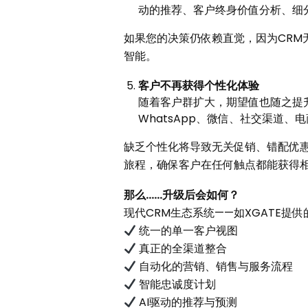
动的推荐、客户终身价值分析、细
如果您的决策仍依赖直觉，因为CRM
智能。
客户不再获得个性化体验
随着客户群扩大，期望值也随之提
WhatsApp、微信、社交渠道
缺乏个性化将导致无关促销、错配优惠
旅程，确保客户在任何触点都能获得
那么
……
升级后会如何？
现代CRM生态系统——如XGATE
统一的单一客户视图
真正的全渠道整合
自动化的营销、销售与服务流程
智能忠诚度计划
AI驱动的推荐与预测