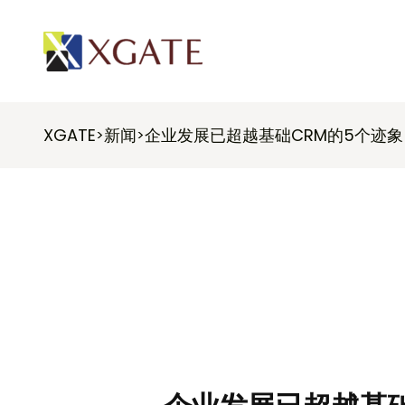
XGATE
新闻
企业发展已超越基础CRM的5个迹象
>
>