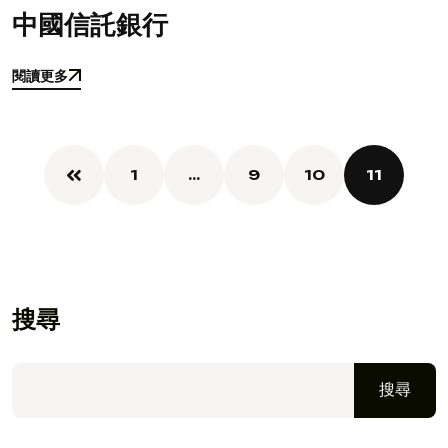
中國信託銀行
閱讀更多
閱讀更多
1
...
9
10
11
搜尋
搜尋