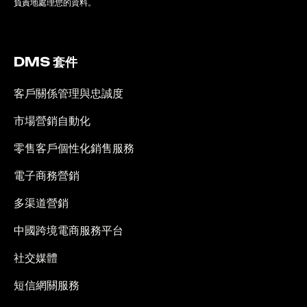
負責地處理您的資料。
DMS 套件
客戶關係管理與忠誠度
市場營銷自動化
零售客戶個性化銷售服務
電子商務營銷
多渠道營銷
中國跨境電商服務平台
社交媒體
短信網關服務