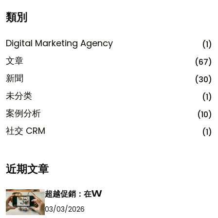
類別
Digital Marketing Agency
(1)
文章
(67)
新聞
(30)
未分类
(1)
案例分析
(10)
社交 CRM
(1)
近期文章
超越促銷：在W
03/03/2026