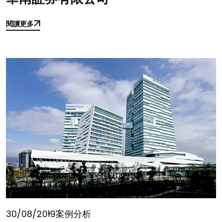
閱讀更多
閱讀更多
30/08/2019
案例分析