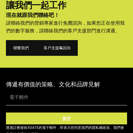
讓我們一起工作
現在就跟我們聯絡吧！
請聯絡我們的營銷專家進行免費諮詢，如果您正在使用我
們的數字服務，請聯絡我們的客戶支援部門進行溝通。
聯繫我們
客戶支援&諮詢
聯繫我們
客戶支援&諮詢
傳遞有價值的策略、文化和品牌見解
提交
透過註冊接收XGATE的電子郵件，即表示您同意我們的隱私權政策。我們會