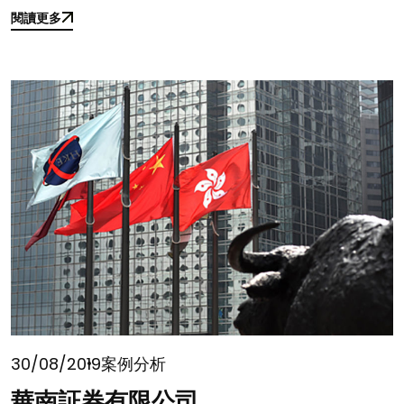
閱讀更多
閱讀更多
30/08/2019
案例分析
華南証券有限公司