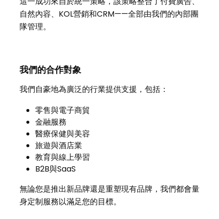
這一成功來自於統一策略，該策略整合了付費廣告、
自然內容、KOL營銷和CRM——全部由我們的內部團
隊管理。
我們的合作對象
我們自豪地為廣泛的行業提供支援，包括：
零售與電子商貿
金融服務
醫療保健與美容
旅遊與酒店業
教育與線上學習
B2B與SaaS
無論您是推出新品牌還是重塑現有品牌，我們都會量
身定制服務以滿足您的目標。