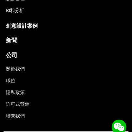
BI和分析
創意設計案例
新聞
公司
關於我們
職位
隱私政策
許可式營銷
聯繫我們