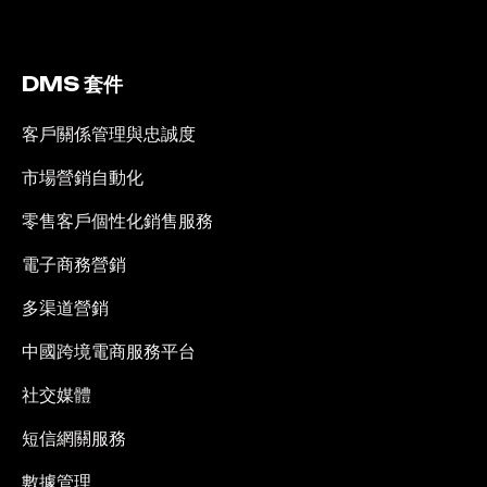
DMS 套件
客戶關係管理與忠誠度
市場營銷自動化
零售客戶個性化銷售服務
電子商務營銷
多渠道營銷
中國跨境電商服務平台
社交媒體
短信網關服務
數據管理