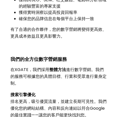
的經驗豐富的專家支援
獲得實時洞察以提高投資回報率
確保您的品牌信息在每個平台上保持一致
有了合適的合作夥伴，您的數字營銷將變得更高效、
更具成本效益且更具影響力。
我們的全方位數字營銷服務
在XGATE，我們採用
整體方法
進行數字營銷。我們
的服務可根據您的具體目標、行業和受眾進行量身定
制。
搜索引擎優化
排名更高，吸引優質流量，並建立長期可見性。我們
優化您的網站結構、內容和反向連結以符合Google
的最佳實踐——讓您的客戶能更快找到您。