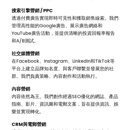
搜索引擎營銷
/ PPC
透過付費廣告實現即時可見性和獲取銷售線索。我們
管理高性能的Google廣告、展示廣告網絡和
YouTube廣告活動，並提供清晰的投資回報率報告
和A/B測試。
社交媒體營銷
在Facebook、Instagram、LinkedIn和TikTok等
平台上建立品牌知名度、與客戶聯繫並發展您的社
群。我們負責策略、內容創作和活動執行。
內容營銷
內容依然為王。我們創作經過SEO優化的網誌、產品
指南、影片、資訊圖和電郵文案，旨在提供資訊、娛
樂並實現轉化。
CRM
與電郵營銷