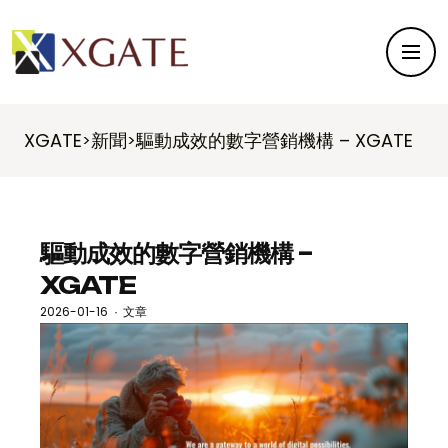
XGATE
新聞
驅動成效的數字營銷機構 – XGATE
>
>
驅動成效的數字營銷機構 –
XGATE
2026-01-16
文章
·