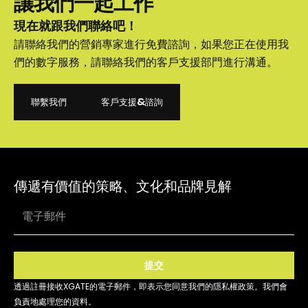
讓我們一起工作
現在就跟我們聯絡吧！
請聯絡我們的營銷專家進行免費諮詢，如果您正在使用我
們的數字服務，請聯絡我們的客戶支援部門進行溝通。
聯繫我們
客戶支援&諮詢
聯繫我們
客戶支援&諮詢
傳遞有價值的策略、文化和品牌見解
提交
透過註冊接收XGATE的電子郵件，即表示您同意我們的隱私權政策。我們會
負責地處理您的資料。