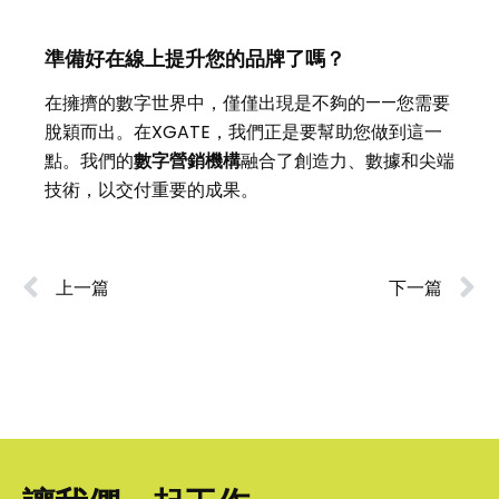
準備好在線上提升您的品牌了嗎？
在擁擠的數字世界中，僅僅出現是不夠的——您需要
脫穎而出。在
XGATE
，我們正是要幫助您做到這一
點。我們的
數字營銷機構
融合了創造力、數據和尖端
技術，以交付重要的成果。
上一篇
下一篇