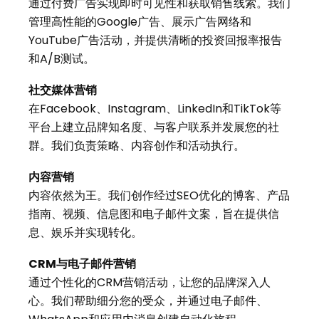
通过付费广告实现即时可见性和获取销售线索。我们
管理高性能的Google广告、展示广告网络和
YouTube广告活动，并提供清晰的投资回报率报告
和A/B测试。
社交媒体营销
在Facebook、Instagram、LinkedIn和TikTok等
平台上建立品牌知名度、与客户联系并发展您的社
群。我们负责策略、内容创作和活动执行。
内容营销
内容依然为王。我们创作经过SEO优化的博客、产品
指南、视频、信息图和电子邮件文案，旨在提供信
息、娱乐并实现转化。
CRM与电子邮件营销
通过个性化的CRM营销活动，让您的品牌深入人
心。我们帮助细分您的受众，并通过电子邮件、