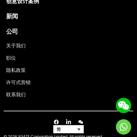
创意设计案例
新闻
公司
关于我们
职位
隐私政策
许可式营销
联系我们
简
© 2026 XGATE Corporation Limited. All rights reserved.