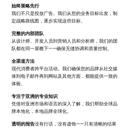
始终策略先行
我们不只是投放广告。我们从您的业务目标出发，制
定战略路线图，逐步实现这些目标。
完整的内部团队
从设计师、开发人员到营销人员和分析师，我们的团
队都在同一屋檐下——确保无缝协调和质量控制。
全渠道方法
现代消费者跨平台活动。我们确保您的品牌从社交媒
体到电子邮件再到网站及其他方面，都能提供一致的
体验。
专注于亚洲的专业知识
凭借对亚洲市场和语言的深入了解，我们帮助全球品
牌本地化，本地品牌全球化。
透明的报告
没有行话，没有虚饰——只有清晰的结果