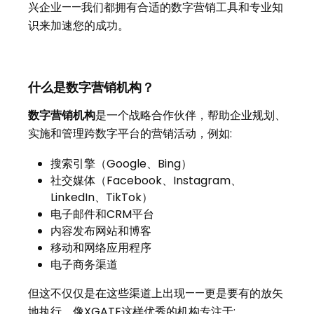
兴企业——我们都拥有合适的数字营销工具和专业知
识来加速您的成功。
什么是数字营销机构？
数字营销机构
是一个战略合作伙伴，帮助企业规划、
实施和管理跨数字平台的营销活动，例如:
搜索引擎（Google、Bing）
社交媒体（Facebook、Instagram、
LinkedIn、TikTok）
电子邮件和CRM平台
内容发布网站和博客
移动和网络应用程序
电子商务渠道
但这不仅仅是在这些渠道上出现——更是要有的放矢
地执行。像XGATE这样优秀的机构专注于: