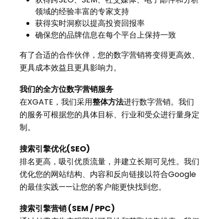
领域的经验丰富的专家支持
获得实时洞察以提高投资回报率
确保您的品牌信息在每个平台上保持一致
有了合适的合作伙伴，您的数字营销将变得更高效、
更具成本效益且更具影响力。
我们的全方位数字营销服务
在XGATE，我们采用
整体方法
进行数字营销。我们
的服务可根据您的具体目标、行业和受众进行量身定
制。
搜索引擎优化(SEO)
排名更高，吸引优质流量，并建立长期可见性。我们
优化您的网站结构、内容和反向链接以符合Google
的最佳实践——让您的客户能更快找到您。
搜索引擎营销 (SEM / PPC)