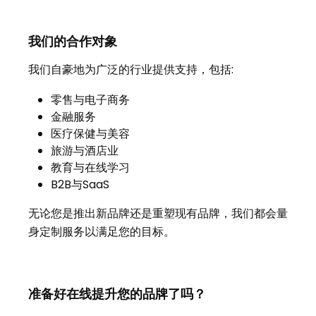
我们的合作对象
我们自豪地为广泛的行业提供支持，包括:
零售与电子商务
金融服务
医疗保健与美容
旅游与酒店业
教育与在线学习
B2B与SaaS
无论您是推出新品牌还是重塑现有品牌，我们都会量
身定制服务以满足您的目标。
准备好在线提升您的品牌了吗？