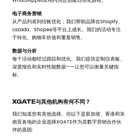
WhatsApp和应用内消息创建自动化旅程。
电子商务营销
从产品列表到结账优化，我们帮助品牌在Shopify、
Lazada、Shopee等平台上成长。我们的活动专注
于转化、购物车价值和重复销售。
数据与分析
每个活动都经过跟踪和优化。我们提供定制仪表板、
深度报告和实时性能数据——让您可以衡量关键指
标。
XGATE与其他机构有何不同？
我们知道您有其他选择。但以下是新加坡、香港和东
南亚各地的企业选择XGATE作为其数字营销合作伙
伴的原因: