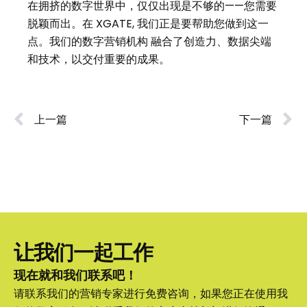
在拥挤的数字世界中，仅仅出现是不够的——您需要
脱颖而出。在
XGATE
, 我们正是要帮助您做到这一
点。
我们的数字营销机构
融合了创造力、数据尖端
和技术，以交付重要的成果。
上一篇
下一篇
让我们一起工作
现在就和我们联系吧！
请联系我们的营销专家进行免费咨询，如果您正在使用我