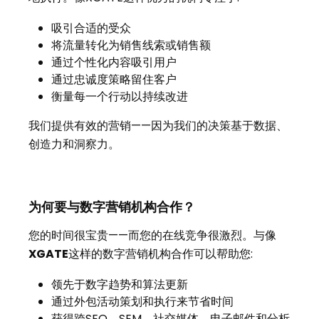
吸引合适的受众
将流量转化为销售线索或销售额
通过个性化内容吸引用户
通过忠诚度策略留住客户
衡量每一个行动以持续改进
我们提供有效的营销——因为我们的决策基于数据、
创造力和洞察力。
为何要与数字营销机构合作？
您的时间很宝贵——而您的在线竞争很激烈。与像
XGATE
这样的数字营销机构合作可以帮助您:
领先于数字趋势和算法更新
通过外包活动策划和执行来节省时间
获得跨SEO、SEM、社交媒体、电子邮件和分析