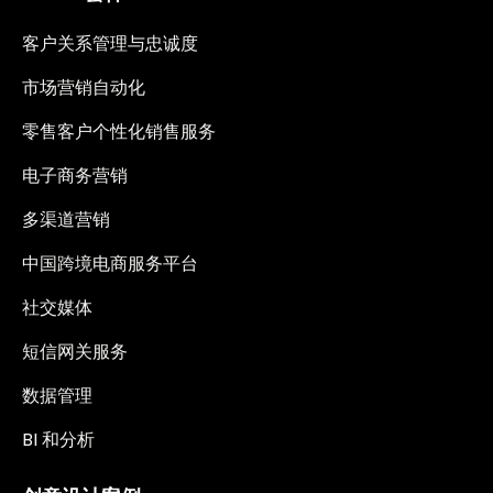
客户关系管理与忠诚度
市场营销自动化
零售客户个性化销售服务
电子商务营销
多渠道营销
中国跨境电商服务平台
社交媒体
短信网关服务
数据管理
BI 和分析