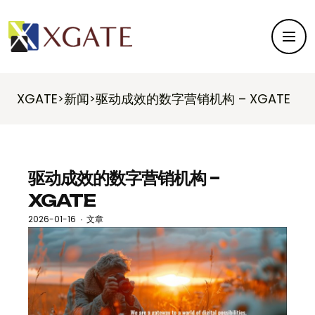
XGATE
新闻
驱动成效的数字营销机构 – XGATE
>
>
驱动成效的数字营销机构 –
XGATE
2026-01-16
文章
·