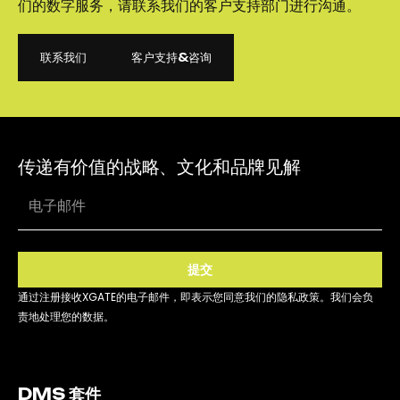
们的数字服务，请联系我们的客户支持部门进行沟通。
联系我们
客户支持&咨询
联系我们
客户支持&咨询
传递有价值的战略、文化和品牌见解
提交
通过注册接收XGATE的电子邮件，即表示您同意我们的隐私政策。我们会负
责地处理您的数据。
DMS 套件