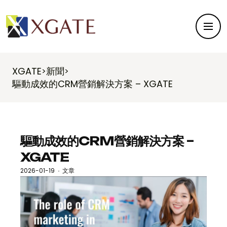
XGATE
新聞
>
>
驅動成效的CRM營銷解決方案 – XGATE
驅動成效的CRM營銷解決方案 –
XGATE
2026-01-19
文章
·