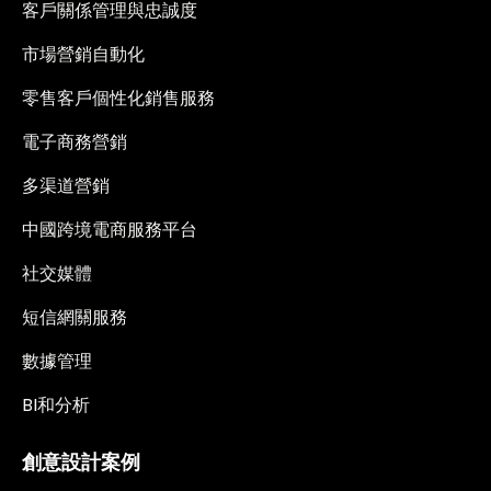
客戶關係管理與忠誠度
市場營銷自動化
零售客戶個性化銷售服務
電子商務營銷
多渠道營銷
中國跨境電商服務平台
社交媒體
短信網關服務
數據管理
BI和分析
創意設計案例