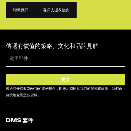
聯繫我們
客戶支援&諮詢
聯繫我們
客戶支援&諮詢
傳遞有價值的策略、文化和品牌見解
提交
透過註冊接收XGATE的電子郵件，即表示您同意我們的隱私權政策。我們會
負責地處理您的資料。
DMS 套件