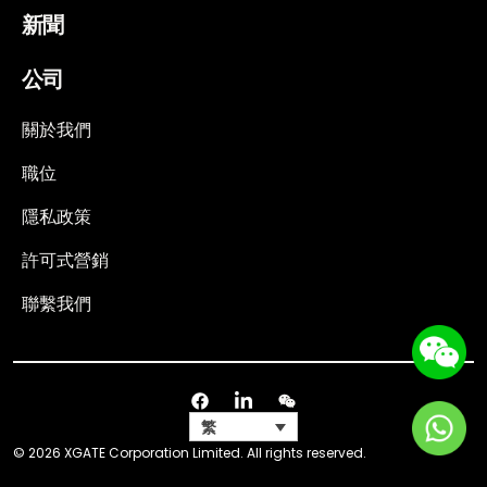
新聞
公司
關於我們
職位
隱私政策
許可式營銷
聯繫我們
繁
© 2026 XGATE Corporation Limited. All rights reserved.