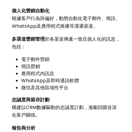
個人化營銷自動化
根據客戶行為與偏好，動態自動化電子郵件、簡訊、
WhatsApp及應用程式推播等溝通渠道。
多渠道營銷管理
於各渠道傳遞一致且個人化的訊息，
包括：
電子郵件營銷
簡訊營銷
應用程式內訊息
WhatsApp及即時通訊軟體
微信及其他區域性平台
忠誠度與留存計劃
構建以CRM數據驅動的忠誠度計劃，激勵回購並深
化客戶關係。
報告與分析