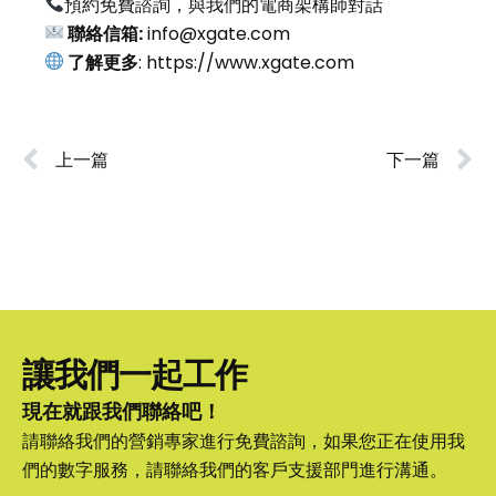
預約免費諮詢，與我們的電商架構師對話
聯絡信箱:
info@xgate.com
了解更多
:
https://www.xgate.com
上一篇
下一篇
讓我們一起工作
現在就跟我們聯絡吧！
請聯絡我們的營銷專家進行免費諮詢，如果您正在使用我
們的數字服務，請聯絡我們的客戶支援部門進行溝通。