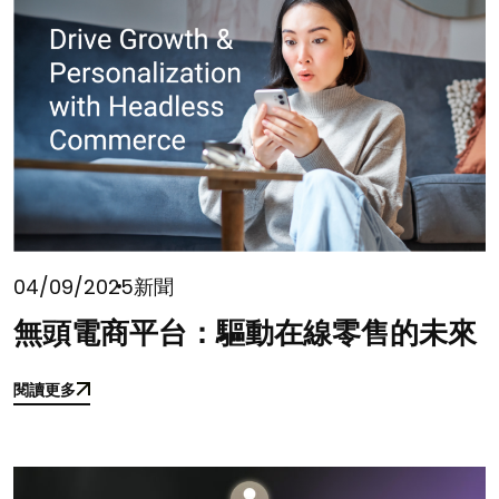
04/09/2025
新聞
無頭電商平台：驅動在線零售的未來
閱讀更多
閱讀更多