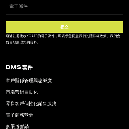
提交
透過註冊接收XGATE的電子郵件，即表示您同意我們的隱私權政策。我們會
負責地處理您的資料。
DMS 套件
客戶關係管理與忠誠度
市場營銷自動化
零售客戶個性化銷售服務
電子商務營銷
多渠道營銷