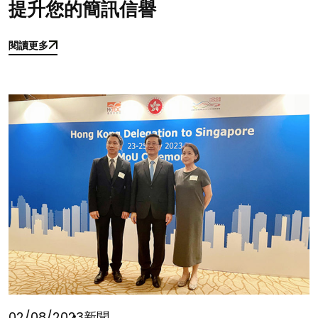
提升您的簡訊信譽
閱讀更多
閱讀更多
02/08/2023
新聞