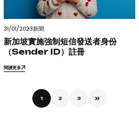
31/01/2023
新聞
新加坡實施強制短信發送者身份
（Sender ID）註冊
閱讀更多
閱讀更多
1
2
3