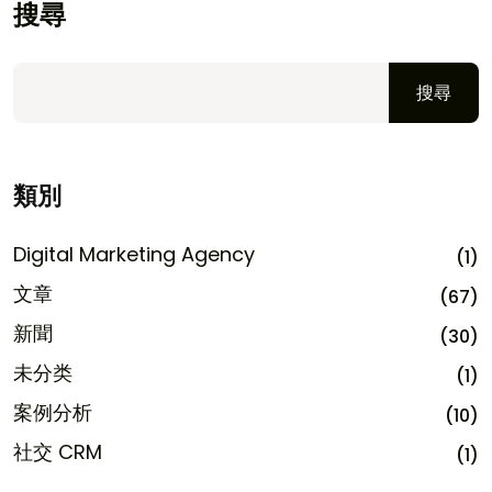
搜尋
搜尋
類別
Digital Marketing Agency
(1)
文章
(67)
新聞
(30)
未分类
(1)
案例分析
(10)
社交 CRM
(1)