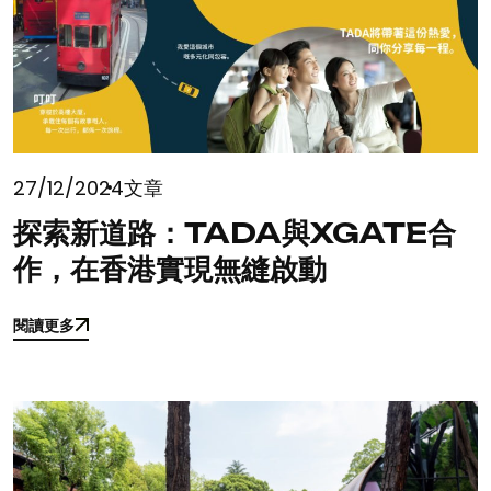
27/12/2024
文章
探索新道路：TADA與XGATE合
作，在香港實現無縫啟動
閱讀更多
閱讀更多