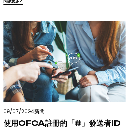
閱讀更多
閱讀更多
09/07/2024
新聞
使用OFCA註冊的「#」發送者ID