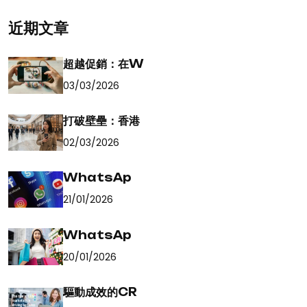
近期文章
超越促銷：在W
03/03/2026
打破壁壘：香港
02/03/2026
WhatsAp
21/01/2026
WhatsAp
20/01/2026
驅動成效的CR