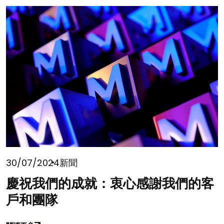
30/07/2024
新聞
慶祝我們的成就：衷心感謝我們的客
戶和團隊