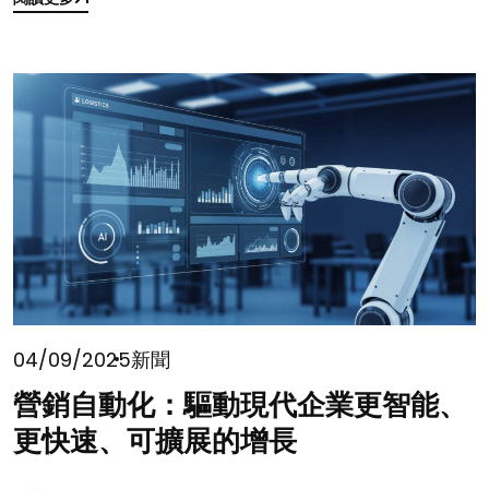
閱讀更多
04/09/2025
新聞
營銷自動化：驅動現代企業更智能、
更快速、可擴展的增長