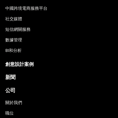
中國跨境電商服務平台
社交媒體
短信網關服務
數據管理
BI和分析
創意設計案例
新聞
公司
關於我們
職位