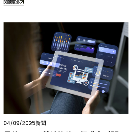
閱讀更多
閱讀更多
04/09/2025
新聞