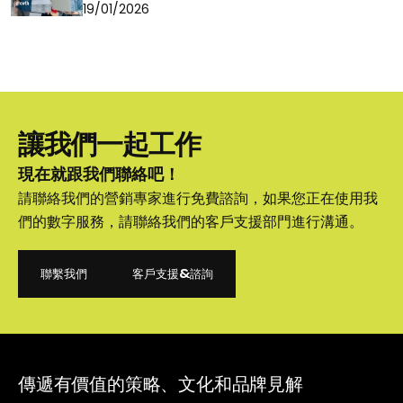
19/01/2026
讓我們一起工作
現在就跟我們聯絡吧！
請聯絡我們的營銷專家進行免費諮詢，如果您正在使用我
們的數字服務，請聯絡我們的客戶支援部門進行溝通。
聯繫我們
客戶支援&諮詢
聯繫我們
客戶支援&諮詢
傳遞有價值的策略、文化和品牌見解