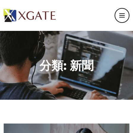
分類:
新聞