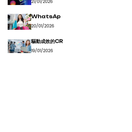
21/01/2026
WhatsAp
20/01/2026
驅動成效的CR
19/01/2026