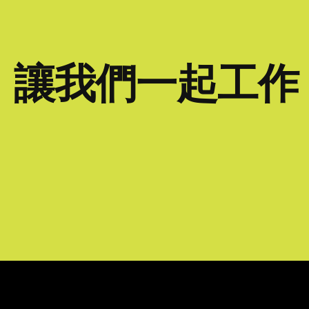
讓我們一起工作