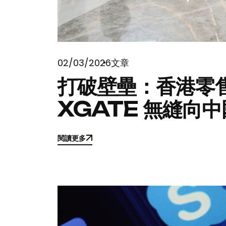
02/03/2026
文章
打破壁壘：香港零
XGATE 無縫向
閱讀更多
閱讀更多