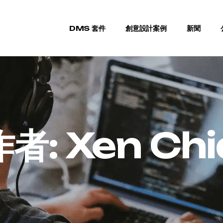
DMS 套件
創意設計案例
新聞
作者:
Xen Chi