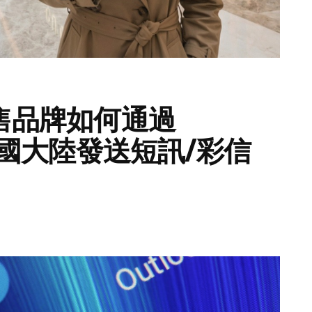
售品牌如何通過
中國大陸發送短訊/彩信