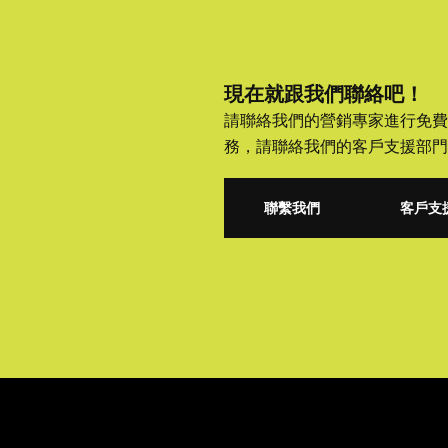
現在就跟我們聯絡吧！
請聯絡我們的營銷專家進行免費
務，請聯絡我們的客戶支援部門
聯繫我們
客戶支
聯繫我們
客戶支