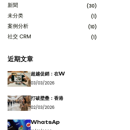
新聞
(30)
未分类
(1)
案例分析
(10)
社交 CRM
(1)
近期文章
超越促銷：在W
03/03/2026
打破壁壘：香港
02/03/2026
WhatsAp