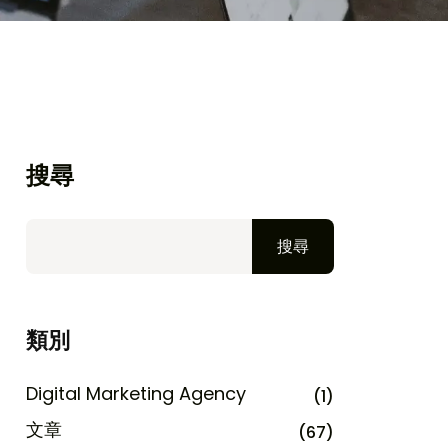
搜尋
搜尋
類別
Digital Marketing Agency
(1)
文章
(67)