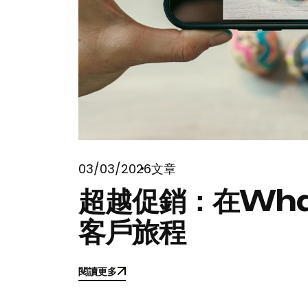
03/03/2026
文章
超越促銷：在Wha
客戶旅程
閱讀更多
閱讀更多