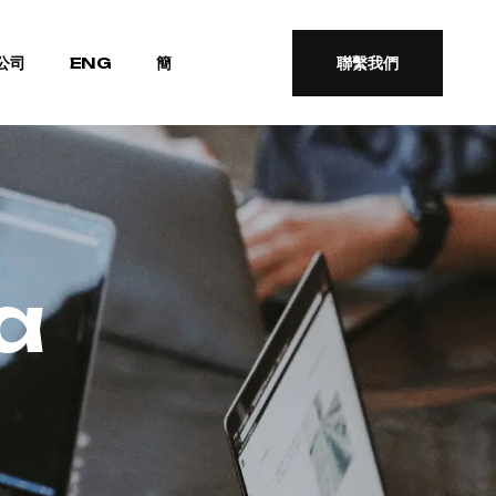
公司
ENG
簡
聯繫我們
聯繫我們
a