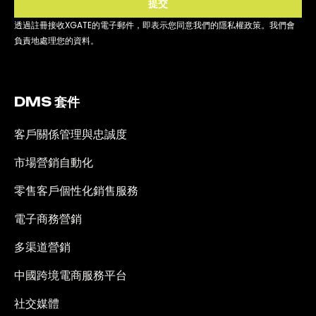
提交
透過註冊接收XGATE的電子郵件，即表示您同意我們的隱私權政策。我們會
負責地處理您的資料。
DMS 套件
客戶關係管理與忠誠度
市場營銷自動化
零售客戶個性化銷售服務
電子商務營銷
多渠道營銷
中國跨境電商服務平台
社交媒體