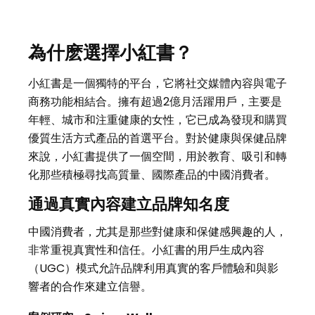
為什麽選擇小紅書？
小紅書是一個獨特的平台，它將社交媒體內容與電子
商務功能相結合。擁有超過2億月活躍用戶，主要是
年輕、城市和注重健康的女性，它已成為發現和購買
優質生活方式產品的首選平台。對於健康與保健品牌
來說，小紅書提供了一個空間，用於教育、吸引和轉
化那些積極尋找高質量、國際產品的中國消費者。
通過真實內容建立品牌知名度
中國消費者，尤其是那些對健康和保健感興趣的人，
非常重視真實性和信任。小紅書的用戶生成內容
（UGC）模式允許品牌利用真實的客戶體驗和與影
響者的合作來建立信譽。