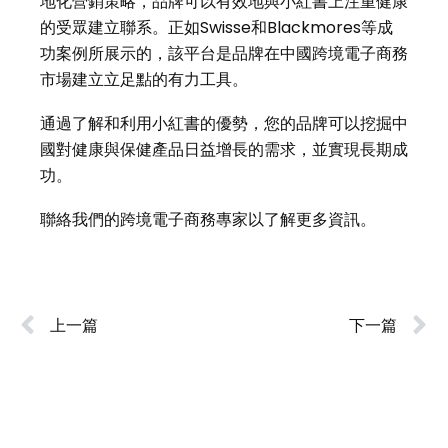
地化營銷策略，品牌可以有效地與小紅書上注重健康
的受眾建立聯系。正如Swisse和Blackmores等成
功案例所展示的，該平台是品牌在中國跨境電子商務
市場建立立足點的有力工具。
通過了解和利用小紅書的優勢，您的品牌可以挖掘中
國對健康與保健產品日益增長的需求，並實現長期成
功。
聯絡我們的
跨境電子商務專家
以了解更多資訊。
上一篇
下一篇