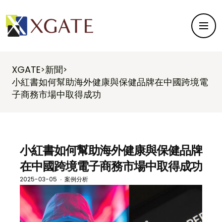
XGATE
新聞
>
>
小紅書如何幫助海外健康與保健品牌在中國跨境電
子商務市場中取得成功
小紅書如何幫助海外健康與保健品牌
在中國跨境電子商務市場中取得成功
2025-03-05
案例分析
·