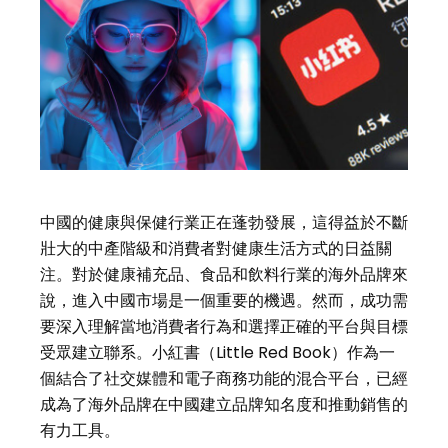
中國的健康與保健行業正在蓬勃發展，這得益於不斷
壯大的中產階級和消費者對健康生活方式的日益關
注。對於健康補充品、食品和飲料行業的海外品牌來
說，進入中國市場是一個重要的機遇。然而，成功需
要深入理解當地消費者行為和選擇正確的平台與目標
受眾建立聯系。小紅書（Little Red Book）作為一
個結合了社交媒體和電子商務功能的混合平台，已經
成為了海外品牌在中國建立品牌知名度和推動銷售的
有力工具。