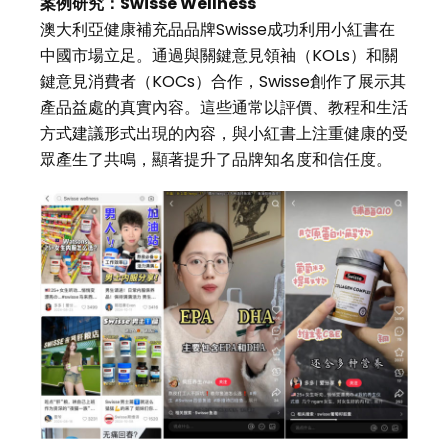
案例研究：Swisse Wellness
澳大利亞健康補充品品牌Swisse成功利用小紅書在
中國市場立足。通過與關鍵意見領袖（KOLs）和關
鍵意見消費者（KOCs）合作，Swisse創作了展示其
產品益處的真實內容。這些通常以評價、教程和生活
方式建議形式出現的內容，與小紅書上注重健康的受
眾產生了共鳴，顯著提升了品牌知名度和信任度。