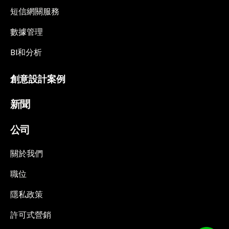
短信網關服務
數據管理
BI和分析
創意設計案例
新聞
公司
關於我們
職位
隱私政策
許可式營銷