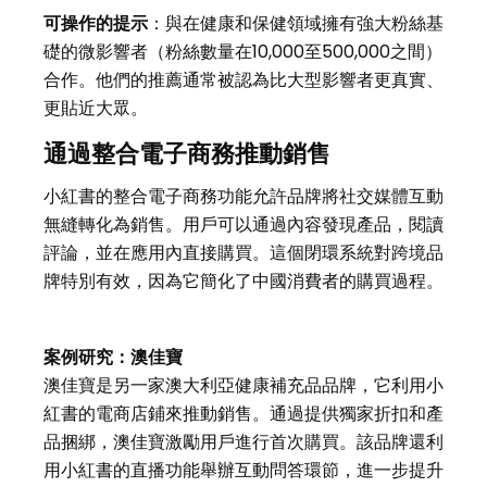
可操作的提示
：與在健康和保健領域擁有強大粉絲基
礎的微影響者（粉絲數量在10,000至500,000之間）
合作。他們的推薦通常被認為比大型影響者更真實、
更貼近大眾。
通過整合電子商務推動銷售
小紅書的整合電子商務功能允許品牌將社交媒體互動
無縫轉化為銷售。用戶可以通過內容發現產品，閱讀
評論，並在應用內直接購買。這個閉環系統對跨境品
牌特別有效，因為它簡化了中國消費者的購買過程。
案例研究：澳佳寶
澳佳寶是另一家澳大利亞健康補充品品牌，它利用小
紅書的電商店鋪來推動銷售。通過提供獨家折扣和產
品捆綁，澳佳寶激勵用戶進行首次購買。該品牌還利
用小紅書的直播功能舉辦互動問答環節，進一步提升