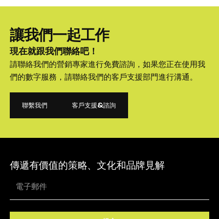
讓我們一起工作
現在就跟我們聯絡吧！
請聯絡我們的營銷專家進行免費諮詢，如果您正在使用我
們的數字服務，請聯絡我們的客戶支援部門進行溝通。
聯繫我們
客戶支援&諮詢
聯繫我們
客戶支援&諮詢
傳遞有價值的策略、文化和品牌見解