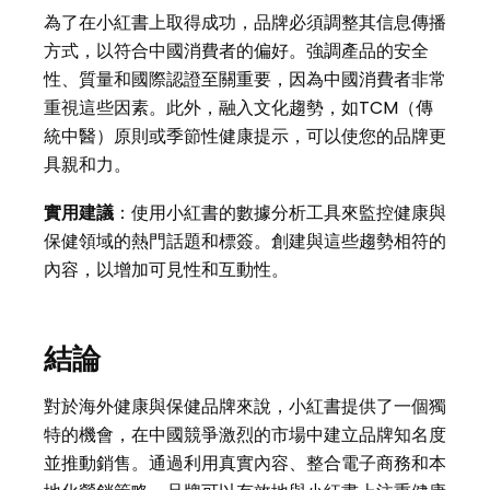
為了在小紅書上取得成功，品牌必須調整其信息傳播
方式，以符合中國消費者的偏好。強調產品的安全
性、質量和國際認證至關重要，因為中國消費者非常
重視這些因素。此外，融入文化趨勢，如TCM（傳
統中醫）原則或季節性健康提示，可以使您的品牌更
具親和力。
實用建議
：使用小紅書的數據分析工具來監控健康與
保健領域的熱門話題和標簽。創建與這些趨勢相符的
內容，以增加可見性和互動性。
結論
對於海外健康與保健品牌來說，小紅書提供了一個獨
特的機會，在中國競爭激烈的市場中建立品牌知名度
並推動銷售。通過利用真實內容、整合電子商務和本