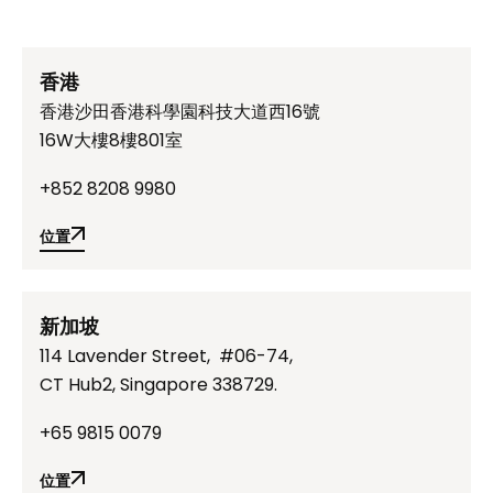
香港
香港沙田香港科學園科技大道西16號
16W大樓8樓801室
+852 8208 9980
位置
位置
新加坡
114 Lavender Street, #06-74,
CT Hub2, Singapore 338729.
+65 9815 0079
位置