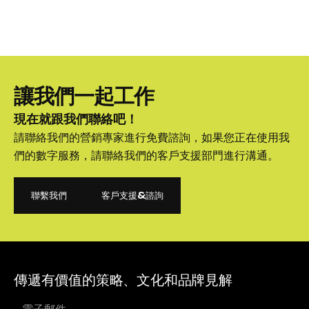
讓我們一起工作
現在就跟我們聯絡吧！
請聯絡我們的營銷專家進行免費諮詢，如果您正在使用我
們的數字服務，請聯絡我們的客戶支援部門進行溝通。
聯繫我們
客戶支援&諮詢
聯繫我們
客戶支援&諮詢
傳遞有價值的策略、文化和品牌見解