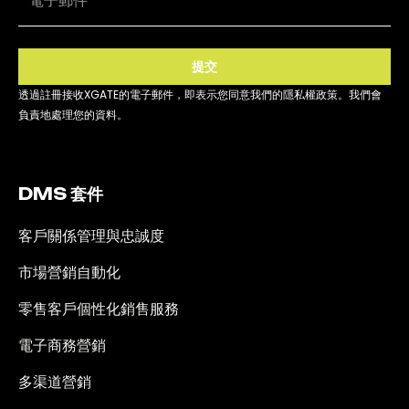
提交
透過註冊接收XGATE的電子郵件，即表示您同意我們的隱私權政策。我們會
負責地處理您的資料。
DMS 套件
客戶關係管理與忠誠度
市場營銷自動化
零售客戶個性化銷售服務
電子商務營銷
多渠道營銷