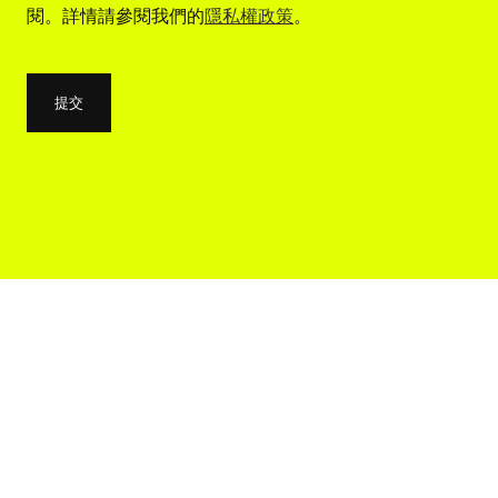
閱。詳情請參閱我們的
隱私權政策
。
提交
提交