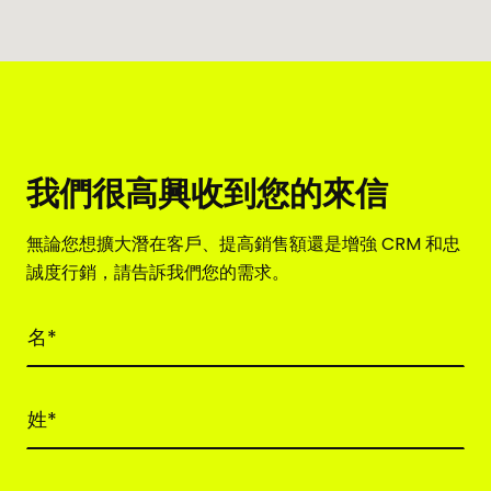
我們很高興收到您的來信
無論您想擴大潛在客戶、提高銷售額還是增強 CRM 和忠
誠度行銷，請告訴我們您的需求。