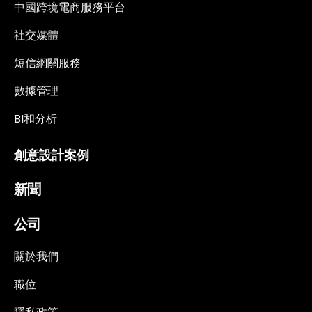
中國跨境電商服務平台
社交媒體
短信網關服務
數據管理
BI和分析
創意設計案例
新聞
公司
關於我們
職位