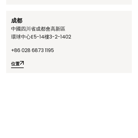
位置
成都
中國四川省成都會高新區
環球中心E5-14樓3-2-1402
+86 028 6873 1195
位置
位置