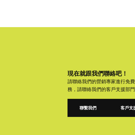
現在就跟我們聯絡吧！
請聯絡我們的營銷專家進行免費
務，請聯絡我們的客戶支援部門
聯繫我們
客戶支
聯繫我們
客戶支