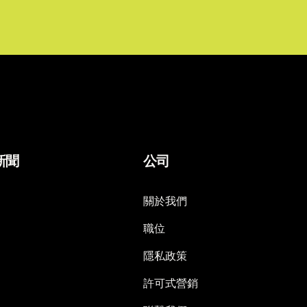
新聞
公司
關於我們
職位
隱私政策
許可式營銷