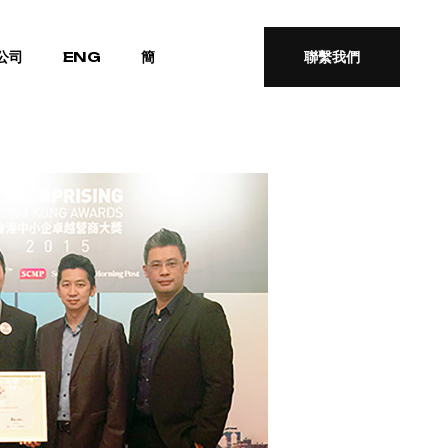
公司
ENG
簡
聯繫我們
聯繫我們