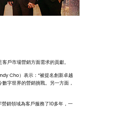
足客戶市場營銷方面需求的貢獻。
dy Cho）表示：“被提名創新卓越
今數字世界的營銷挑戰。另一方面，
數字營銷領域為客戶服務了10多年，一