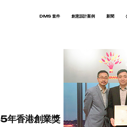
DMS 套件
創意設計案例
新聞
15年香港創業獎