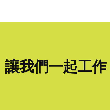
讓我們一起工作