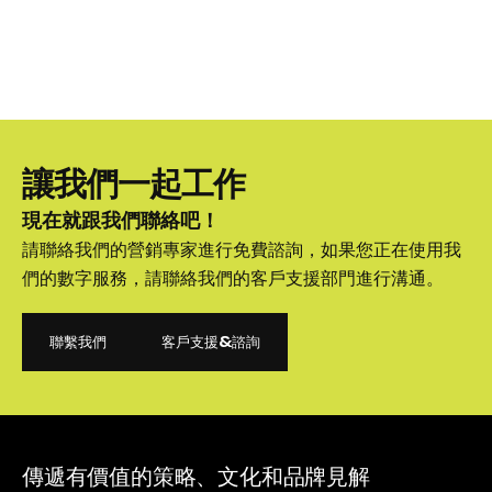
讓我們一起工作
現在就跟我們聯絡吧！
請聯絡我們的營銷專家進行免費諮詢，如果您正在使用我
們的數字服務，請聯絡我們的客戶支援部門進行溝通。
聯繫我們
客戶支援&諮詢
聯繫我們
客戶支援&諮詢
傳遞有價值的策略、文化和品牌見解