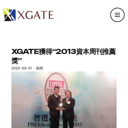
XGATE獲得“2013資本周刊推薦
獎”
2020-03-01
新聞
·