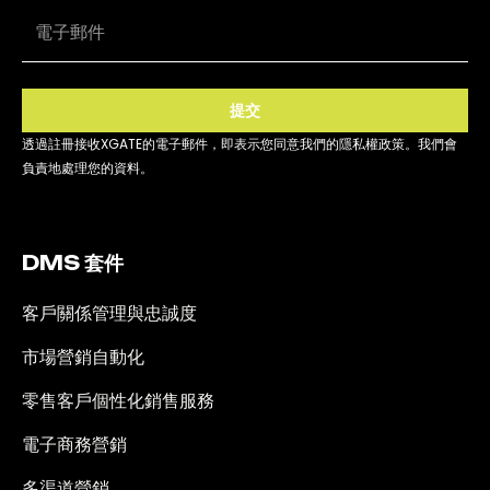
提交
透過註冊接收XGATE的電子郵件，即表示您同意我們的隱私權政策。我們會
負責地處理您的資料。
DMS 套件
客戶關係管理與忠誠度
市場營銷自動化
零售客戶個性化銷售服務
電子商務營銷
多渠道營銷