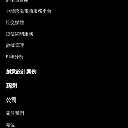
中國跨境電商服務平台
社交媒體
短信網關服務
數據管理
BI和分析
創意設計案例
新聞
公司
關於我們
職位