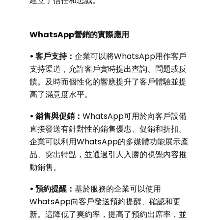
建立了信任和忠誠。
WhatsApp營銷的實際應用
• 客戶支持：
企業可以將WhatsApp用作客戶
支持渠道，允許客戶實時提出查詢、問題或反
饋。及時而個性化的響應提升了客戶體驗並提
高了滿意度水平。
• 銷售與促銷：
WhatsApp可用於向客戶設備
直接發送有針對性的銷售優惠、促銷和折扣。
企業可以利用WhatsApp的多媒體功能展示產
品、突出特點，並通過引人入勝的視覺內容推
動銷售。
• 預約提醒：
基於服務的企業可以使用
WhatsApp向客戶發送預約提醒、確認和更
新。這降低了爽約率，提高了預約出席率，並