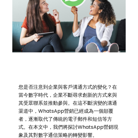
您是否注意到企業與客戶溝通方式的變化？在
當今數字時代，企業不斷尋求創新的方式來與
其受眾聯系並推動參與。在這不斷演變的溝通
渠道中，WhatsApp營銷已經成為一個顛覆
者，逐漸取代了傳統的電子郵件和短信等方
式。在本文中，我們將探討WhatsApp營銷現
象及其對數字通信策略的轉變影響。