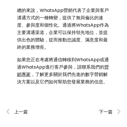
總的來說，WhatsApp營銷代表了企業與客戶
溝通方式的一種轉變，提供了無與倫比的速
度、參與度和個性化。通過將WhatsApp作為
主要溝通渠道，企業可以保持領先地位，並提
供出色的體驗，從而推動忠誠度、滿意度和最
終的業務增長。
如果您正在考慮將通信轉移到WhatsApp或通
過WhatsApp進行客戶參與，請聯系我們的
營
銷專家
，了解更多關於我們先進的數字營銷解
決方案以及它們如何幫助您發展業務的信息。
上一篇
下一篇