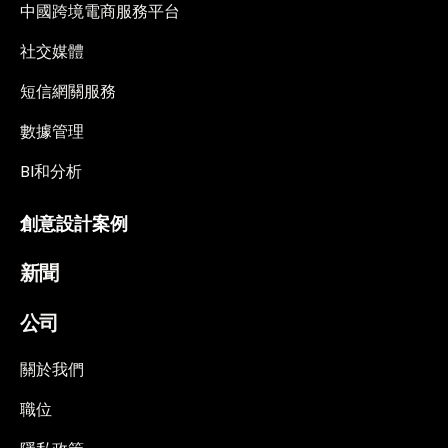
中國跨境電商服務平台
社交媒體
短信網關服務
數據管理
BI和分析
創意設計案例
新聞
公司
關於我們
職位