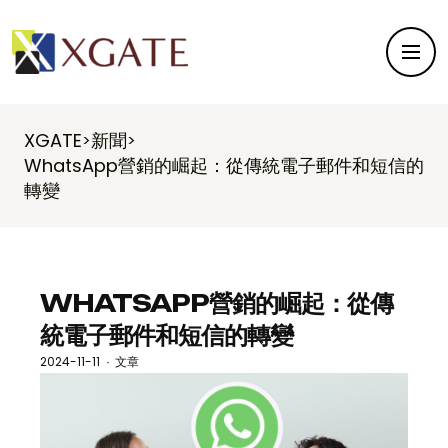
XGATE
新聞
>
>
WhatsApp營銷的崛起：從傳統電子郵件和短信的
轉變
WHATSAPP營銷的崛起：從傳
統電子郵件和短信的轉變
2024-11-11
文章
·