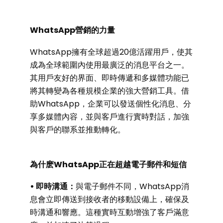
WhatsApp營銷的力量
WhatsApp擁有全球超過20億活躍用戶，使其
成為全球範圍內使用最廣泛的消息平台之一。
其用戶友好的界面、即時傳遞和多媒體功能已
將其轉變為各種規模企業的強大營銷工具。借
助WhatsApp，企業可以發送個性化消息、分
享多媒體內容，並與客戶進行實時對話，加強
與客戶的聯系並推動轉化。
為什麽WhatsApp正在超越電子郵件和短信
• 即時溝通：
與電子郵件不同，WhatsApp消
息會立即傳送到接收者的移動設備上，確保及
時溝通和響應。這種實時互動增強了客戶滿意