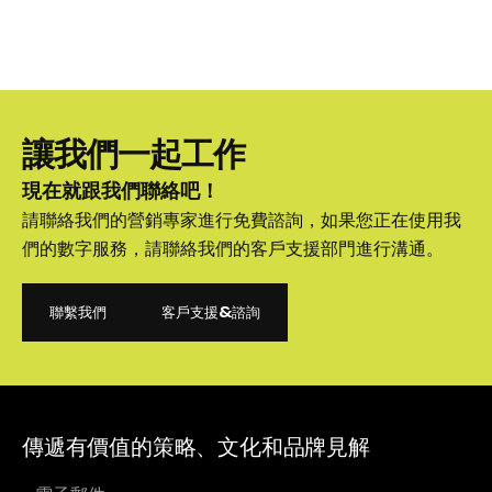
讓我們一起工作
現在就跟我們聯絡吧！
請聯絡我們的營銷專家進行免費諮詢，如果您正在使用我
們的數字服務，請聯絡我們的客戶支援部門進行溝通。
聯繫我們
客戶支援&諮詢
聯繫我們
客戶支援&諮詢
傳遞有價值的策略、文化和品牌見解