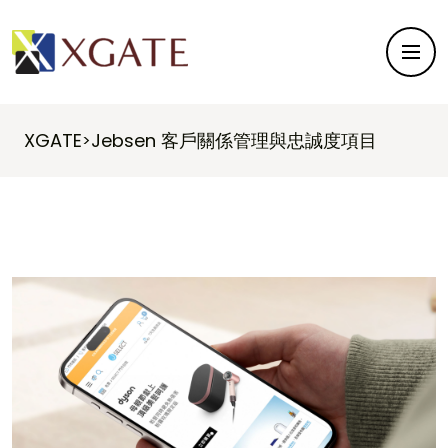
XGATE
Jebsen 客戶關係管理與忠誠度項目
>