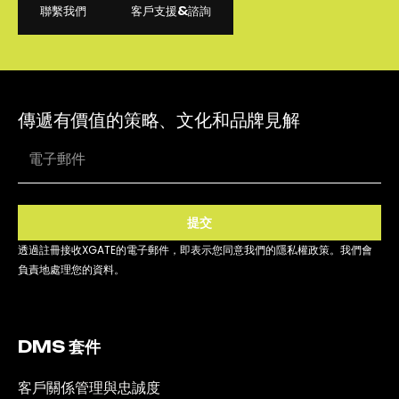
聯繫我們
客戶支援&諮詢
聯繫我們
客戶支援&諮詢
傳遞有價值的策略、文化和品牌見解
提交
透過註冊接收XGATE的電子郵件，即表示您同意我們的隱私權政策。我們會
負責地處理您的資料。
DMS 套件
客戶關係管理與忠誠度