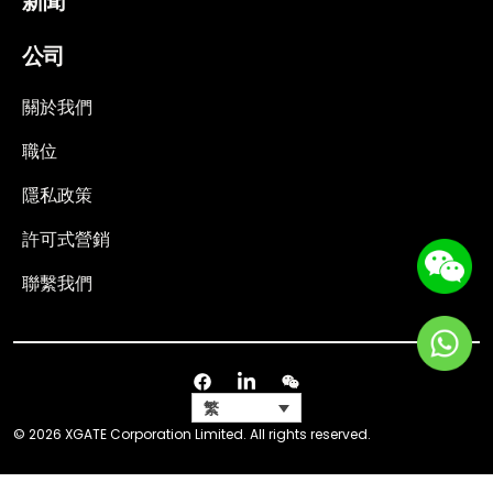
新聞
公司
關於我們
職位
隱私政策
許可式營銷
聯繫我們
繁
© 2026 XGATE Corporation Limited. All rights reserved.