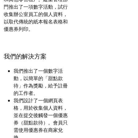
門推出了一項數字活動，試行
收集辦公室員工的個人資料，
以取代傳統的紙本報名表格和
優惠券列印。
我們的解決方案
我們推出了一個數字活
動，以簡單的「甜點款
待」作為獎勵，給予註冊
的工作者。
我們設計了一個網頁表
格，用於收集個人資料，
並在提交後觸發一個優惠
券（甜點款待）。會員只
需使用優惠券在商家兌
換。