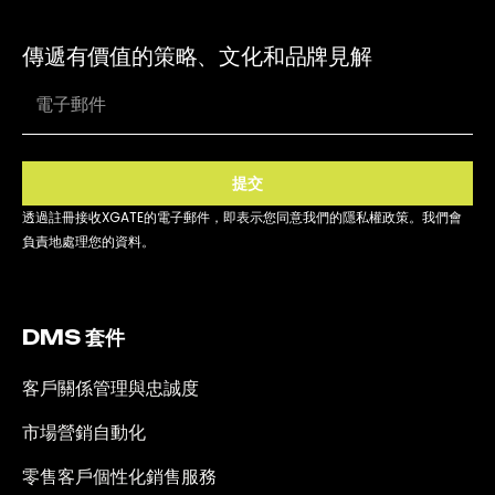
傳遞有價值的策略、文化和品牌見解
提交
透過註冊接收XGATE的電子郵件，即表示您同意我們的隱私權政策。我們會
負責地處理您的資料。
DMS 套件
客戶關係管理與忠誠度
市場營銷自動化
零售客戶個性化銷售服務