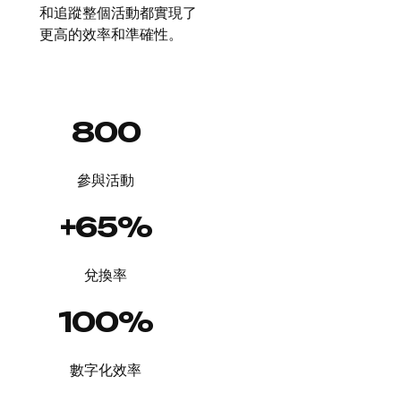
和追蹤整個活動都實現了
更高的效率和準確性。
800
參與活動
+65%
兌換率
100%
數字化效率