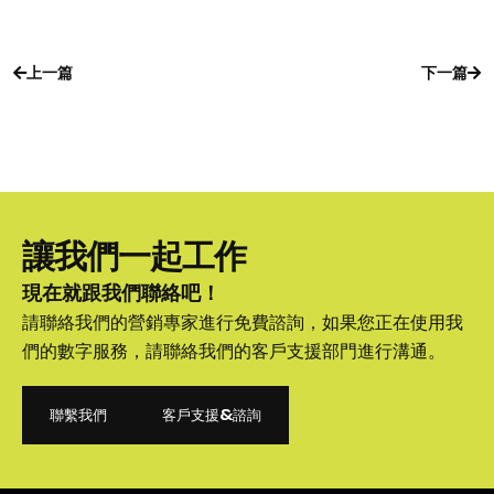
上一篇
下一篇
上一篇
下一篇
讓我們一起工作
現在就跟我們聯絡吧！
請聯絡我們的營銷專家進行免費諮詢，如果您正在使用我
們的數字服務，請聯絡我們的客戶支援部門進行溝通。
聯繫我們
客戶支援&諮詢
聯繫我們
客戶支援&諮詢