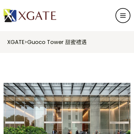
XGATE
Guoco Tower 甜蜜禮遇
>