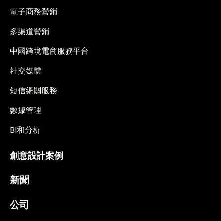
電子商務營銷
多渠道營銷
中國跨境電商服務平台
社交媒體
短信網關服務
數據管理
BI和分析
創意設計案例
新聞
公司