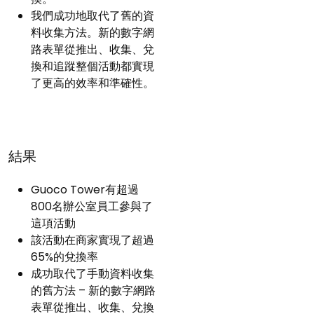
我們成功地取代了舊的資
料收集方法。新的數字網
路表單從推出、收集、兌
換和追蹤整個活動都實現
了更高的效率和準確性。
結果
Guoco Tower有超過
800名辦公室員工參與了
這項活動
該活動在商家實現了超過
65%的兌換率
成功取代了手動資料收集
的舊方法 – 新的數字網路
表單從推出、收集、兌換