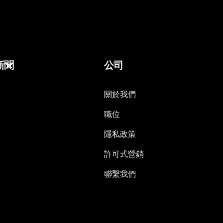
新聞
公司
關於我們
職位
隱私政策
許可式營銷
聯繫我們