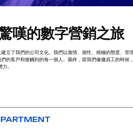
驚嘆的數字營銷之旅
建立了我們的公司文化。我們以激情、個性、積極的態度、管理
我們的客戶和接觸到的每一個人。最終，當我們僱傭員工的時候
潛力。
 DEPARTMENT