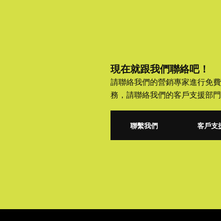
現在就跟我們聯絡吧！
請聯絡我們的營銷專家進行免費
務，請聯絡我們的客戶支援部門
聯繫我們
客戶支
聯繫我們
客戶支