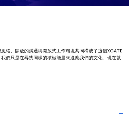
風格、開放的溝通與開放式工作環境共同構成了這個XGATE
，我們只是在尋找同樣的積極能量來適應我們的文化。現在就