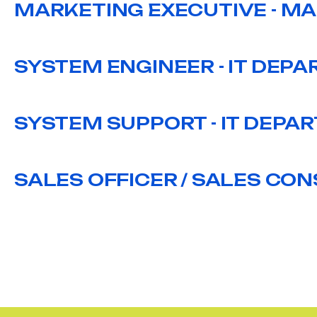
MARKETING EXECUTIVE - M
SYSTEM ENGINEER - IT DEP
SYSTEM SUPPORT - IT DEPA
SALES OFFICER / SALES CO