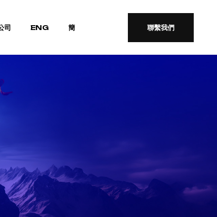
公司
ENG
簡
聯繫我們
聯繫我們