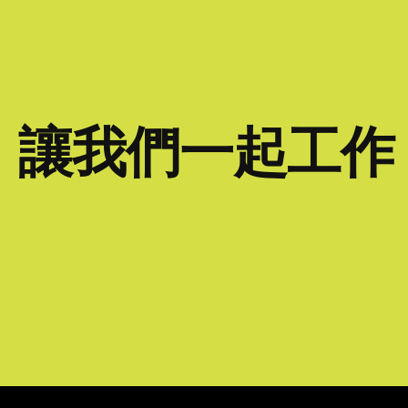
讓我們一起工作