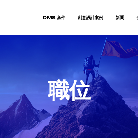
DMS 套件
創意設計案例
新聞
職位