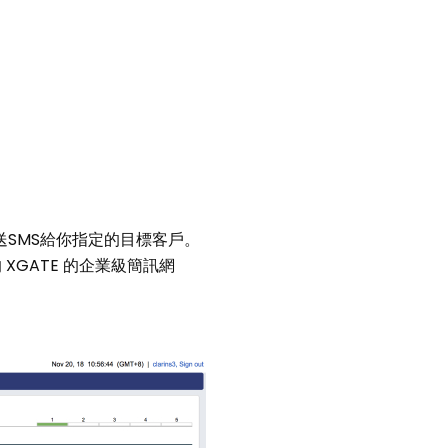
地發送SMS給你指定的目標客戶。
GATE 的企業級簡訊網