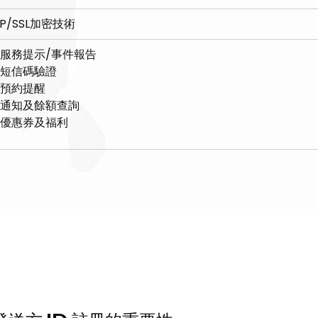
TP/SSL加密技術
服務提示/事件報告
短信碼驗證
預約提醒
通知及餘額查詢
優惠券及福利