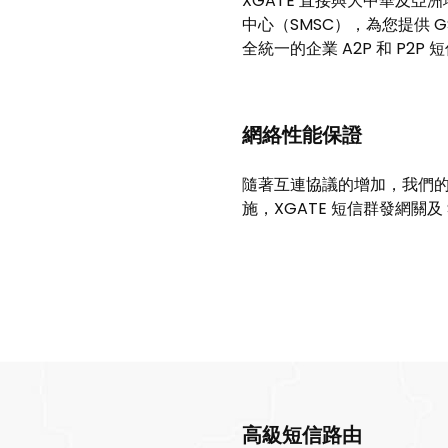
XGATE 直接與大中華及亞
中心（SMSC），為您提供 
全統一的企業 A2P 和 P2P
網絡性能保證
隨著互連協議的增加，我們的
施，XGATE 短信群發網關
高級短信路由