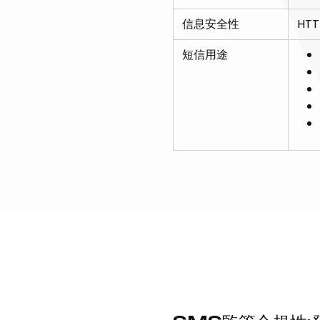
信息安全性
HT
短信用途