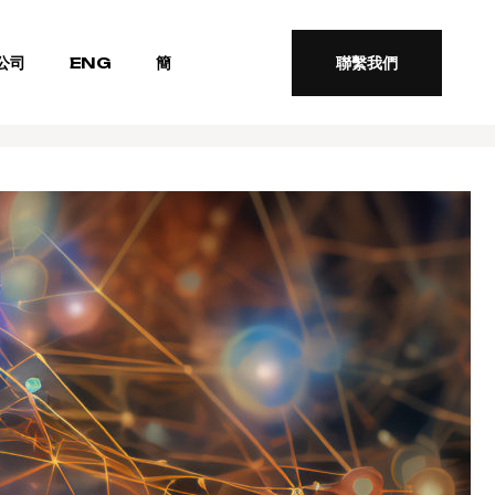
公司
ENG
簡
聯繫我們
聯繫我們