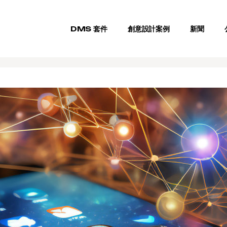
DMS 套件
創意設計案例
新聞