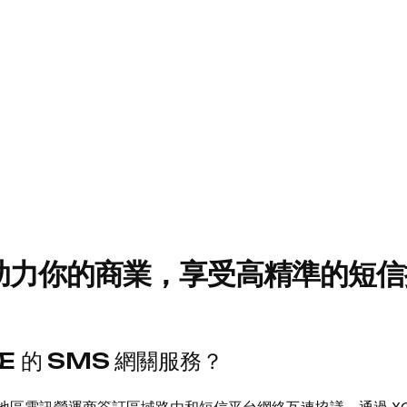
助力你的商業，享受高精準的短信
E 的 SMS 網關服務？