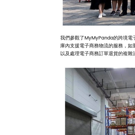
我們參觀了MyMyPanda的跨境
庫內支援電子商務物流的服務，如
以及處理電子商務訂單退貨的複雜