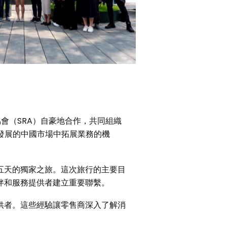
商協會（SRA）自豪地合作，共同組織
勃發展的中國市場中拓展業務的機
五天的獨家之旅。這次旅行的主要目
伴和服務提供者建立重要聯繫。
供者。這些經驗讓零售商深入了解消