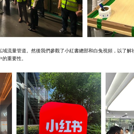
私域流量管道。然後我們參觀了小紅書總部和白兔視頻，以了解
中的重要性。