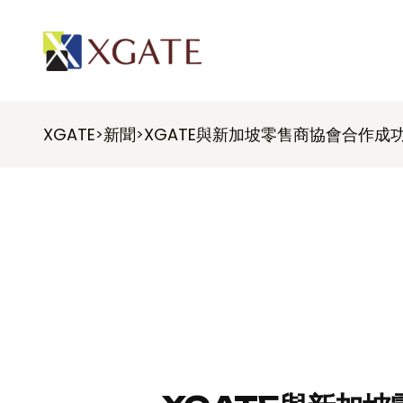
XGATE
新聞
XGATE與新加坡零售商協會合作成功
>
>