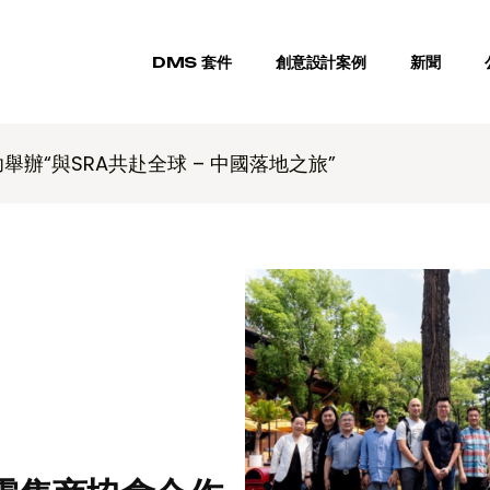
DMS 套件
創意設計案例
新聞
舉辦“與SRA共赴全球 – 中國落地之旅”