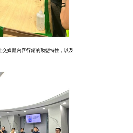
社交媒體內容行銷的動態特性，以及