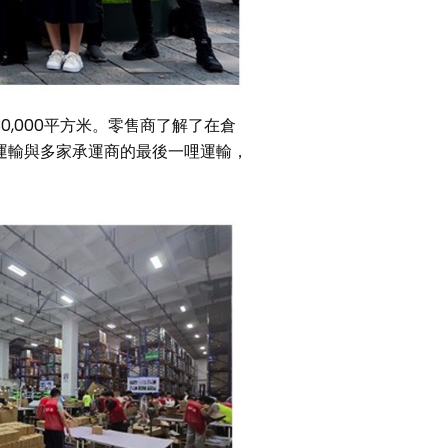
0,000平方米。零售商了解了在倉
運輸與多家承運商的最後一哩運輸，