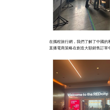
在攜程旅行網，我們了解了中國的
直播電商策略在創造大額銷售訂單