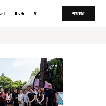
公司
ENG
簡
聯繫我們
聯繫我們