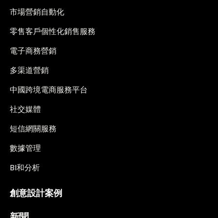
市場營銷自動化
零售客戶個性化銷售服務
電子商務營銷
多渠道營銷
中國跨境電商服務平台
社交媒體
短信網關服務
數據管理
BI和分析
創意設計案例
新聞