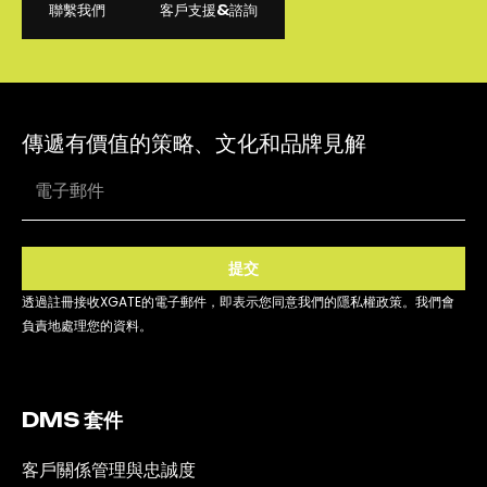
聯繫我們
客戶支援&諮詢
聯繫我們
客戶支援&諮詢
傳遞有價值的策略、文化和品牌見解
提交
透過註冊接收XGATE的電子郵件，即表示您同意我們的隱私權政策。我們會
負責地處理您的資料。
DMS 套件
客戶關係管理與忠誠度