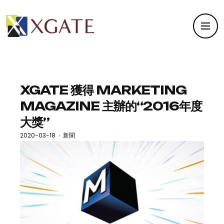
XGATE 獲得 MARKETING
MAGAZINE 主辦的“2016年度
大獎”
2020-03-18
新聞
·