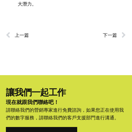
大潛力。
上一篇
下一篇
讓我們一起工作
現在就跟我們聯絡吧！
請聯絡我們的營銷專家進行免費諮詢，如果您正在使用我
們的數字服務，請聯絡我們的客戶支援部門進行溝通。