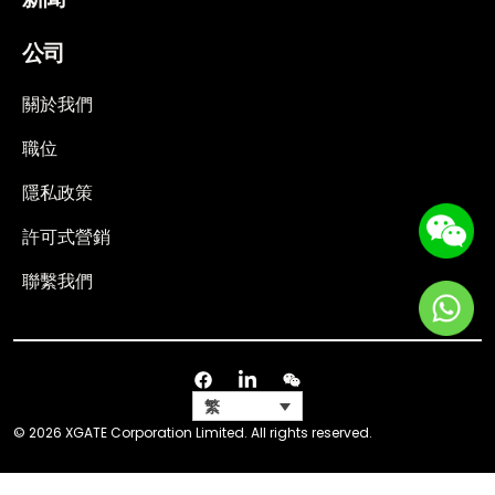
公司
關於我們
職位
隱私政策
許可式營銷
聯繫我們
繁
© 2026 XGATE Corporation Limited. All rights reserved.