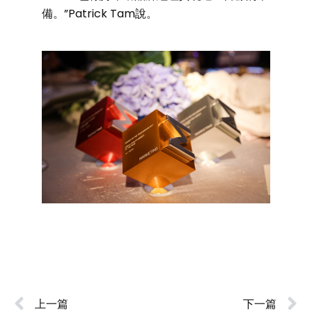
備。”Patrick Tam說。
上一篇
下一篇