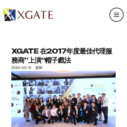
XGATE 在2017年度最佳代理服
務商”上演“帽子戲法
2020-03-21
新聞
·