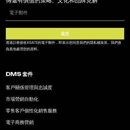
傳遞有價值的策略、文化和品牌見解
提交
透過註冊接收XGATE的電子郵件，即表示您同意我們的隱私權政策。我們會
負責地處理您的資料。
DMS 套件
客戶關係管理與忠誠度
市場營銷自動化
零售客戶個性化銷售服務
電子商務營銷