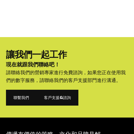
讓我們一起工作
現在就跟我們聯絡吧！
請聯絡我們的營銷專家進行免費諮詢，如果您正在使用我
們的數字服務，請聯絡我們的客戶支援部門進行溝通。
聯繫我們
客戶支援&諮詢
聯繫我們
客戶支援&諮詢