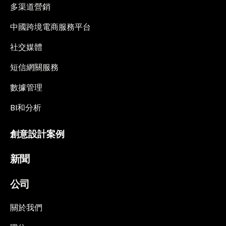
多渠道營銷
中國跨境電商服務平台
社交媒體
短信網關服務
數據管理
BI和分析
創意設計案例
新聞
公司
關於我們