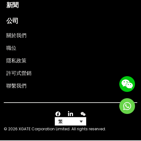
新聞
公司
關於我們
職位
隱私政策
許可式營銷
聯繫我們
繁
© 2026 XGATE Corporation Limited. All rights reserved.