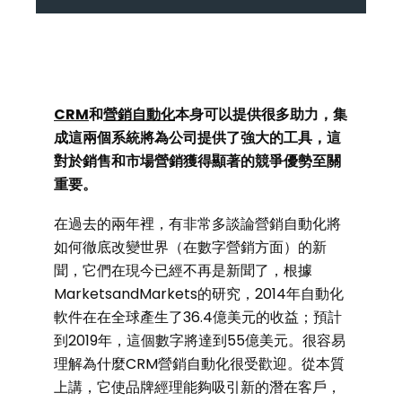
CRM
和
營銷自動化
本身可以提供很多助力，集
成這兩個系統將為公司提供了強大的工具，這
對於銷售和市場營銷獲得顯著的競爭優勢至關
重要。
在過去的兩年裡，有非常多談論營銷自動化將
如何徹底改變世界（在數字營銷方面）的新
聞，它們在現今已經不再是新聞了，根據
MarketsandMarkets的研究，2014年自動化
軟件在在全球產生了36.4億美元的收益；預計
到2019年，這個數字將達到55億美元。很容易
理解為什麼CRM營銷自動化很受歡迎。從本質
上講，它使品牌經理能夠吸引新的潛在客戶，