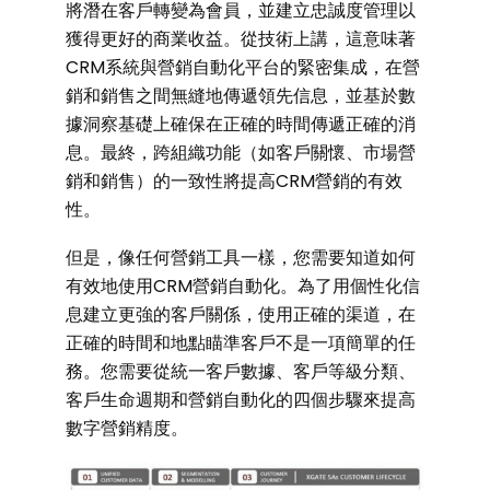
將潛在客戶轉變為會員，並建立忠誠度管理以
獲得更好的商業收益。從技術上講，這意味著
CRM系統與營銷自動化平台的緊密集成，在營
銷和銷售之間無縫地傳遞領先信息，並基於數
據洞察基礎上確保在正確的時間傳遞正確的消
息。最終，跨組織功能（如客戶關懷、市場營
銷和銷售）的一致性將提高CRM營銷的有效
性。
但是，像任何營銷工具一樣，您需要知道如何
有效地使用CRM營銷自動化。為了用個性化信
息建立更強的客戶關係，使用正確的渠道，在
正確的時間和地點瞄準客戶不是一項簡單的任
務。您需要從統一客戶數據、客戶等級分類、
客戶生命週期和營銷自動化的四個步驟來提高
數字營銷精度。