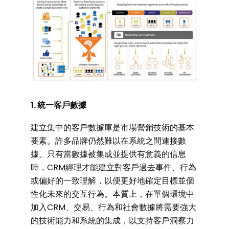
1. 統一客戶數據
建立集中的客戶數據庫是市場營銷技術的基本
要素。許多品牌仍然難以在系統之間連接數
據。只有當數據被集成並提供有意義的信息
時，CRM經理才能建立對客戶過去事件、行為
或偏好的一致理解，以便更好地確定目標並個
性化未來的交互行為。本質上，在單個環境中
加入CRM、交易、行為和社會數據將需要強大
的技術能力和系統的集成，以支持客戶洞察力