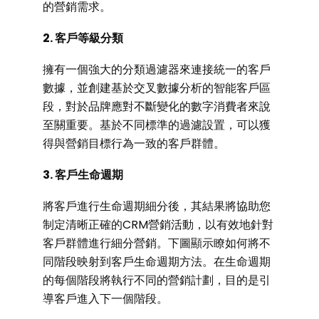
的營銷需求。
2. 客戶等級分類
擁有一個強大的分類過濾器來連接統一的客戶
數據，並創建基於交叉數據分析的智能客戶區
段，對於品牌應對不斷變化的數字消費者來說
至關重要。基於不同標準的過濾設置，可以獲
得與營銷目標行為一致的客戶群體。
3. 客戶生命週期
將客戶進行生命週期細分後，其結果將協助您
制定清晰正確的CRM營銷活動，以有效地針對
客戶群體進行細分營銷。下圖顯示瞭如何將不
同階段映射到客戶生命週期方法。在生命週期
的每個階段將執行不同的營銷計劃，目的是引
導客戶進入下一個階段。