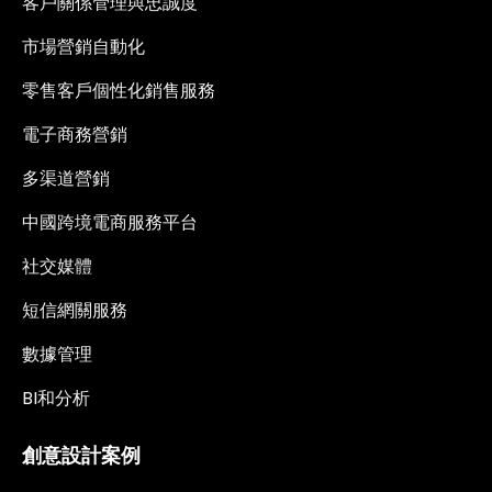
客戶關係管理與忠誠度
市場營銷自動化
零售客戶個性化銷售服務
電子商務營銷
多渠道營銷
中國跨境電商服務平台
社交媒體
短信網關服務
數據管理
BI和分析
創意設計案例