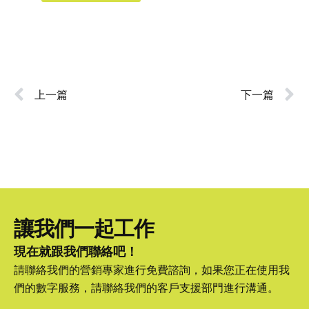
上一篇
下一篇
讓我們一起工作
現在就跟我們聯絡吧！
請聯絡我們的營銷專家進行免費諮詢，如果您正在使用我
們的數字服務，請聯絡我們的客戶支援部門進行溝通。