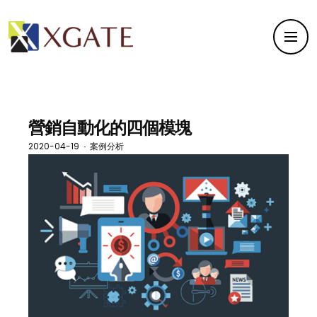
營銷自動化的四個模塊
2020-04-19
案例分析
·