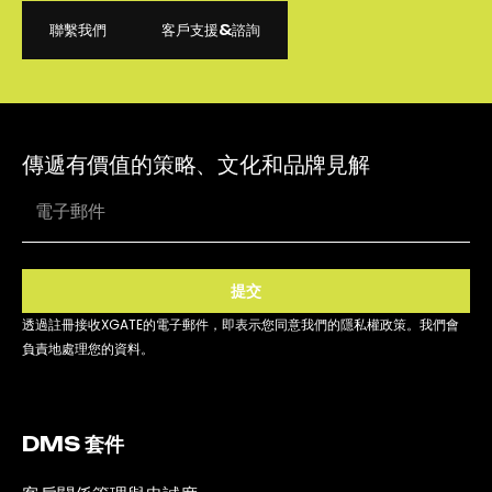
聯繫我們
客戶支援&諮詢
聯繫我們
客戶支援&諮詢
傳遞有價值的策略、文化和品牌見解
提交
透過註冊接收XGATE的電子郵件，即表示您同意我們的隱私權政策。我們會
負責地處理您的資料。
DMS 套件