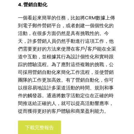
4. 營銷自動化
一個看起來簡單的任務，比如將CRM數據上傳
到電子郵件營銷平台，或者創建一個個性化的
活動，在很多方面仍然是具有挑戰性的。今
天，許多營銷人員仍然手動進行這項工作，他
們需要更好的方法來使潛在客戶/客戶能在全渠
道中互動，並根據其行為設計個性化和實時跟
踪的體驗流程。為了應對這些複雜的挑戰，公
司採用營銷自動化來簡化工作流程，並使營銷
團隊的工作更加高效。有了營銷自動化，你可
以很容易地設計多渠道活動的時間、規則和事
件的觸發器。通過將數字活動定位在正確的時
間推送給正確的人，就可以提高活動響應率，
從而獲得更好的客戶體驗和商業盈利能力。
下載完整報告