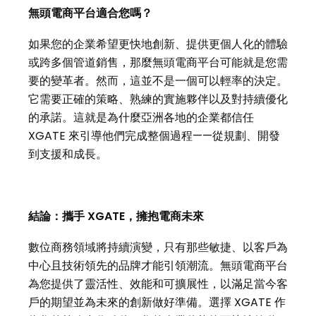
無頭電商平台適合您嗎？
如果您的企業希望更快地創新、提供更個人化的體驗
或跨多個管道銷售，那麼無頭電商平台可能就是您需
要的變革者。然而，這並不是一個可以輕率的決定。
它需要正確的策略、熟練的實施夥伴以及對持續優化
的承諾。這就是為什麼亞洲各地的企業都信任
XGATE 來引導他們完成整個過程——從規劃、開發
到支援和成長。
結論：攜手 XGATE，擁抱電商未來
數位商務領域將持續演變，只有那些敏捷、以客戶為
中心且技術領先的品牌才能引領潮流。無頭電商平台
為您提供了靈活性、效能和可擴展性，以滿足當今客
戶的期望並為未來的創新做好準備。選擇 XGATE 作