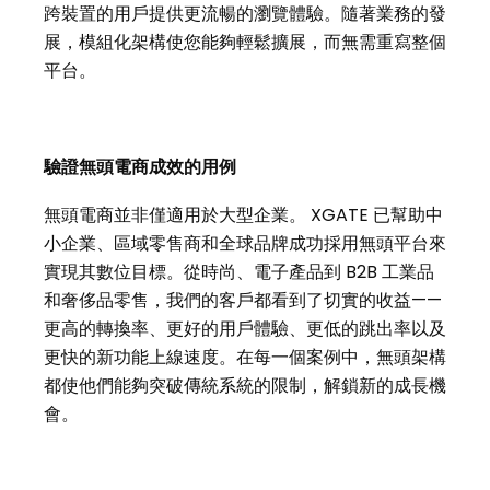
跨裝置的用戶提供更流暢的瀏覽體驗。隨著業務的發
展，模組化架構使您能夠輕鬆擴展，而無需重寫整個
平台。
驗證無頭電商成效的用例
無頭電商並非僅適用於大型企業。 XGATE 已幫助中
小企業、區域零售商和全球品牌成功採用無頭平台來
實現其數位目標。從時尚、電子產品到 B2B 工業品
和奢侈品零售，我們的客戶都看到了切實的收益——
更高的轉換率、更好的用戶體驗、更低的跳出率以及
更快的新功能上線速度。在每一個案例中，無頭架構
都使他們能夠突破傳統系統的限制，解鎖新的成長機
會。