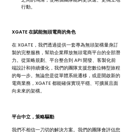
行動。
XGATE 在賦能無頭電商的角色
在 XGATE，我們透過提供一套專為無頭架構量身訂
製的完整服務，幫助企業釋放無頭電商平台的全部潛
力。從策略規劃、平台整合到 API 開發、客製化前
端設計和持續優化，我們的團隊支援您數位轉型旅程
的每一步。無論您是從單體系統遷移，或是開啟新的
電商業務，XGATE 都能確保實現平穩、可擴展且面
向未來的架構。
平台中立，策略驅動
我們不相信一刀切的解決方案。我們的團隊會評估您