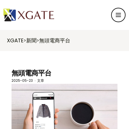
XGATE
新聞
無頭電商平台
>
>
無頭電商平台
2025-05-23
文章
·