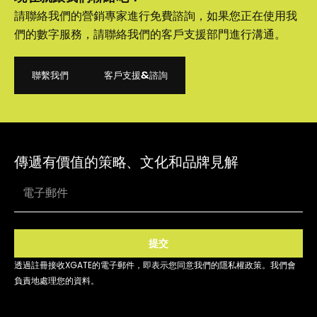
請聯絡我們的營銷專家進行免費諮詢，如果您正在使用我
們的數字服務，請聯絡我們的客戶支援部門進行溝通。
聯繫我們
客戶支援&諮詢
聯繫我們
客戶支援&諮詢
傳遞有價值的策略、文化和品牌見解
提交
透過註冊接收XGATE的電子郵件，即表示您同意我們的隱私權政策。我們會
負責地處理您的資料。