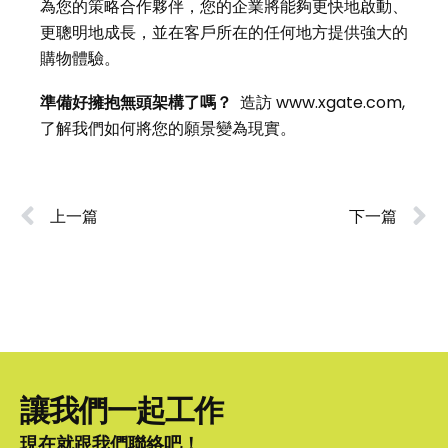
為您的策略合作夥伴，您的企業將能夠更快地啟動、
更聰明地成長，並在客戶所在的任何地方提供強大的
購物體驗。
準備好擁抱無頭架構了嗎？
造訪
www.xgate.com
,
了解我們如何將您的願景變為現實。
上一篇
下一篇
讓我們一起工作
現在就跟我們聯絡吧！