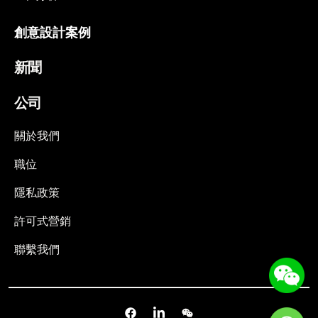
創意設計案例
新聞
公司
關於我們
職位
隱私政策
許可式營銷
聯繫我們