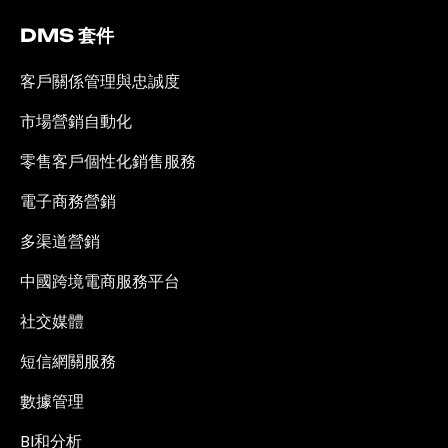
DMS 套件
客戶關係管理與忠誠度
市場營銷自動化
零售客戶個性化銷售服務
電子商務營銷
多渠道營銷
中國跨境電商服務平台
社交媒體
短信網關服務
數據管理
BI和分析