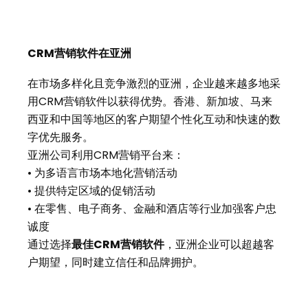
CRM营销软件在亚洲
在市场多样化且竞争激烈的亚洲，企业越来越多地采
用CRM营销软件以获得优势。香港、新加坡、马来
西亚和中国等地区的客户期望个性化互动和快速的数
字优先服务。
亚洲公司利用CRM营销平台来：
• 为多语言市场本地化营销活动
• 提供特定区域的促销活动
• 在零售、电子商务、金融和酒店等行业加强客户忠
诚度
通过选择
最佳
CRM营销软件
，亚洲企业可以超越客
户期望，同时建立信任和品牌拥护。