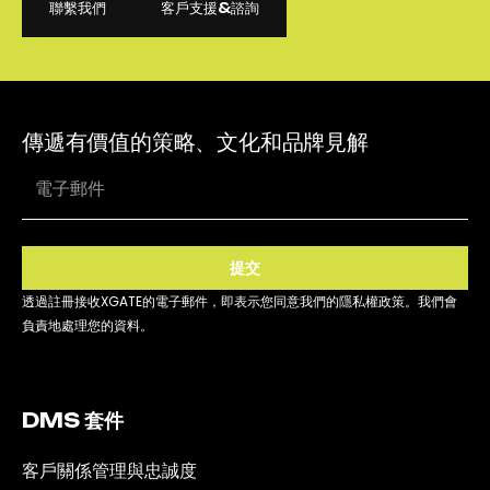
聯繫我們
客戶支援&諮詢
聯繫我們
客戶支援&諮詢
傳遞有價值的策略、文化和品牌見解
提交
透過註冊接收XGATE的電子郵件，即表示您同意我們的隱私權政策。我們會
負責地處理您的資料。
DMS 套件
客戶關係管理與忠誠度