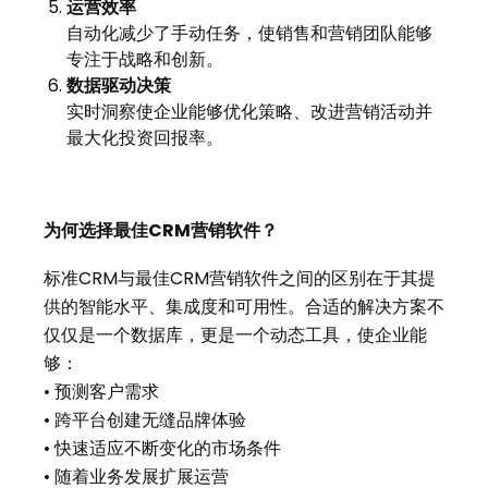
运营效率
自动化减少了手动任务，使销售和营销团队能够
专注于战略和创新。
数据驱动决策
实时洞察使企业能够优化策略、改进营销活动并
最大化投资回报率。
为何选择最佳CRM营销软件？
标准CRM与最佳CRM营销软件之间的区别在于其提
供的智能水平、集成度和可用性。合适的解决方案不
仅仅是一个数据库，更是一个动态工具，使企业能
够：
• 预测客户需求
• 跨平台创建无缝品牌体验
• 快速适应不断变化的市场条件
• 随着业务发展扩展运营