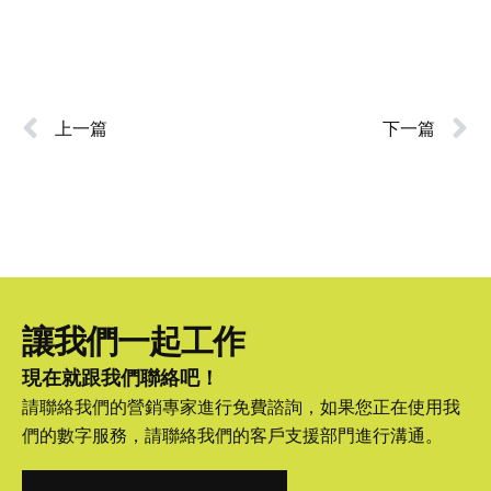
上一篇
下一篇
讓我們一起工作
現在就跟我們聯絡吧！
請聯絡我們的營銷專家進行免費諮詢，如果您正在使用我
們的數字服務，請聯絡我們的客戶支援部門進行溝通。