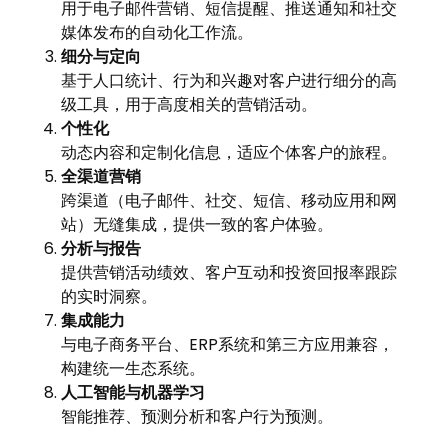
用于电子邮件营销、短信提醒、推送通知和社交
媒体发布的自动化工作流。
细分与定向
基于人口统计、行为和兴趣对客户进行细分的高
级工具，用于高度相关的营销活动。
个性化
动态内容和定制化信息，适应个体客户的旅程。
全渠道营销
跨渠道（电子邮件、社交、短信、移动应用和网
站）无缝集成，提供一致的客户体验。
分析与报告
提供营销活动绩效、客户互动和投资回报率跟踪
的实时洞察。
集成能力
与电子商务平台、ERP系统和第三方应用兼容，
构建统一生态系统。
人工智能与机器学习
智能推荐、预测分析和客户行为预测。