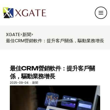
XGATE
新聞
>
>
最佳CRM營銷軟件：提升客戶關係，驅動業務增長
最佳CRM營銷軟件：提升客戶關
係，驅動業務增長
2025-09-04
新聞
·