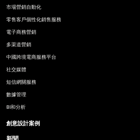
市場營銷自動化
零售客戶個性化銷售服務
電子商務營銷
多渠道營銷
中國跨境電商服務平台
社交媒體
短信網關服務
數據管理
BI和分析
創意設計案例
新聞