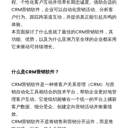
程、个性化客户互动并培养长期忠诚度。借助合适的
CRM营销软件，企业可以自动化营销活动、分析客
户行为、跟踪跨渠道互动，并提供真正能引起共鸣的
体验。
本页面探讨了什么造就了最佳的CRM营销软件，其
功能、优势，以及为什么亚洲乃至全球的企业都采用
它来驱动可持续增长。
什么是CRM营销软件？
CRM营销软件是一种将客户关系管理（CRM）与营
销自动化工具相结合的技术平台，帮助企业更好地管
理客户互动。它使组织能够在一个统一的平台上捕获
客户数据、细分受众、创建定向营销活动并衡量绩
效。
CRM营销软件不是将销售和营销分开运作，而是将