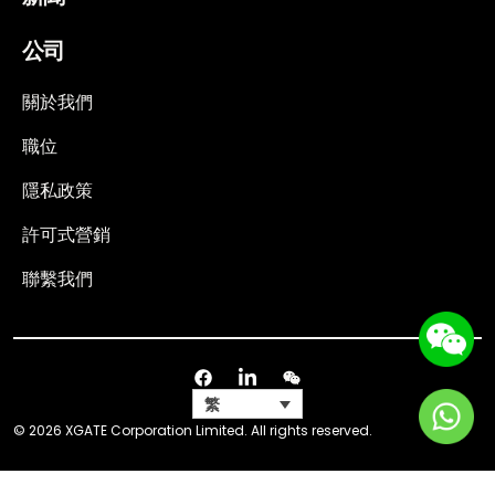
公司
關於我們
職位
隱私政策
許可式營銷
聯繫我們
繁
© 2026 XGATE Corporation Limited. All rights reserved.