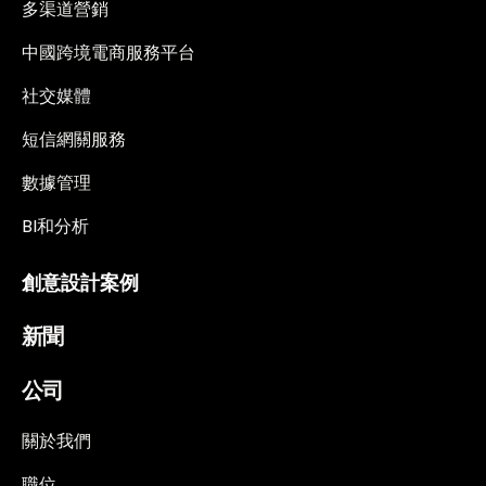
多渠道營銷
中國跨境電商服務平台
社交媒體
短信網關服務
數據管理
BI和分析
創意設計案例
新聞
公司
關於我們
職位