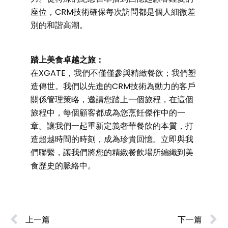
座位，CRM技術確保每次訪問都是個人細微差
別的和諧高潮。
踏上美食卓越之旅：
在XGATE，我們不僅僅參與精緻餐飲；我們塑
造傳世。我們以先進的CRM技術為動力的客戶
關係管理策略，邀請您踏上一個旅程，在這個
旅程中，每個顧客都成為您烹飪傑作中的一
章。讓我們一起重新定義奢華餐飲的本質，打
造超越時間的時刻，成為珍貴回憶。立即與我
們聯繫，讓我們將您的精緻餐飲場所編織到美
食歷史的脈絡中。
上一篇
下一篇