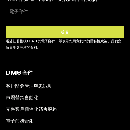
提交
透過註冊接收XGATE的電子郵件，即表示您同意我們的隱私權政策。我們會
負責地處理您的資料。
DMS 套件
客戶關係管理與忠誠度
市場營銷自動化
零售客戶個性化銷售服務
電子商務營銷