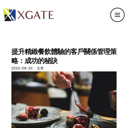
提升精緻餐飲體驗的客戶關係管理策
略：成功的秘訣
2023-09-20
文章
·