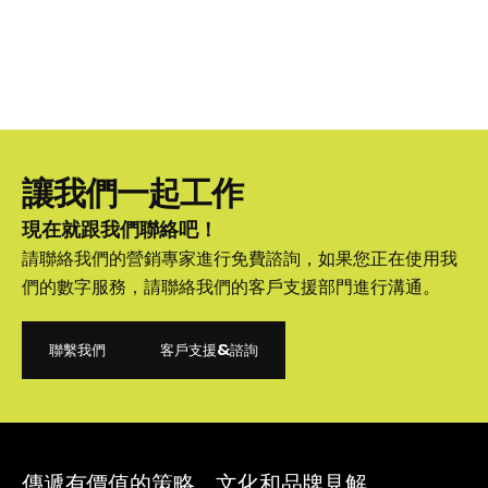
讓我們一起工作
現在就跟我們聯絡吧！
請聯絡我們的營銷專家進行免費諮詢，如果您正在使用我
們的數字服務，請聯絡我們的客戶支援部門進行溝通。
聯繫我們
客戶支援&諮詢
聯繫我們
客戶支援&諮詢
傳遞有價值的策略、文化和品牌見解