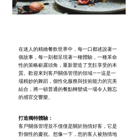
在迷人的精緻餐飲世界中，每一口都述說著一
個故事，每一刻都呈現著一種體驗，一種革命
性的策略嶄露頭角，重新塑造了烹飪享受的本
質。歡迎來到客戶關係管理的領域——這是一
場精妙的舞蹈，個性化服務與技術能力的完美
結合，將一頓普通的餐點轉變成一場令人難忘
的感官交響樂。
打造獨特體驗：
客戶關係管理並不僅僅是關於熱情好客，它是
對個性的慶祝。想像一下，您的客人被熱情地