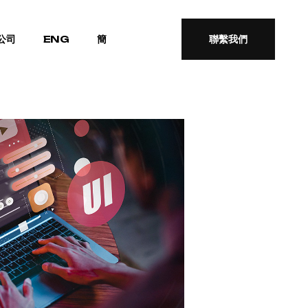
公司
ENG
簡
聯繫我們
聯繫我們