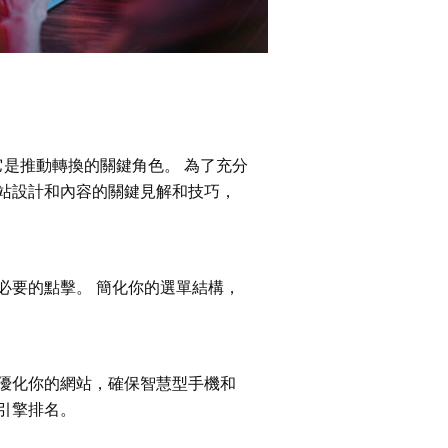
是推動轉換的關鍵角色。 為了充分
站設計和內容的關鍵見解和技巧，
必要的點擊。 簡化你的選單結構，
優化你的網站，確保智慧型手機和
引擎排名。