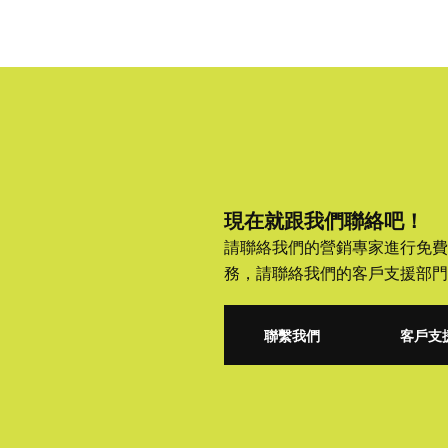
現在就跟我們聯絡吧！
請聯絡我們的營銷專家進行免費
務，請聯絡我們的客戶支援部門
聯繫我們
客戶支
聯繫我們
客戶支