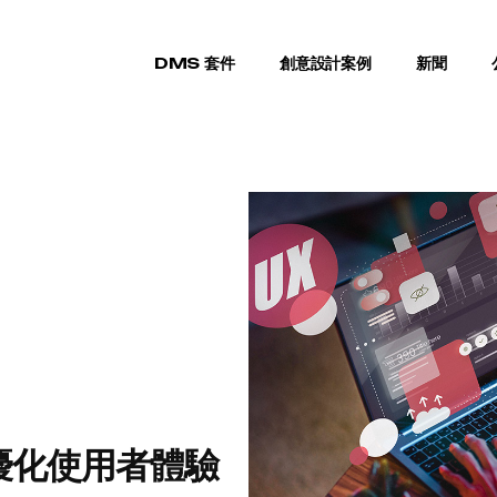
DMS 套件
創意設計案例
新聞
優化使用者體驗