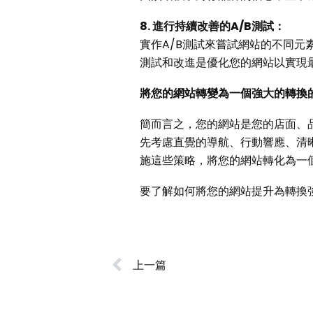
8. 進行持續改善的A/B測試：
實作A/B測試來嘗試網站的不同元
測試和改進是優化您的網站以實現
將您的網站轉變為一個強大的轉換
簡而言之，您的網站是您的店面、
先考慮直覺的導航、行動響應、清晰
施這些策略，將您的網站轉化為一
要了解如何將您的網站提升為轉換
上一篇