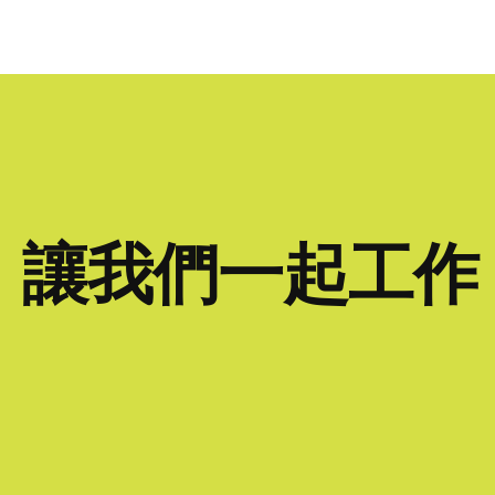
讓我們一起工作