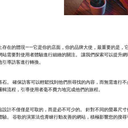
上存在的體現——它是你的店面，你的品牌大使，最重要的是，它
網站需要對使用者體驗進行細緻的關注。 讓我們探索可以提升網
地引導訪客進行轉換。
基石。 確保訪客可以輕鬆找到他們所尋找的內容，而無需進行不
邏輯流程，引導使用者毫不費力地完成他們的旅程。
站設計不僅僅是可取的，而是必不可少的。 針對不同的螢幕尺寸
體驗。 谷歌的演算法也青睞行動友善的網站，積極影響您的搜尋