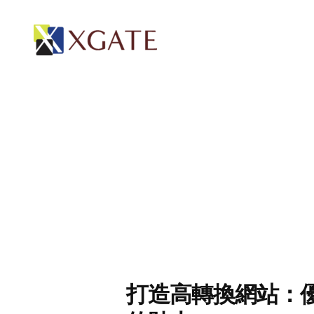
打造高轉換網站：