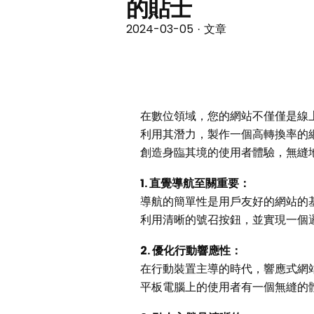
的貼士
2024-03-05
文章
·
在數位領域，您的網站不僅僅是線
利用其潛力，製作一個高轉換率的
創造身臨其境的使用者體驗，無縫
1. 直覺導航至關重要：
導航的簡單性是用戶友好的網站的
利用清晰的號召按鈕，並實現一個
2. 優化行動響應性：
在行動裝置主導的時代，響應式網
平板電腦上的使用者有一個無縫的