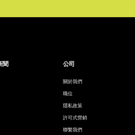
新聞
公司
關於我們
職位
隱私政策
許可式營銷
聯繫我們