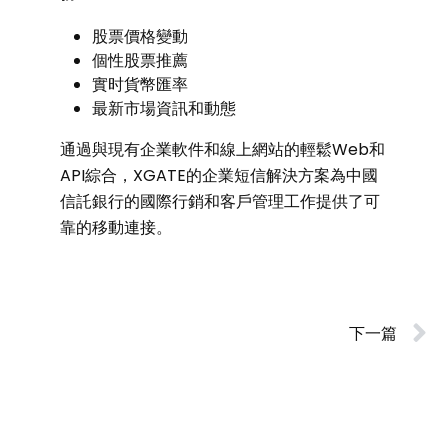
股票價格變動
個性股票推薦
實时貨幣匯率
最新市場資訊和動態
通過與現有企業軟件和線上網站的輕鬆Web和
API綜合，XGATE的企業短信解決方案為中國
信託銀行的國際行銷和客戶管理工作提供了可
靠的移動連接。
下一篇