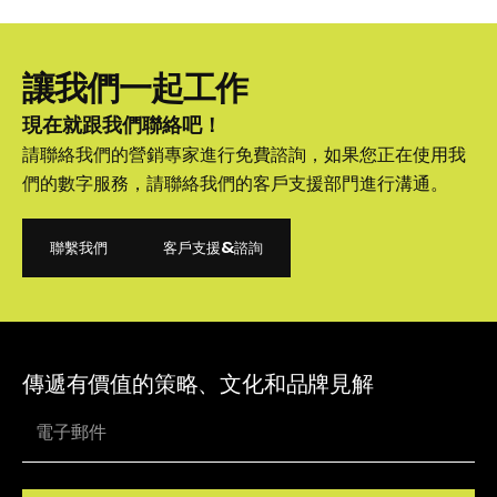
讓我們一起工作
現在就跟我們聯絡吧！
請聯絡我們的營銷專家進行免費諮詢，如果您正在使用我
們的數字服務，請聯絡我們的客戶支援部門進行溝通。
聯繫我們
客戶支援&諮詢
聯繫我們
客戶支援&諮詢
傳遞有價值的策略、文化和品牌見解