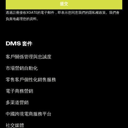
提交
透過註冊接收XGATE的電子郵件，即表示您同意我們的隱私權政策。我們會
負責地處理您的資料。
DMS 套件
客戶關係管理與忠誠度
市場營銷自動化
零售客戶個性化銷售服務
電子商務營銷
多渠道營銷
中國跨境電商服務平台
社交媒體