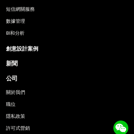
短信網關服務
數據管理
BI和分析
創意設計案例
新聞
公司
關於我們
職位
隱私政策
許可式營銷