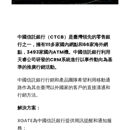
中國信託銀行（CTCB）是臺灣領先的零售銀
行之一，擁有111多家國內網點和66家海外網
點，3493家國內ATM機。中國信託銀行利用
天睿公司研發的CRM系統進行以事件動向為基
準的推廣行銷活動。
中國信託銀行行銷和產品團隊希望利用移動通
路作為其在臺灣以外國家的客戶的直接溝通和
行銷方法。
解決方案：
XGATE為中國信託銀行提供簡訊提醒和通知服
務：