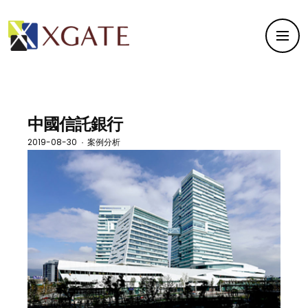
中國信託銀行
2019-08-30
案例分析
·