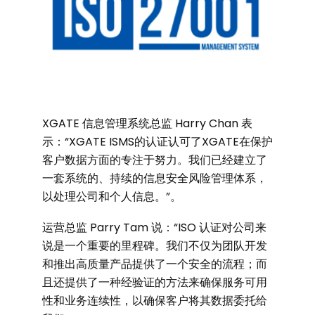
XGATE 信息管理系统总监 Harry Chan 表
示：“XGATE ISMS的认证认可了XGATE在保护
客户数据方面的专注于努力。我们已经建立了
一套系统的、持续的信息安全风险管理体系，
以处理公司和个人信息。”。
运营总监 Parry Tam 说：“ISO 认证对公司来
说是一个重要的里程碑。我们不仅为团队开发
和推出高质量产品提供了一个安全的流程；而
且还提供了一种经验证的方法来确保服务可用
性和业务连续性，以确保客户将其数据委托给