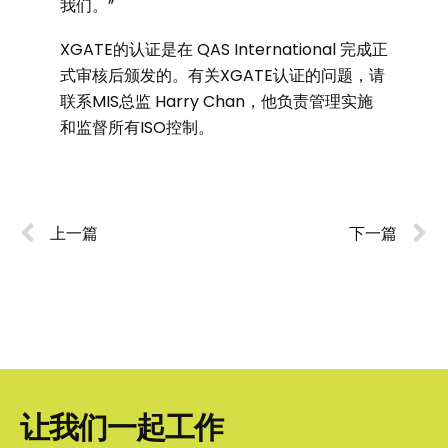
我们。”
XGATE的认证是在 QAS International 完成正
式审核后颁发的。有关XGATE认证的问题，请
联系MIS总监 Harry Chan，他负责管理实施
和监督所有ISO控制。
上一篇
下一篇
让我们一起工作