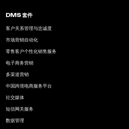
DMS 套件
客户关系管理与忠诚度
市场营销自动化
零售客户个性化销售服务
电子商务营销
多渠道营销
中国跨境电商服务平台
社交媒体
短信网关服务
数据管理