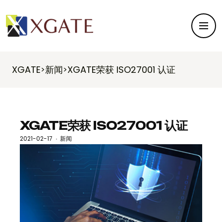
XGATE
新闻
XGATE荣获 ISO27001 认证
>
>
XGATE荣获 ISO27001 认证
2021-02-17
新闻
·