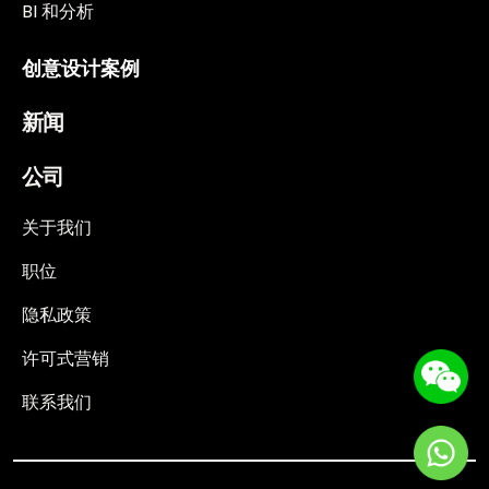
BI 和分析
创意设计案例
新闻
公司
关于我们
职位
隐私政策
许可式营销
联系我们