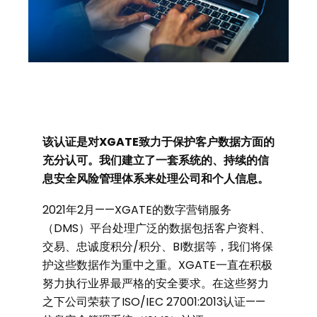
该认证是对
XGATE
致力于保护客户数据方面的
充分认可。我们建立了一套系统的、持续的信
息安全风险管理体系来处理公司和个人信息。
2021年2月——XGATE的数字营销服务
（DMS）平台处理广泛的数据包括客户资料、
交易、忠诚度积分/积分、BI数据等，我们将保
护这些数据作为重中之重。XGATE一直在积极
努力执行业界最严格的安全要求。在这些努力
之下公司荣获了ISO/IEC 27001:2013认证——