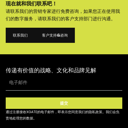
现在就和我们联系吧！
请联系我们的营销专家进行免费咨询，如果您正在使用我
们的数字服务，请联系我们的客户支持部门进行沟通。
联系我们
客户支持&咨询
联系我们
客户支持&咨询
传递有价值的战略、文化和品牌见解
提交
通过注册接收XGATE的电子邮件，即表示您同意我们的隐私政策。我们会负
责地处理您的数据。