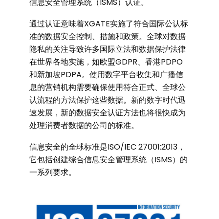
信息安全管理系统（ISMS）认证。
通过认证意味着XGATE实施了符合国际公认标
准的数据安全控制、措施和政策。全球对数据
隐私的关注导致许多国际立法和数据保护法律
在世界各地实施，如欧盟GDPR、香港PDPO
和新加坡PDPA。使用数字平台收集和广播信
息的营销机构需要确保使用符合正式、全球公
认流程的方法保护这些数据。新的数字时代迅
速发展，新的数据安全认证方法也将很快成为
处理消费者数据的公司的标准。
信息安全的全球标准是ISO/IEC 27001:2013，
它包括创建综合信息安全管理系统（ISMS）的
一系列要求。