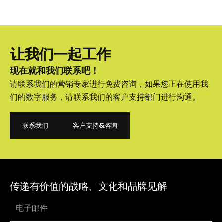
让我们一起工作
现在就和我们联系吧！
请联系我们的营销专家进行免费咨询，如果您正在使用我
们的数字服务，请联系我们的客户支持部门进行沟通。
联系我们
客户支持&咨询
联系我们
客户支持&咨询
传递有价值的战略、文化和品牌见解