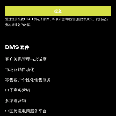
提交
通过注册接收XGATE的电子邮件，即表示您同意我们的隐私政策。我们会负
责地处理您的数据。
DMS 套件
客户关系管理与忠诚度
市场营销自动化
零售客户个性化销售服务
电子商务营销
多渠道营销
中国跨境电商服务平台