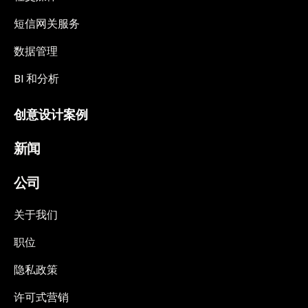
短信网关服务
数据管理
BI 和分析
创意设计案例
新闻
公司
关于我们
职位
隐私政策
许可式营销