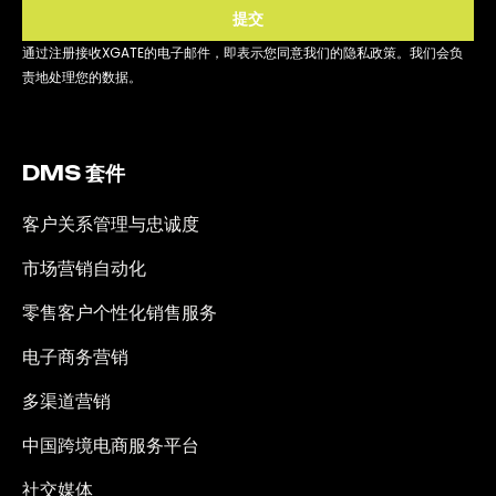
提交
通过注册接收XGATE的电子邮件，即表示您同意我们的隐私政策。我们会负
责地处理您的数据。
DMS 套件
客户关系管理与忠诚度
市场营销自动化
零售客户个性化销售服务
电子商务营销
多渠道营销
中国跨境电商服务平台
社交媒体