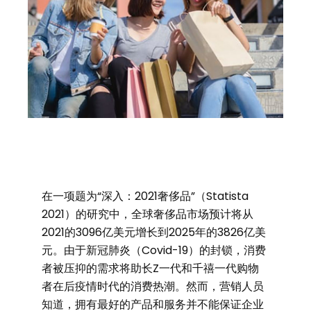
在一项题为“深入：2021奢侈品”（Statista
2021）的研究中，全球奢侈品市场预计将从
2021的3096亿美元增长到2025年的3826亿美
元。由于新冠肺炎（Covid-19）的封锁，消费
者被压抑的需求将助长Z一代和千禧一代购物
者在后疫情时代的消费热潮。然而，营销人员
知道，拥有最好的产品和服务并不能保证企业