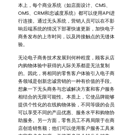
本上，每个商业系统（如店面设计、CMS、
OMS、CRM和忠诚度系统）都可以使用API进
行连接。通过无头系统，营销人员可以在不影
响后端系统的情况下部署快速更新，加快电子
商务发布的上市时间，以及跨接触点的无缝体
验。
无论电子商务技术发展到何种程度，顾客从店
内购物体验中获得的人际关系都是无法复制
的。因此，将相同的零售客户体验引入电子商
务领域是创新忠诚营销的一种有价值的手段。
想象一下无头商务与忠诚解决方案和客户服务
相结合的无限可能性。本质上，它使品牌能够
提供个性化的在线购物体验，不同等级的会员
可以享受不同的产品优惠、服务水平和购物协
助服务。另一方面，零售员工不再局限于在商
店创造销售额；他们可以使用客户服务工具来