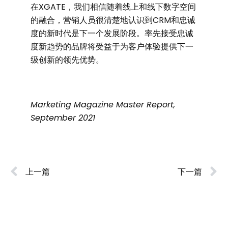
在XGATE，我们相信随着线上和线下数字空间
的融合，营销人员很清楚地认识到CRM和忠诚
度的新时代是下一个发展阶段。率先接受忠诚
度新趋势的品牌将受益于为客户体验提供下一
级创新的领先优势。
Marketing Magazine Master Report,
September 2021
上一篇
下一篇