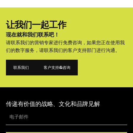
让我们一起工作
现在就和我们联系吧！
请联系我们的营销专家进行免费咨询，如果您正在使用我
们的数字服务，请联系我们的客户支持部门进行沟通。
联系我们
客户支持&咨询
联系我们
客户支持&咨询
传递有价值的战略、文化和品牌见解