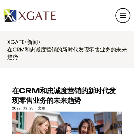
XGATE
新闻
>
>
在CRM和忠诚度营销的新时代发现零售业务的未来
趋势
在CRM和忠诚度营销的新时代发
现零售业务的未来趋势
2022-03-23
文章
·