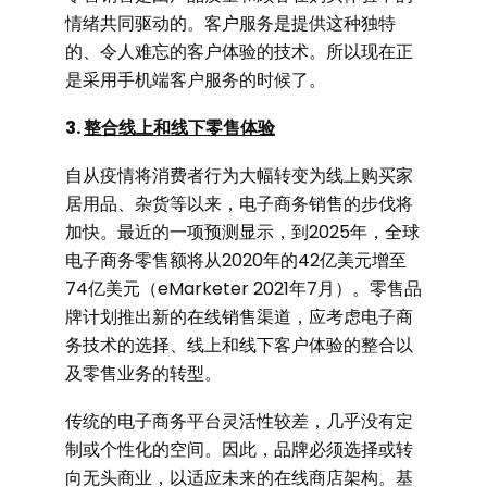
情绪共同驱动的。客户服务是提供这种独特
的、令人难忘的客户体验的技术。所以现在正
是采用手机端客户服务的时候了。
3.
整合线上和线下零售体验
自从疫情将消费者行为大幅转变为线上购买家
居用品、杂货等以来，电子商务销售的步伐将
加快。最近的一项预测显示，到2025年，全球
电子商务零售额将从2020年的42亿美元增至
74亿美元（eMarketer 2021年7月）。零售品
牌计划推出新的在线销售渠道，应考虑电子商
务技术的选择、线上和线下客户体验的整合以
及零售业务的转型。
传统的电子商务平台灵活性较差，几乎没有定
制或个性化的空间。因此，品牌必须选择或转
向
无头商业
，以适应未来的在线商店架构。基