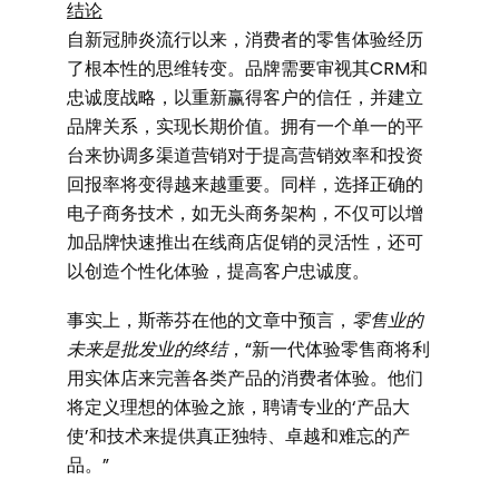
结论
自新冠肺炎流行以来，消费者的零售体验经历
了根本性的思维转变。品牌需要审视其CRM和
忠诚度战略，以重新赢得客户的信任，并建立
品牌关系，实现长期价值。拥有一个单一的平
台来协调多渠道营销对于提高营销效率和投资
回报率将变得越来越重要。同样，选择正确的
电子商务技术，如无头商务架构，不仅可以增
加品牌快速推出在线商店促销的灵活性，还可
以创造个性化体验，提高客户忠诚度。
事实上，斯蒂芬在他的文章中预言，
零售业的
未来是批发业的终结
，“新一代体验零售商将利
用实体店来完善各类产品的消费者体验。他们
将定义理想的体验之旅，聘请专业的‘产品大
使’和技术来提供真正独特、卓越和难忘的产
品。”