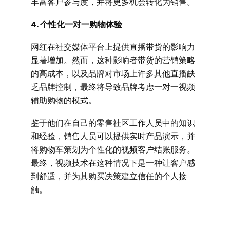
丰富客户参与度，并将更多机会转化为销售。
4.
个性化一对一购物体验
网红在社交媒体平台上提供直播带货的影响力
显著增加。然而，这种影响者带货的营销策略
的高成本，以及品牌对市场上许多其他直播缺
乏品牌控制，最终将导致品牌考虑一对一视频
辅助购物的模式。
鉴于他们在自己的零售社区工作人员中的知识
和经验，销售人员可以提供实时产品演示，并
将购物车策划为个性化的视频客户结账服务。
最终，视频技术在这种情况下是一种让客户感
到舒适，并为其购买决策建立信任的个人接
触。