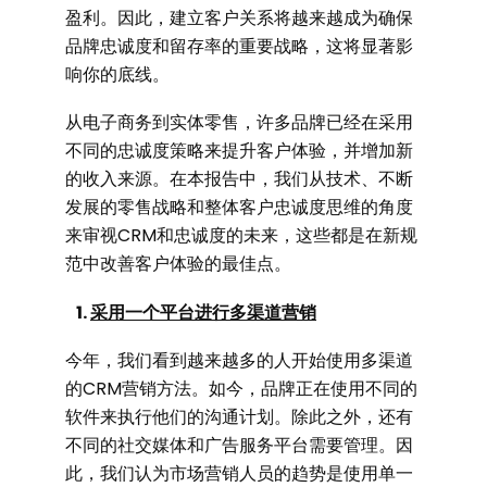
盈利。因此，建立客户关系将越来越成为确保
品牌忠诚度和留存率的重要战略，这将显著影
响你的底线。
从电子商务到实体零售，许多品牌已经在采用
不同的忠诚度策略来提升客户体验，并增加新
的收入来源。在本报告中，我们从技术、不断
发展的零售战略和整体客户忠诚度思维的角度
来审视
CRM和忠诚度
的未来，这些都是在新规
范中改善客户体验的最佳点。
1.
采用一个平台进行多渠道营销
今年，我们看到越来越多的人开始使用多渠道
的CRM营销方法。如今，品牌正在使用不同的
软件来执行他们的沟通计划。除此之外，还有
不同的社交媒体和广告服务平台需要管理。因
此，我们认为市场营销人员的趋势是使用单一