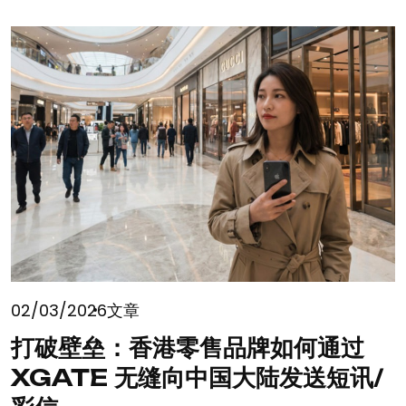
02/03/2026
文章
打破壁垒：香港零售品牌如何通过
XGATE 无缝向中国大陆发送短讯/