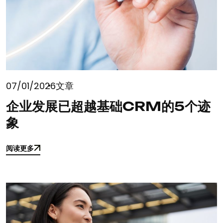
07/01/2026
文章
企业发展已超越基础CRM的5个迹
象
阅读更多
阅读更多