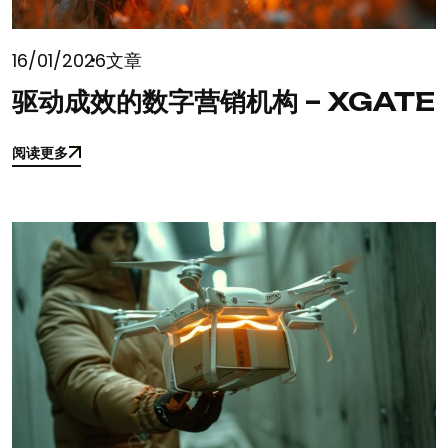
16/01/2026
文章
驱动成效的数字营销机构 – XGATE
阅读更多
阅读更多