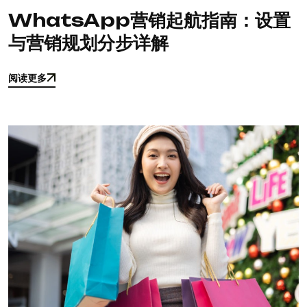
WhatsApp营销起航指南：设置
与营销规划分步详解
阅读更多
阅读更多