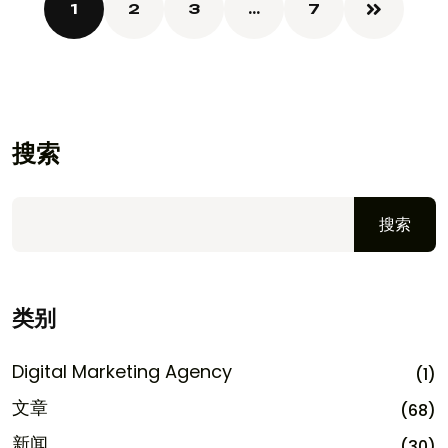
1
2
3
…
7
搜索
搜索
类别
Digital Marketing Agency
(1)
文章
(68)
新闻
(30)