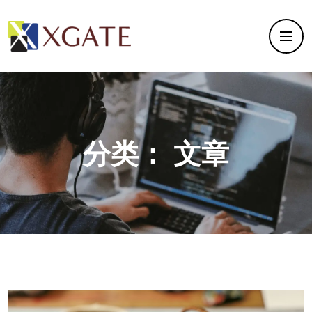
分类：
文章