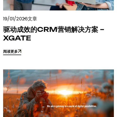
19/01/2026
文章
驱动成效的CRM营销解决方案 –
XGATE
阅读更多
阅读更多