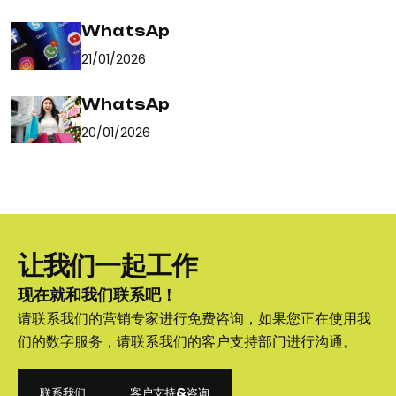
WhatsAp
21/01/2026
WhatsAp
20/01/2026
让我们一起工作
现在就和我们联系吧！
请联系我们的营销专家进行免费咨询，如果您正在使用我
们的数字服务，请联系我们的客户支持部门进行沟通。
联系我们
客户支持&咨询