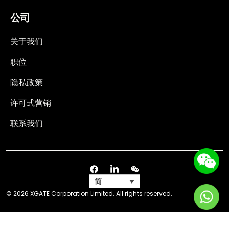
公司
关于我们
职位
隐私政策
许可式营销
联系我们
简
© 2026 XGATE Corporation Limited. All rights reserved.