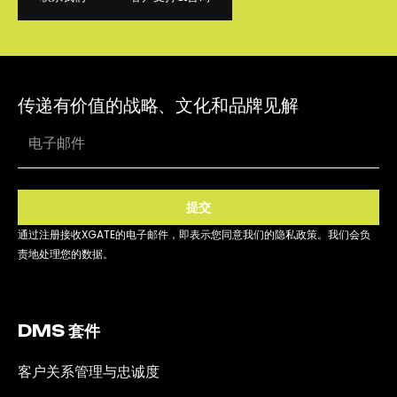
联系我们
客户支持&咨询
传递有价值的战略、文化和品牌见解
提交
通过注册接收XGATE的电子邮件，即表示您同意我们的隐私政策。我们会负
责地处理您的数据。
DMS 套件
客户关系管理与忠诚度