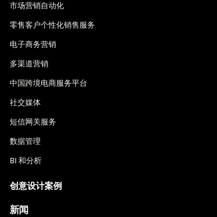
市场营销自动化
零售客户个性化销售服务
电子商务营销
多渠道营销
中国跨境电商服务平台
社交媒体
短信网关服务
数据管理
BI 和分析
创意设计案例
新闻