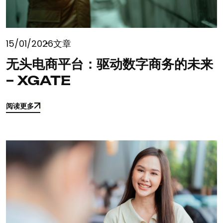
15/01/2026
文章
无头电商平台：驱动数字商务的未来
– XGATE
阅读更多
阅读更多