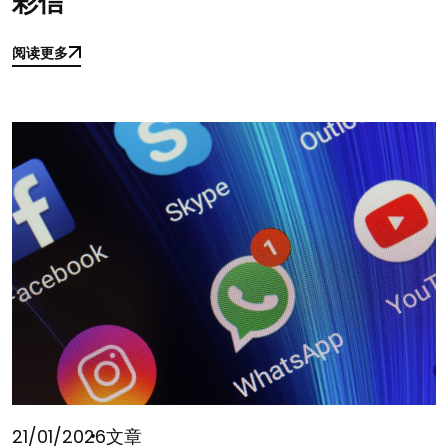
彩信
阅读更多
阅读更多
21/01/2026
文章