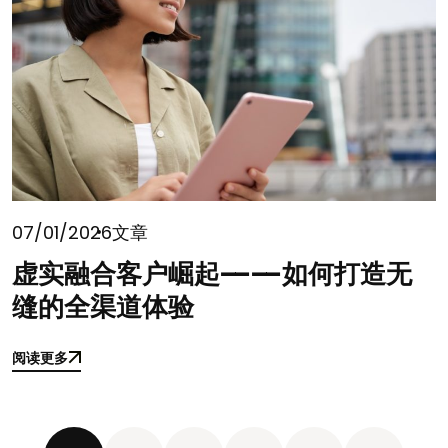
07/01/2026
文章
虚实融合客户崛起——如何打造无
缝的全渠道体验
阅读更多
阅读更多