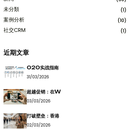
未分類
(1)
案例分析
(10)
社交CRM
(1)
近期文章
O2O实战指南
31/03/2026
超越促销：在W
03/03/2026
打破壁垒：香港
02/03/2026