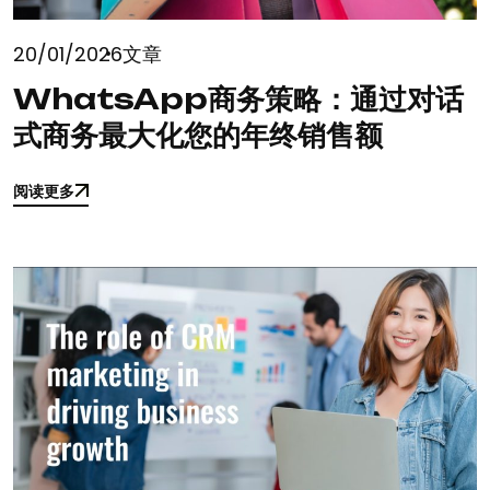
20/01/2026
文章
WhatsApp商务策略：通过对话
式商务最大化您的年终销售额
阅读更多
阅读更多