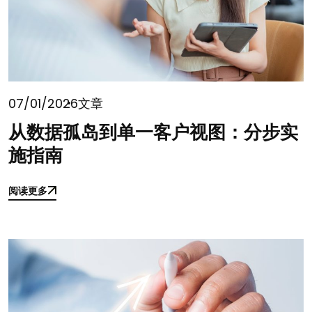
07/01/2026
文章
从数据孤岛到单一客户视图：分步实
施指南
阅读更多
阅读更多