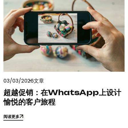
03/03/2026
文章
超越促销：在WhatsApp上设计
愉悦的客户旅程
阅读更多
阅读更多