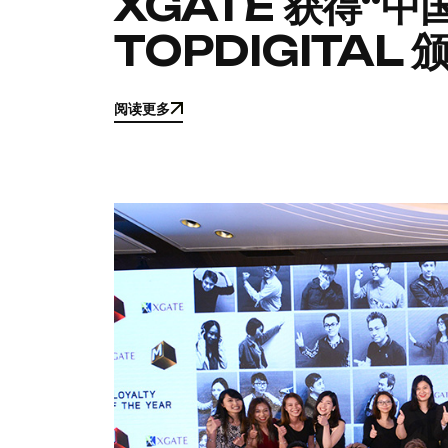
XGATE 获得“中
TOPDIGITAL
阅读更多
阅读更多