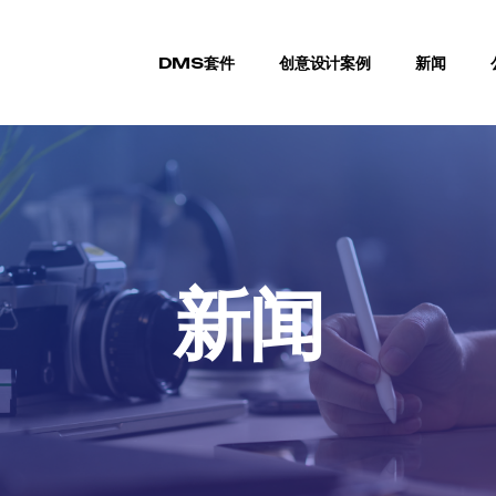
DMS套件
创意设计案例
新闻
新闻