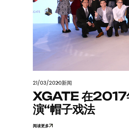
21/03/2020
新闻
XGATE 在20
演“帽子戏法
阅读更多