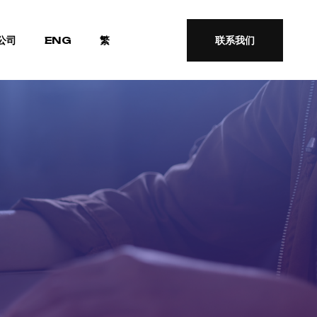
公司
ENG
繁
联系我们
联系我们