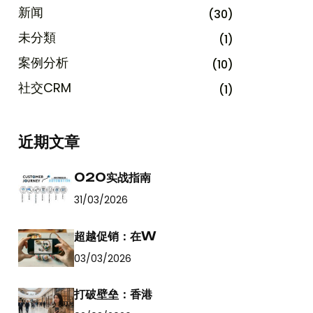
新闻
(30)
未分類
(1)
案例分析
(10)
社交CRM
(1)
近期文章
O2O实战指南
31/03/2026
超越促销：在W
03/03/2026
打破壁垒：香港