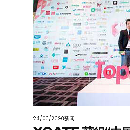
24/03/2020
新闻