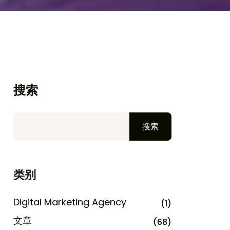
搜索
搜索
类别
Digital Marketing Agency
(1)
文章
(68)