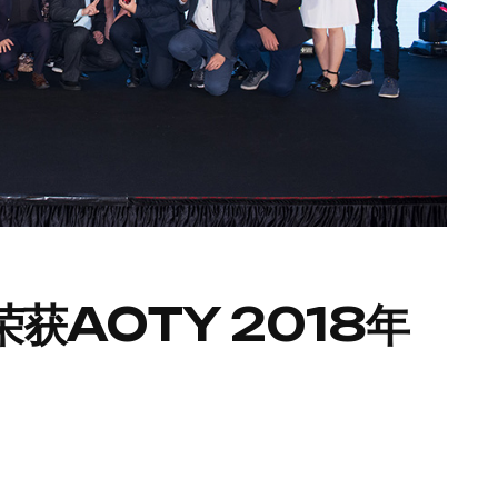
荣获AOTY 2018年