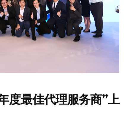
17年度最佳代理服务商”上