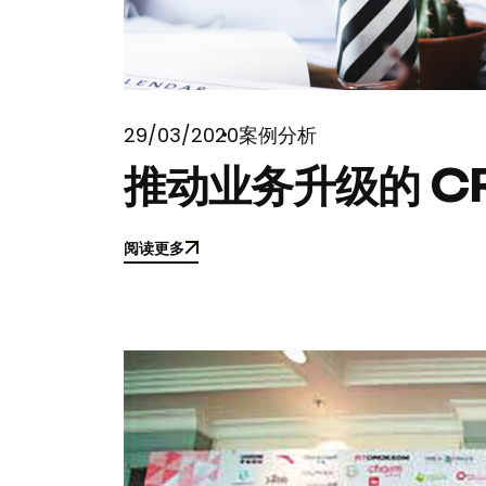
29/03/2020
案例分析
推动业务升级的 C
阅读更多
阅读更多