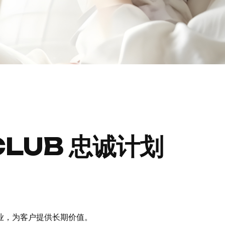
CLUB 忠诚计划
业，为客户提供长期价值。