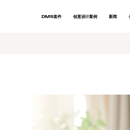
DMS套件
创意设计案例
新闻