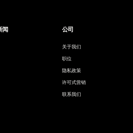
新闻
公司
关于我们
职位
隐私政策
许可式营销
联系我们