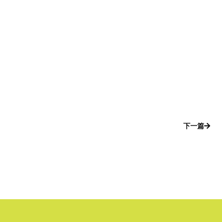
下一篇
下一篇