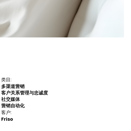
类目:
多渠道营销
客户关系管理与忠诚度
社交媒体
营销自动化
客户:
Friso