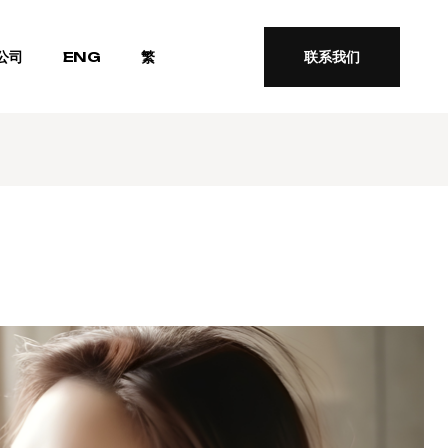
公司
ENG
繁
联系我们
联系我们