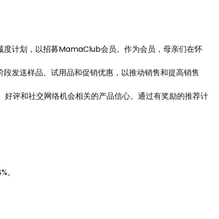
度计划，以招募MamaClub会员。作为会员，母亲们在怀
阶段发送样品、试用品和促销优惠，以推动销售和提高销售
源）、好评和社交网络机会相关的产品信心。通过有奖励的推荐计
8%。