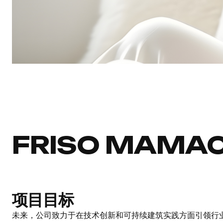
FRISO MAMA
项目目标
未来，公司致力于在技术创新和可持续建筑实践方面引领行