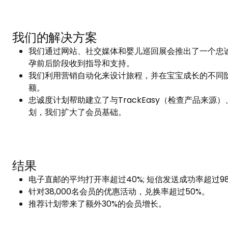
我们的解决方案
我们通过网站、社交媒体和婴儿巡回展会推出了一个忠诚
孕前后阶段收到指导和支持。
我们利用营销自动化来设计旅程，并在宝宝成长的不同
额。
忠诚度计划帮助建立了与TrackEasy（检查产品来
划，我们扩大了会员基础。
结果
电子直邮的平均打开率超过40%; 短信发送成功率超过9
针对38,000名会员的优惠活动，兑换率超过50%。
推荐计划带来了额外30%的会员增长。