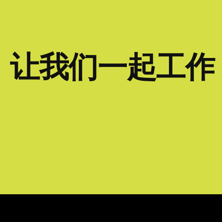
让我们一起工作