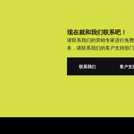
现在就和我们联系吧！
请联系我们的营销专家进行免费
务，请联系我们的客户支持部门
联系我们
客户支
联系我们
客户支