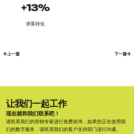
+13%
潜客转化
上一篇
下一篇
上一篇
下一篇
让我们一起工作
现在就和我们联系吧！
请联系我们的营销专家进行免费咨询，如果您正在使用我
们的数字服务，请联系我们的客户支持部门进行沟通。