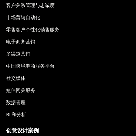
客户关系管理与忠诚度
市场营销自动化
零售客户个性化销售服务
电子商务营销
多渠道营销
中国跨境电商服务平台
社交媒体
短信网关服务
数据管理
BI 和分析
创意设计案例