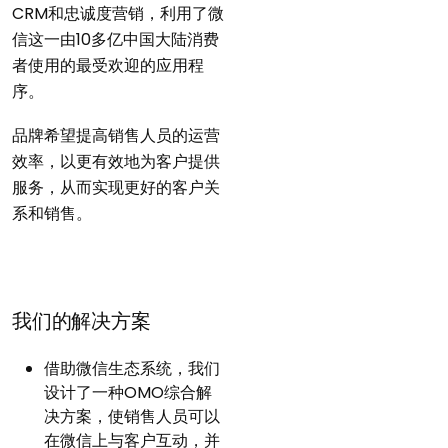
CRM和忠诚度营销，利用了微
信这一由10多亿中国大陆消费
者使用的最受欢迎的应用程
序。
品牌希望提高销售人员的运营
效率，以更有效地为客户提供
服务，从而实现更好的客户关
系和销售。
我们的解决方案
借助微信生态系统，我们
设计了一种OMO综合解
决方案，使销售人员可以
在微信上与客户互动，并