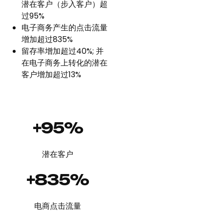
潜在客户（步入客户）超
过95%
电子商务产生的点击流量
增加超过835%
留存率增加超过40%; 并
在电子商务上转化的潜在
客户增加超过13%
+95%
潜在客户
+835%
电商点击流量