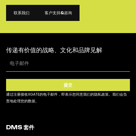
联系我们
客户支持&咨询
联系我们
客户支持&咨询
传递有价值的战略、文化和品牌见解
提交
通过注册接收XGATE的电子邮件，即表示您同意我们的隐私政策。我们会负
责地处理您的数据。
DMS 套件