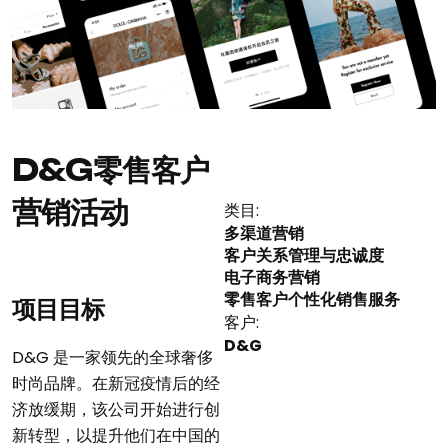
D&G零售客户
营销活动
类目:
多渠道营销
客户关系管理与忠诚度
电子商务营销
零售客户个性化销售服务
项目目标
客户:
D&G
D&G 是一家领先的全球奢侈
时尚品牌。在新冠疫情后的经
济放缓期，该公司开始进行创
新转型，以提升他们在中国的