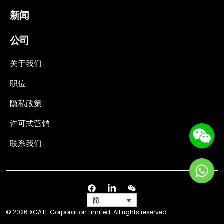
新闻
公司
关于我们
职位
隐私政策
许可式营销
联系我们
简
© 2026 XGATE Corporation Limited. All rights reserved.