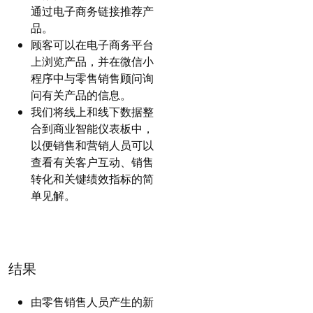
通过电子商务链接推荐产
品。
顾客可以在电子商务平台
上浏览产品，并在微信小
程序中与零售销售顾问询
问有关产品的信息。
我们将线上和线下数据整
合到商业智能仪表板中，
以便销售和营销人员可以
查看有关客户互动、销售
转化和关键绩效指标的简
单见解。
结果
由零售销售人员产生的新