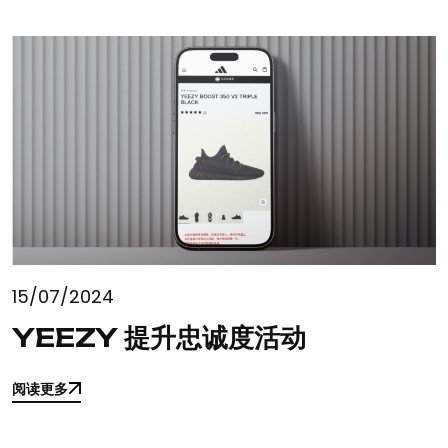
15/07/2024
YEEZY 提升忠诚度活动
阅读更多
阅读更多