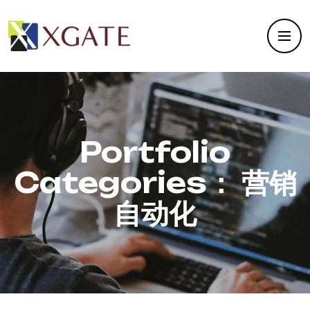
Portfolio
Categories：
营销
自动化