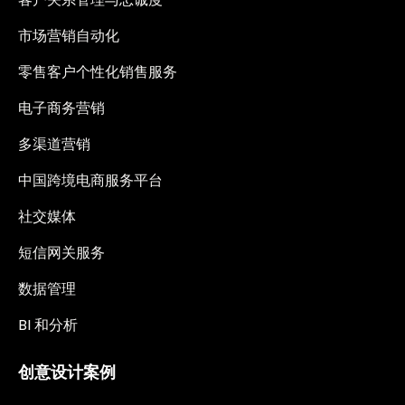
市场营销自动化
零售客户个性化销售服务
电子商务营销
多渠道营销
中国跨境电商服务平台
社交媒体
短信网关服务
数据管理
BI 和分析
创意设计案例