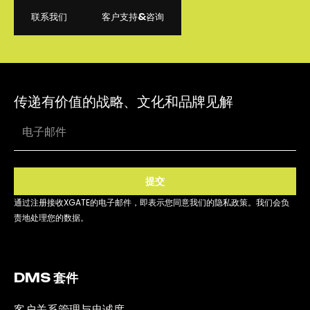
联系我们
客户支持&咨询
联系我们
客户支持&咨询
传递有价值的战略、文化和品牌见解
提交
通过注册接收XGATE的电子邮件，即表示您同意我们的隐私政策。我们会负
责地处理您的数据。
DMS 套件
客户关系管理与忠诚度