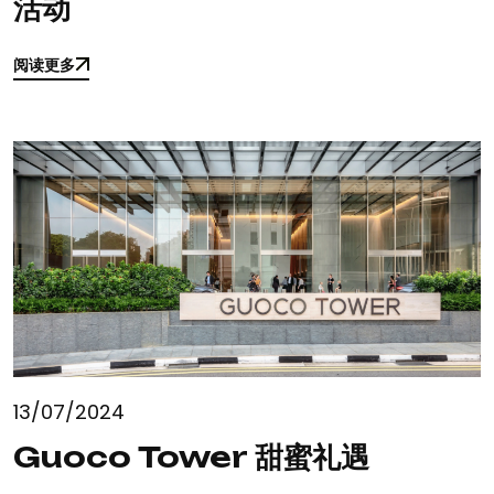
活动
阅读更多
阅读更多
13/07/2024
Guoco Tower 甜蜜礼遇