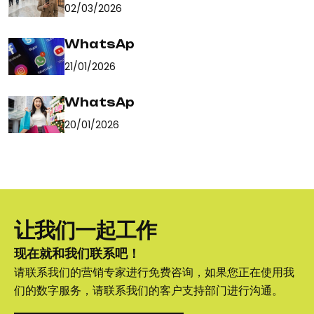
02/03/2026
WhatsAp
21/01/2026
WhatsAp
20/01/2026
让我们一起工作
现在就和我们联系吧！
请联系我们的营销专家进行免费咨询，如果您正在使用我
们的数字服务，请联系我们的客户支持部门进行沟通。