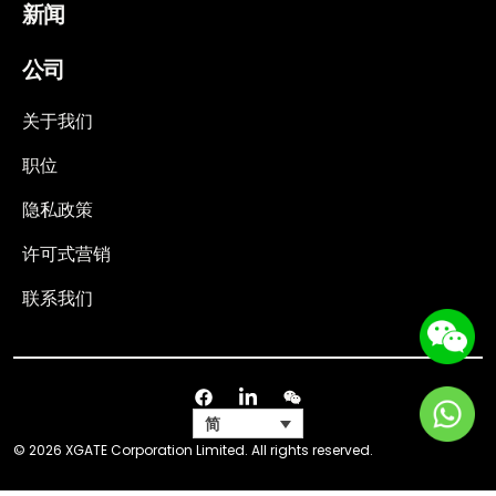
新闻
公司
关于我们
职位
隐私政策
许可式营销
联系我们
简
© 2026 XGATE Corporation Limited. All rights reserved.