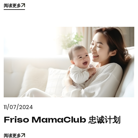
阅读更多
阅读更多
11/07/2024
Friso MamaClub 忠诚计划
阅读更多