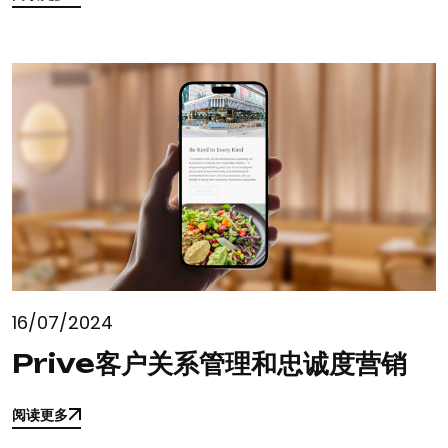
阅读更多
16/07/2024
Prive客户关系管理和忠诚度营销
阅读更多
阅读更多