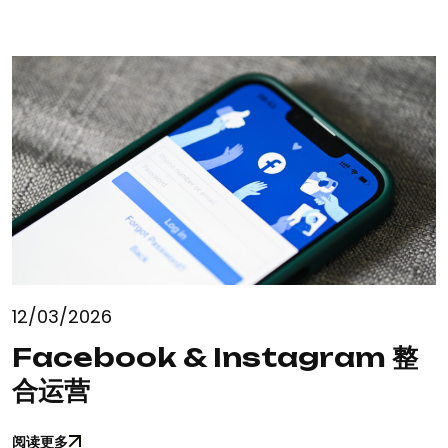
12/03/2026
Facebook & Instagram 整
合运营
阅读更多