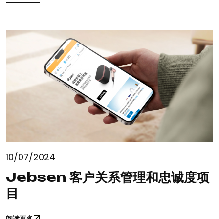
阅读更多
10/07/2024
Jebsen 客户关系管理和忠诚度项
目
阅读更多