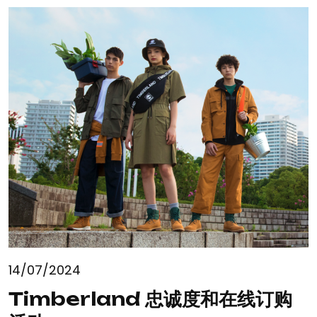
14/07/2024
Timberland 忠诚度和在线订购