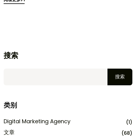
阅读更多
搜索
搜索
类别
Digital Marketing Agency
(1)
文章
(68)