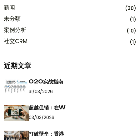
新闻
(30)
未分類
(1)
案例分析
(10)
社交CRM
(1)
近期文章
O2O实战指南
31/03/2026
超越促销：在W
03/03/2026
打破壁垒：香港