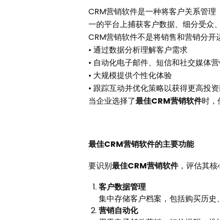
CRM营销软件是一种将客户关系管理
一的平台上捕获客户数据、细分受众
CRM营销软件不是将销售和营销分开
• 通过数据分析理解客户需求
• 自动化电子邮件、短信和社交媒体
• 大规模提供个性化体验
• 跟踪互动并优化策略以获得更高投
当企业选择了
最佳
CRM营销软件
时，
最佳CRM营销软件的主要功能
要识别
最佳
CRM营销软件
，评估其核
客户数据管理
集中存储客户档案，包括购买历史
营销自动化