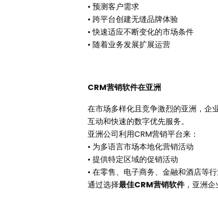
• 预测客户需求
• 跨平台创建无缝品牌体验
• 快速适应不断变化的市场条件
• 随着业务发展扩展运营
CRM营销软件在亚洲
在市场多样化且竞争激烈的亚洲，企
互动和快速的数字优先服务。
亚洲公司利用CRM营销平台来：
• 为多语言市场本地化营销活动
• 提供特定区域的促销活动
• 在零售、电子商务、金融和酒店等
通过选择
最佳
CRM营销软件
，亚洲企