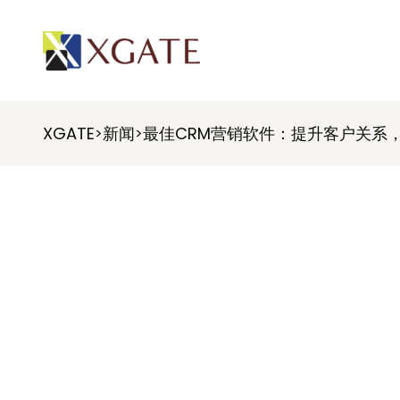
XGATE
新闻
最佳CRM营销软件：提升客户关系
>
>