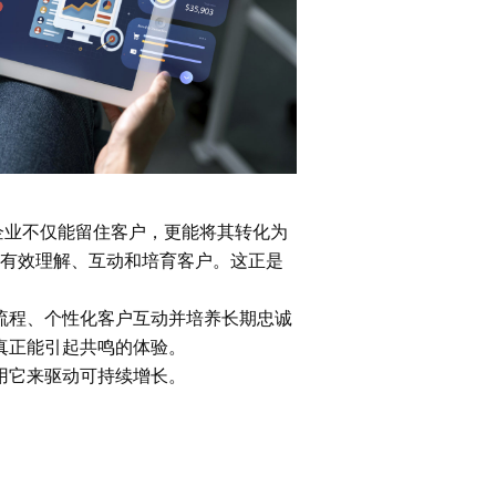
企业不仅能留住客户，更能将其转化为
来有效理解、互动和培育客户。这正是
流程、个性化客户互动并培养长期忠诚
真正能引起共鸣的体验。
用它来驱动可持续增长。