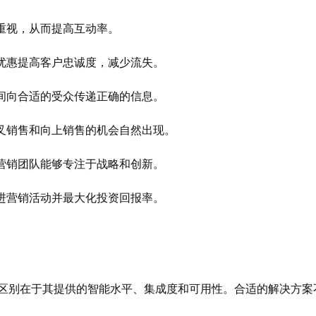
重视，从而提高互动率。
优惠提高客户忠诚度，减少流失。
间向合适的受众传递正确的信息。
叉销售和向上销售的机会自然出现。
营销团队能够专注于战略和创新。
进营销活动并最大化投资回报率。
的区别在于其提供的智能水平、集成度和可用性。合适的解决方