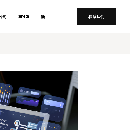
公司
ENG
繁
联系我们
联系我们