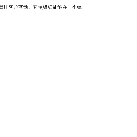
地管理客户互动。它使组织能够在一个统