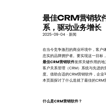
最佳CRM营销软
系，驱动业务增长
2025-09-04
新闻
·
在当今竞争激烈的商业环境中，客户
忠实的品牌拥护者。要实现这一目标
最佳
CRM营销软件
发挥关键作用的地
客户关系管理（CRM）系统与先进
度。借助合适的CRM营销软件，企
本页面探讨了什么造就了最佳的CR
什么是CRM营销软件？