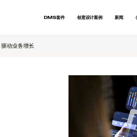
DMS套件
创意设计案例
新闻
，驱动业务增长