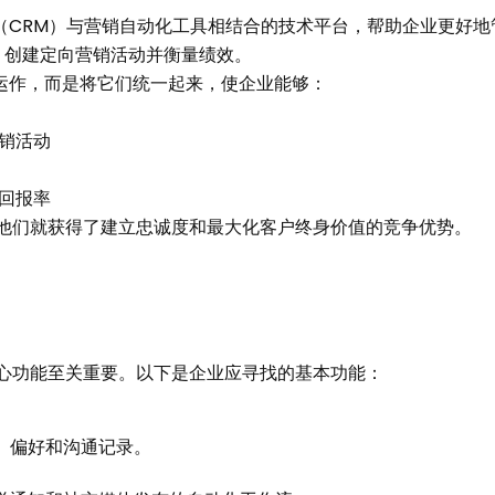
（CRM）与营销自动化工具相结合的技术平台，帮助企业更好
、创建定向营销活动并衡量绩效。
运作，而是将它们统一起来，使企业能够：
营销活动
资回报率
他们就获得了建立忠诚度和最大化客户终身价值的竞争优势。
心功能至关重要。以下是企业应寻找的基本功能：
、偏好和沟通记录。