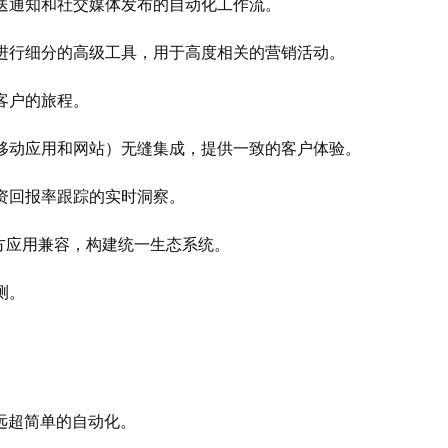
送通知和社交媒体发布的自动化工作流。
进行细分的高级工具，用于高度相关的营销活动。
客户的旅程。
移动应用和网站）无缝集成，提供一致的客户体验。
资回报率跟踪的实时洞察。
方应用兼容，构建统一生态系统。
测。
远超简单的自动化。