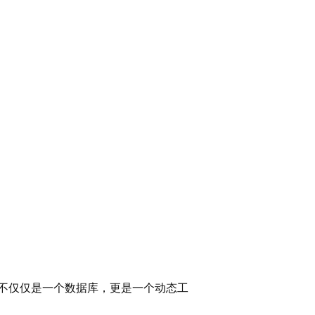
案不仅仅是一个数据库，更是一个动态工