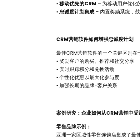
•
移动优先的CRM
– 为移动用户优化
•
忠诚度计划集成
– 内置奖励系统，
CRM营销软件如何增强忠诚度计划
最佳CRM营销软件的一个关键区别在
• 奖励客户的购买、推荐和社交分享
• 实时跟踪积分和兑换活动
• 个性化优惠以最大化参与度
• 加强长期的品牌-客户关系
案例研究：企业如何从CRM营销中受
零售品牌示例：
亚洲一家区域性零售连锁店集成了最