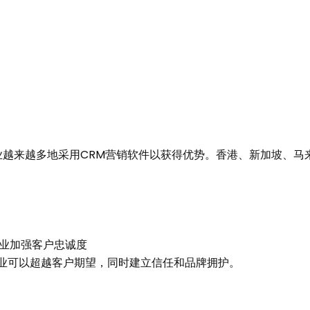
业越来越多地采用CRM营销软件以获得优势。香港、新加坡、马
行业加强客户忠诚度
业可以超越客户期望，同时建立信任和品牌拥护。