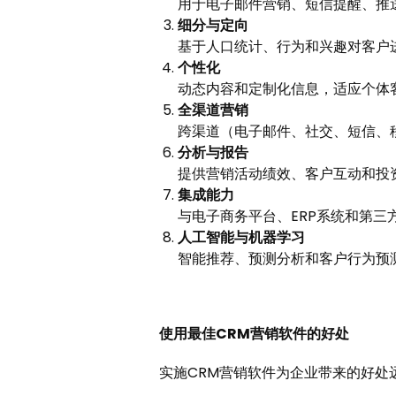
用于电子邮件营销、短信提醒、推
细分与定向
基于人口统计、行为和兴趣对客户
个性化
动态内容和定制化信息，适应个体
全渠道营销
跨渠道（电子邮件、社交、短信、
分析与报告
提供营销活动绩效、客户互动和投
集成能力
与电子商务平台、ERP系统和第三
人工智能与机器学习
智能推荐、预测分析和客户行为预
使用最佳CRM营销软件的好处
实施CRM营销软件为企业带来的好处