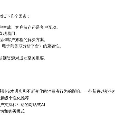
虑以下几个因素：
客户生成、客户留存还是客户互动。
直观易用。
流程和客户旅程的解决方案。
P、电子商务或分析平台）的兼容性。
。
和培训资源对成功至关重要。
受到技术进步和不断变化的消费者行为的影响。一些新兴趋势包
的超级个性化推荐
客户支持和互动的对话式AI
行为和购买模式