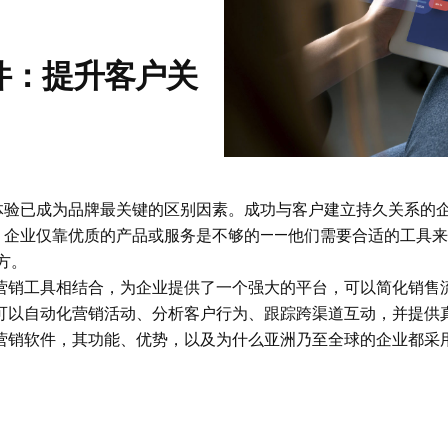
件：提升客户关
体验已成为品牌最关键的区别因素。成功与客户建立持久关系的
，企业仅靠优质的产品或服务是不够的——他们需要合适的工具
方。
的营销工具相结合，为企业提供了一个强大的平台，可以简化销售
业可以自动化营销活动、分析客户行为、跟踪跨渠道互动，并提供
M营销软件，其功能、优势，以及为什么亚洲乃至全球的企业都采