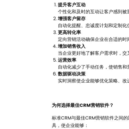
提升客户互动
个性化和及时的互动让客户感到被
增强客户留存
自动化提醒、忠诚度计划和定制化
更高转化率
定向营销活动确保企业在合适的时
增加销售收入
当企业更好地了解客户需求时，交
运营效率
自动化减少了手动任务，使销售和
数据驱动决策
实时洞察使企业能够优化策略、改
为何选择最佳CRM营销软件？
标准CRM与最佳CRM营销软件之间
具，使企业能够：