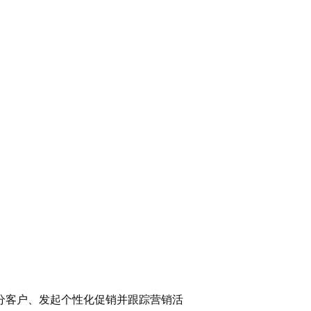
分客户、发起个性化促销并跟踪营销活