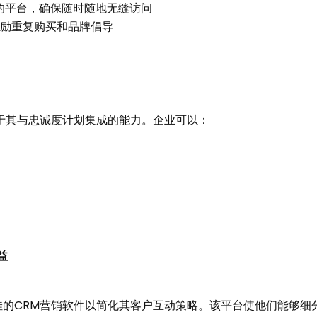
的平台，确保随时随地无缝访问
鼓励重复购买和品牌倡导
于其与忠诚度计划集成的能力。企业可以：
益
佳的CRM营销软件以简化其客户互动策略。该平台使他们能够细