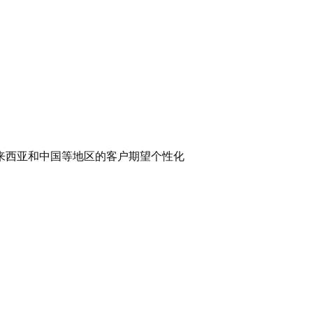
来西亚和中国等地区的客户期望个性化