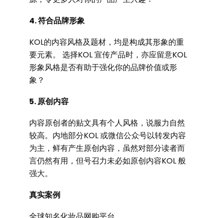
4. 符合品牌形象
KOL的内容风格及题材，均是构成其形象的重
要元素。 选择KOL 宣传产品时，亦应留意KOL
形象风格是否有助于强化你的品牌价值或形
象？
5. 原创内容
内容原创者的贴文具有个人风格，说服力自然
较高。内地部分KOL 或微信公众号以转发内容
为主，鲜有产生原创内容，虽然对部分读者而
言仍然有用，但号召力未必如原创内容KOL 般
强大。
真实案例
全球知名化妆品网购平台