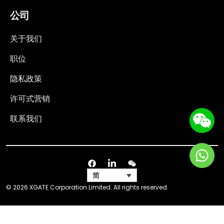
公司
关于我们
职位
隐私政策
许可式营销
联系我们
简
© 2026 XGATE Corporation Limited. All rights reserved.