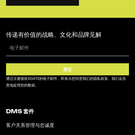
联系我们
客户支持&咨询
传递有价值的战略、文化和品牌见解
提交
通过注册接收XGATE的电子邮件，即表示您同意我们的隐私政策。我们会负
责地处理您的数据。
DMS 套件
客户关系管理与忠诚度