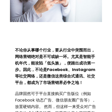
不论你从事哪个行业，要从行业中突围而出，
网络营销绝对是不可或缺一环。尤其是智能手
机年代，能攻陷「低头族」，便踏出成功第一
步。因此，不论是Facebook、Instagram
等社交网络，还是微信这类综合式通讯、社交
平台，都成为了市场营销界必争之地！
品牌固然可于平台直接购买广告版位（例如
Facebook 动态广告、微信朋友圈广告等），
放置硬销内容。 然而，但这样一来受众对广告