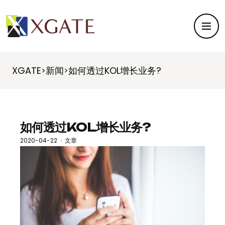
XGATE
新闻
如何透过KOL增长业务?
>
>
如何透过KOL增长业务?
2020-04-22
文章
·