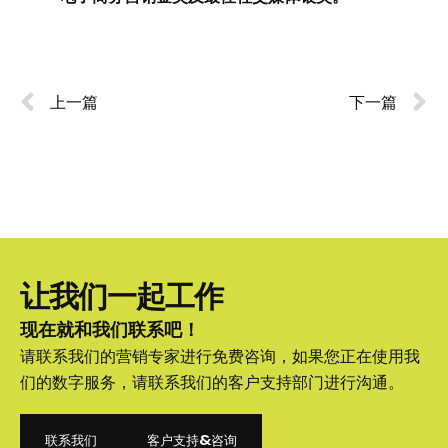
上一篇
下一篇
让我们一起工作
现在就和我们联系吧！
请联系我们的营销专家进行免费咨询，如果您正在使用我
们的数字服务，请联系我们的客户支持部门进行沟通。
联系我们
客户支持&咨询