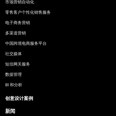
市场营销自动化
零售客户个性化销售服务
电子商务营销
多渠道营销
中国跨境电商服务平台
社交媒体
短信网关服务
数据管理
BI 和分析
创意设计案例
新闻